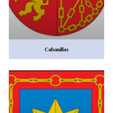
Cabanillas