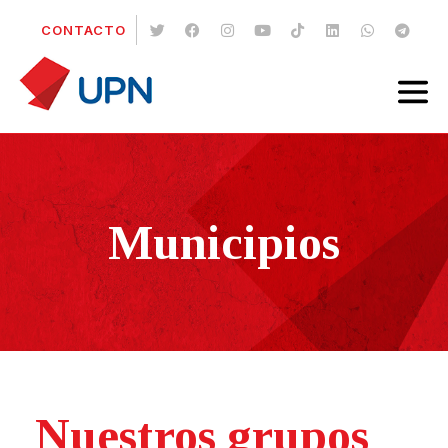
CONTACTO
Municipios
Nuestros grupos