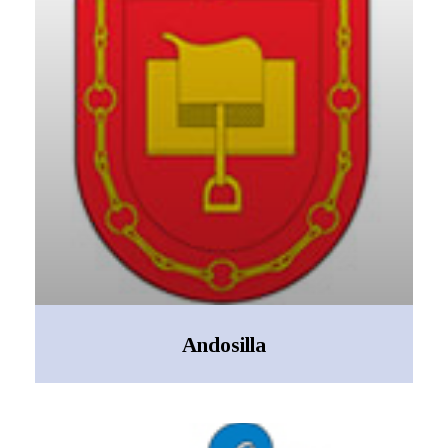
Andosilla