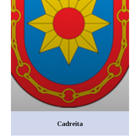
Cadreita