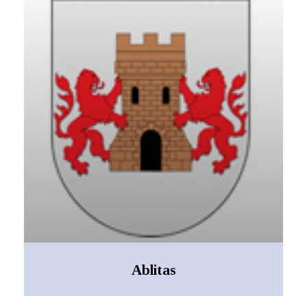
Ablitas