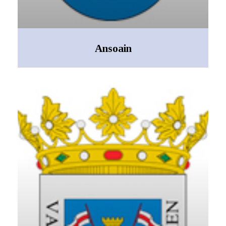
Ansoain