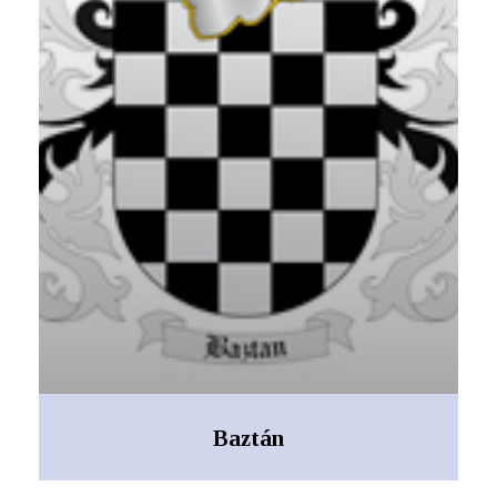
Baztán