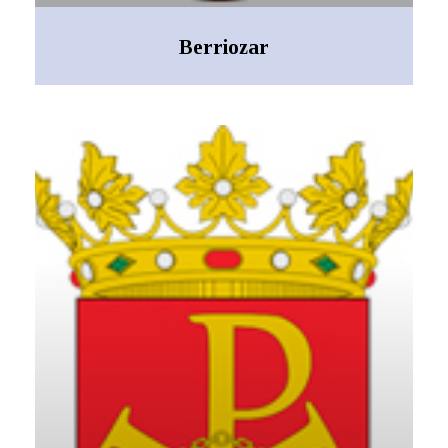
Berriozar