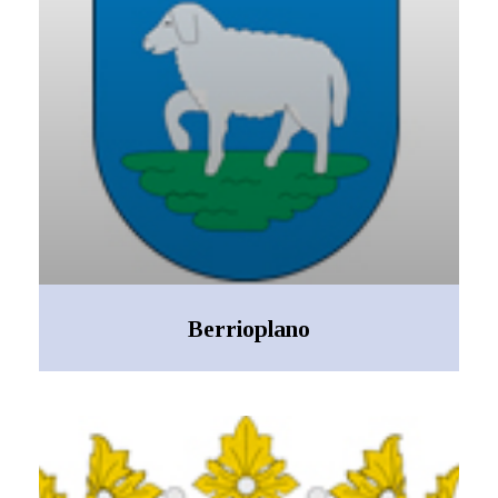
Berrioplano