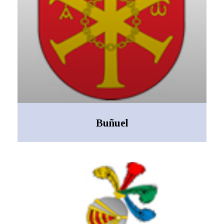
Buñuel