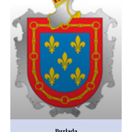
Burlada