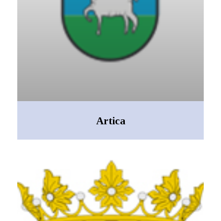
Artica