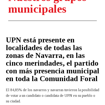
municipales
UPN está presente en
localidades de todas las
zonas de Navarra, en las
cinco merindades, el partido
con más presencia municipal
en toda la Comunidad Foral
El 84,85% de los navarros y navarras tuvieron la posibilidad
de votar a un candidato o candidata de UPN en su pueblo o
su ciudad.