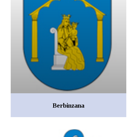
Berbinzana