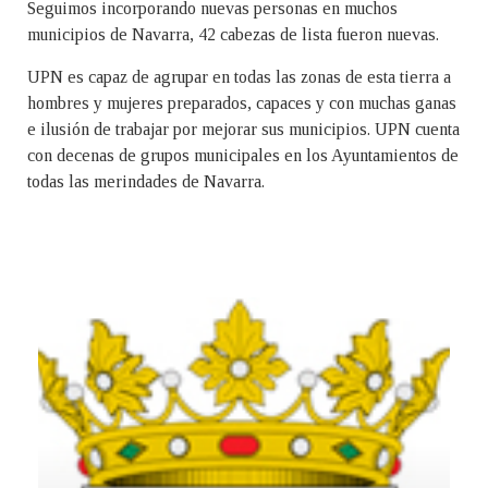
Seguimos incorporando nuevas personas en muchos
municipios de Navarra, 42 cabezas de lista fueron nuevas.
UPN es capaz de agrupar en todas las zonas de esta tierra a
hombres y mujeres preparados, capaces y con muchas ganas
e ilusión de trabajar por mejorar sus municipios. UPN cuenta
con decenas de grupos municipales en los Ayuntamientos de
todas las merindades de Navarra.