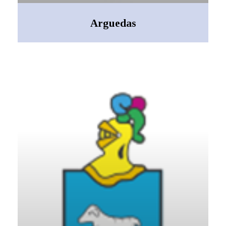
Arguedas