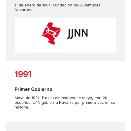
11 de enero de 1984. Fundación de Juventudes
Navarras.
1991
Primer Gobierno
Mayo de 1991. Tras la elecciones de mayo, con 20
escaños, UPN gobierna Navarra por primera vez en su
historia.