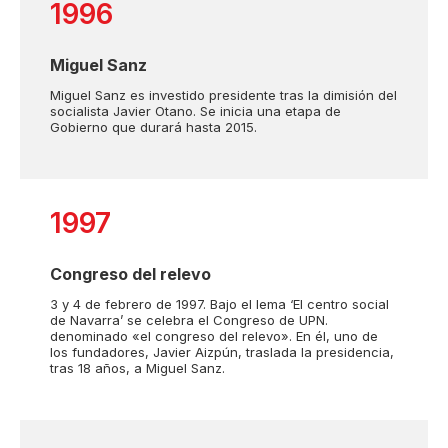
1996
Miguel Sanz
Miguel Sanz es investido presidente tras la dimisión del
socialista Javier Otano. Se inicia una etapa de
Gobierno que durará hasta 2015.
1997
Congreso del relevo
3 y 4 de febrero de 1997. Bajo el lema ‘El centro social
de Navarra’ se celebra el Congreso de UPN.
denominado «el congreso del relevo». En él, uno de
los fundadores, Javier Aizpún, traslada la presidencia,
tras 18 años, a Miguel Sanz.