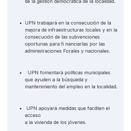
de la gestión democrática de la localidad.
UPN trabajará en la consecución de la
mejora de infraestructuras locales y en la
consecución de las subvenciones
oportunas para fi nanciarlas por las
administraciones Forales y nacionales.
UPN fomentará políticas municipales
que ayuden a la búsqueda y
mantenimiento del empleo en la localidad.
UPN apoyará medidas que faciliten el
acceso
a la vivienda de los jóvenes.