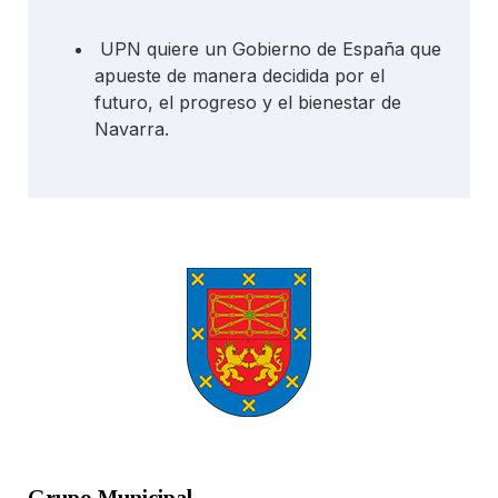
UPN quiere un Gobierno de España que
apueste de manera decidida por el
futuro, el progreso y el bienestar de
Navarra.