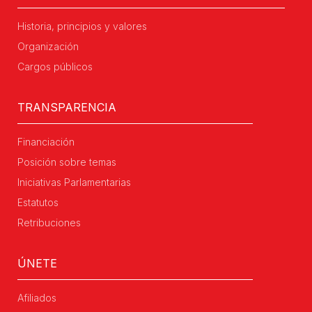
Historia, principios y valores
Organización
Cargos públicos
TRANSPARENCIA
Financiación
Posición sobre temas
Iniciativas Parlamentarias
Estatutos
Retribuciones
ÚNETE
Afiliados