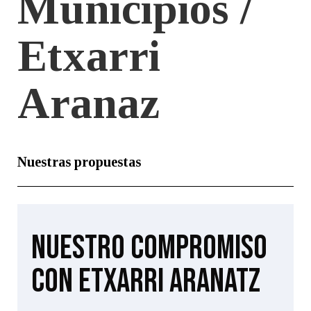
Municipios /
Etxarri
Aranaz
Nuestras propuestas
Nuestro compromiso
con Etxarri Aranatz