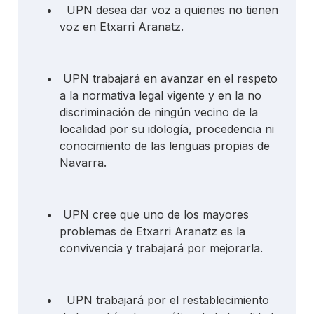
UPN desea dar voz a quienes no tienen
voz en Etxarri Aranatz.
UPN trabajará en avanzar en el respeto
a la normativa legal vigente y en la no
discriminación de ningún vecino de la
localidad por su idología, procedencia ni
conocimiento de las lenguas propias de
Navarra.
UPN cree que uno de los mayores
problemas de Etxarri Aranatz es la
convivencia y trabajará por mejorarla.
UPN trabajará por el restablecimiento