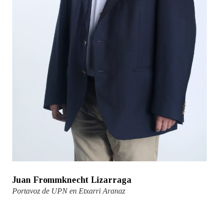
Juan Frommknecht Lizarraga
Portavoz de UPN en Etxarri Aranaz