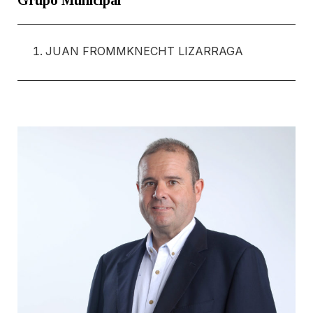
Grupo Municipal
JUAN FROMMKNECHT LIZARRAGA