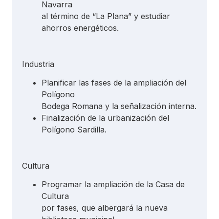
Navarra
al término de “La Plana” y estudiar
ahorros energéticos.
Industria
Planificar las fases de la ampliación del
Polígono
Bodega Romana y la señalización interna.
Finalización de la urbanización del
Polígono Sardilla.
Cultura
Programar la ampliación de la Casa de
Cultura
por fases, que albergará la nueva