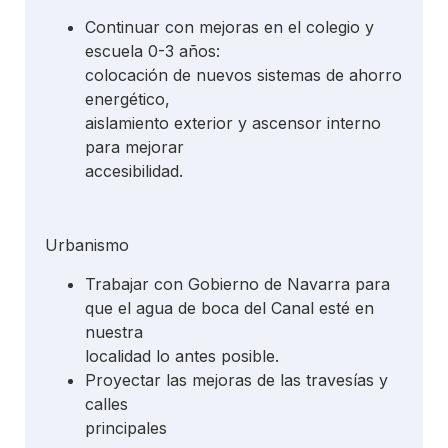
Continuar con mejoras en el colegio y
escuela 0-3 años:
colocación de nuevos sistemas de ahorro
energético,
aislamiento exterior y ascensor interno
para mejorar
accesibilidad.
Urbanismo
Trabajar con Gobierno de Navarra para
que el agua de boca del Canal esté en
nuestra
localidad lo antes posible.
Proyectar las mejoras de las travesías y
calles
principales