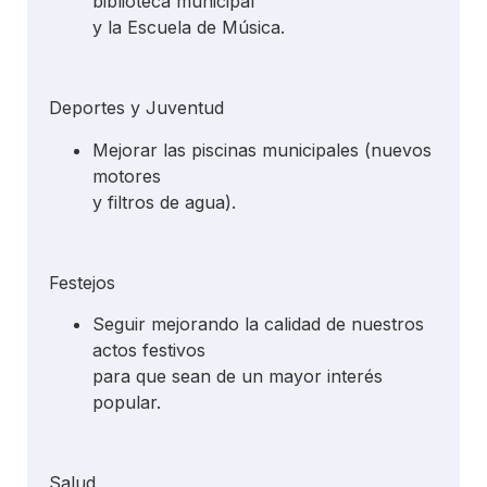
biblioteca municipal
y la Escuela de Música.
Deportes y Juventud
Mejorar las piscinas municipales (nuevos
motores
y filtros de agua).
Festejos
Seguir mejorando la calidad de nuestros
actos festivos
para que sean de un mayor interés
popular.
Salud