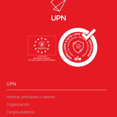
UPN
Historia, principios y valores
Organización
Cargos públicos