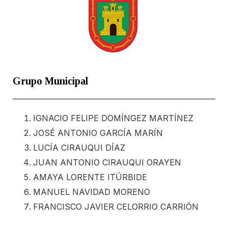
Grupo Municipal
IGNACIO FELIPE DOMÍNGEZ MARTÍNEZ
JOSÉ ANTONIO GARCÍA MARÍN
LUCÍA CIRAUQUI DÍAZ
JUAN ANTONIO CIRAUQUI ORAYEN
AMAYA LORENTE ITÚRBIDE
MANUEL NAVIDAD MORENO
FRANCISCO JAVIER CELORRIO CARRIÓN