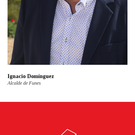
Ignacio Domínguez
Alcalde de Funes