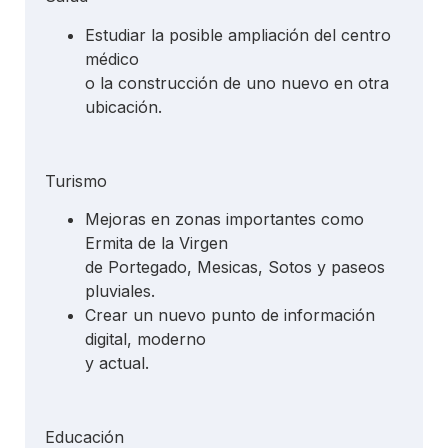
Estudiar la posible ampliación del centro
médico
o la construcción de uno nuevo en otra
ubicación.
Turismo
Mejoras en zonas importantes como
Ermita de la Virgen
de Portegado, Mesicas, Sotos y paseos
pluviales.
Crear un nuevo punto de información
digital, moderno
y actual.
Educación