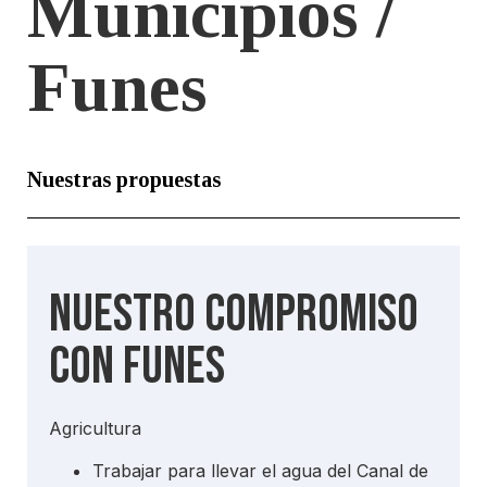
Municipios /
Funes
Nuestras propuestas
Nuestro compromiso
con Funes
Agricultura
Trabajar para llevar el agua del Canal de