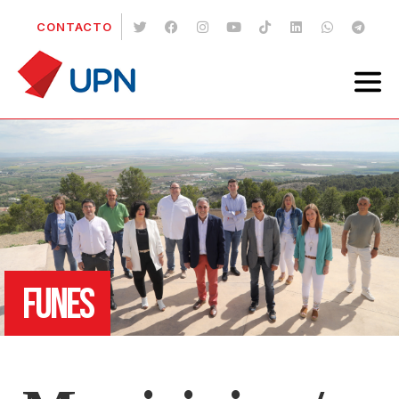
CONTACTO
FUNES