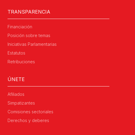
TRANSPARENCIA
Financiación
Posición sobre temas
Iniciativas Parlamentarias
Estatutos
Retribuciones
ÚNETE
Afiliados
Simpatizantes
Comisiones sectoriales
Derechos y deberes