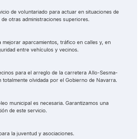
cio de voluntariado para actuar en situaciones de
 de otras administraciones superiores.
 mejorar aparcamientos, tráfico en calles y, en
guridad entre vehículos y vecinos.
cinos para el arreglo de la carretera Allo-Sesma-
 totalmente olvidada por el Gobierno de Navarra.
leo municipal es necesaria. Garantizamos una
ión de este servicio.
ara la juventud y asociaciones.