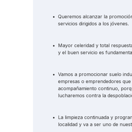
Queremos alcanzar la promoción 
servicios dirigidos a los jóvenes.
Mayor celeridad y total respuesta
y el buen servicio es fundamenta
Vamos a promocionar suelo indust
empresas o emprendedores que q
acompañamiento continuo, porq
lucharemos contra la despoblaci
La limpieza continuada y progra
localidad y va a ser uno de nuest