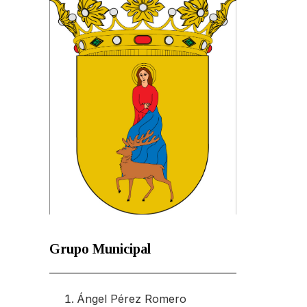
Grupo Municipal
Ángel Pérez Romero