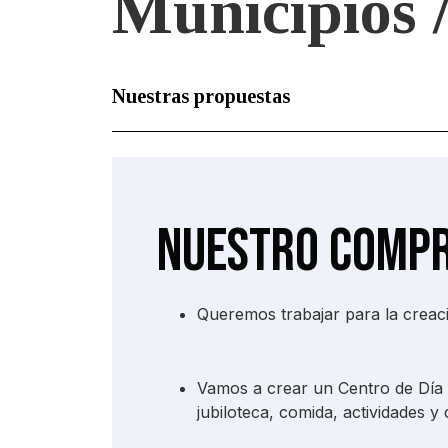
Municipios 
Nuestras propuestas
Nuestro compr
Queremos trabajar para la creaci
Vamos a crear un Centro de Día 
jubiloteca, comida, actividades y