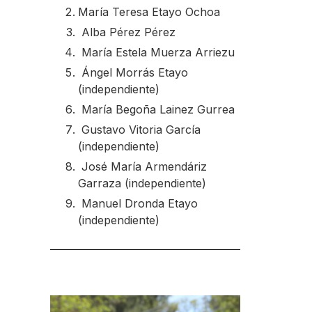
María Teresa Etayo Ochoa
Alba Pérez Pérez
María Estela Muerza Arriezu
Ángel Morrás Etayo
(independiente)
María Begoña Lainez Gurrea
Gustavo Vitoria García
(independiente)
José María Armendáriz
Garraza (independiente)
Manuel Dronda Etayo
(independiente)