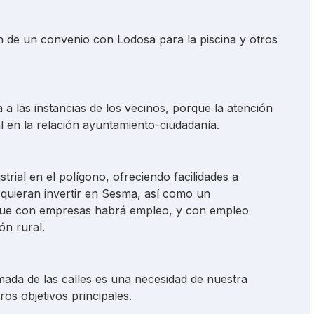
de un convenio con Lodosa para la piscina y otros
 a las instancias de los vecinos, porque la atención
l en la relación ayuntamiento-ciudadanía.
rial en el polígono, ofreciendo facilidades a
uieran invertir en Sesma, así como un
ue con empresas habrá empleo, y con empleo
ón rural.
mada de las calles es una necesidad de nuestra
ros objetivos principales.