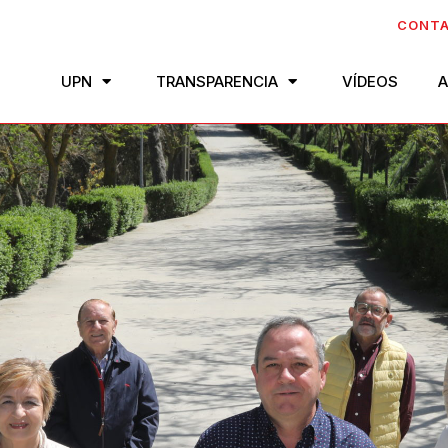
CONT
UPN
TRANSPARENCIA
VÍDEOS
A