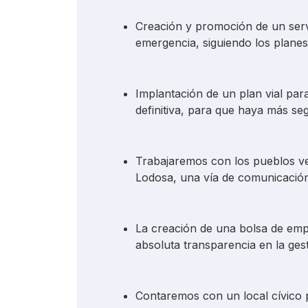
Creación y promoción de un servi
emergencia, siguiendo los planes
Implantación de un plan vial para
definitiva, para que haya más se
Trabajaremos con los pueblos ve
Lodosa, una vía de comunicación
La creación de una bolsa de emp
absoluta transparencia en la gest
Contaremos con un local cívico p