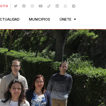
ACTO
CTUALIDAD
MUNICIPIOS
ÚNETE