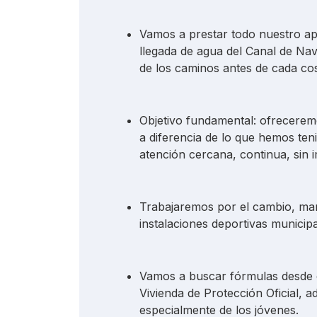
Vamos a prestar todo nuestro apo
llegada de agua del Canal de Na
de los caminos antes de cada co
Objetivo fundamental: ofreceremo
a diferencia de lo que hemos ten
atención cercana, continua, sin 
Trabajaremos por el cambio, man
instalaciones deportivas municipa
Vamos a buscar fórmulas desde 
Vivienda de Protección Oficial, a
especialmente de los jóvenes.