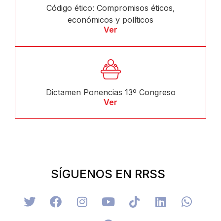
Código ético: Compromisos éticos,
económicos y políticos
Ver
Dictamen Ponencias 13º Congreso
Ver
SÍGUENOS EN RRSS