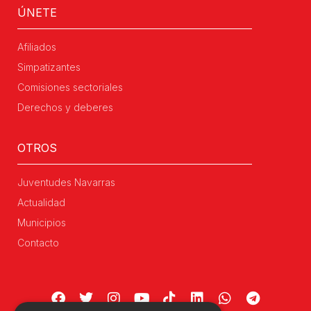
ÚNETE
Afiliados
Simpatizantes
Comisiones sectoriales
Derechos y deberes
OTROS
Juventudes Navarras
Actualidad
Municipios
Contacto