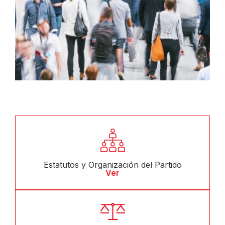
Estatutos y Organización del Partido
Ver