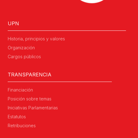
UPN
Historia, principios y valores
Organización
Cargos públicos
TRANSPARENCIA
Financiación
Posición sobre temas
Iniciativas Parlamentarias
Estatutos
Retribuciones