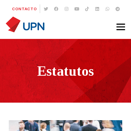
CONTACTO
Estatutos