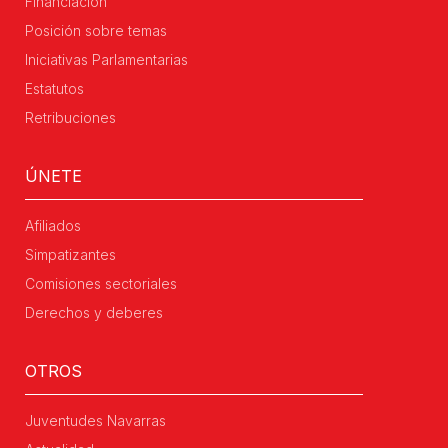
Financiación
Posición sobre temas
Iniciativas Parlamentarias
Estatutos
Retribuciones
ÚNETE
Afiliados
Simpatizantes
Comisiones sectoriales
Derechos y deberes
OTROS
Juventudes Navarras