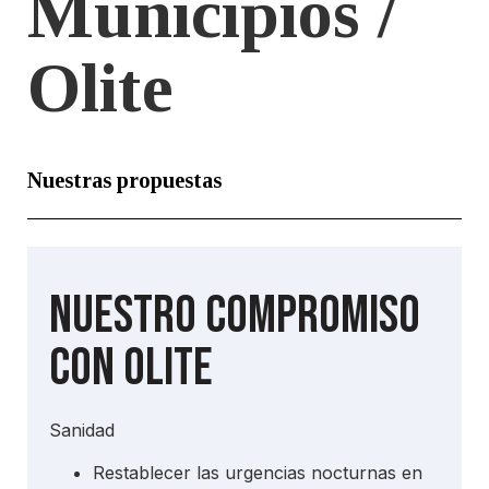
Municipios /
Olite
Nuestras propuestas
Nuestro compromiso
con Olite
Sanidad
Restablecer las urgencias nocturnas en