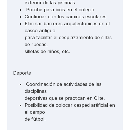
exterior de las piscinas.
Porche para bicis en el colegio.
Continuar con los caminos escolares.
Eliminar barreras arquitectónicas en el
casco antiguo
para facilitar el desplazamiento de sillas
de ruedas,
silletas de niños, etc.
Deporte
Coordinación de actividades de las
disciplinas
deportivas que se practican en Olite.
Posibilidad de colocar césped artificial en
el campo
de fútbol.