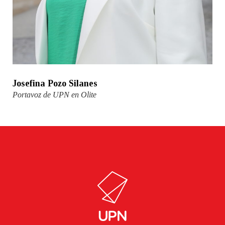
Josefina Pozo Silanes
Portavoz de UPN en Olite