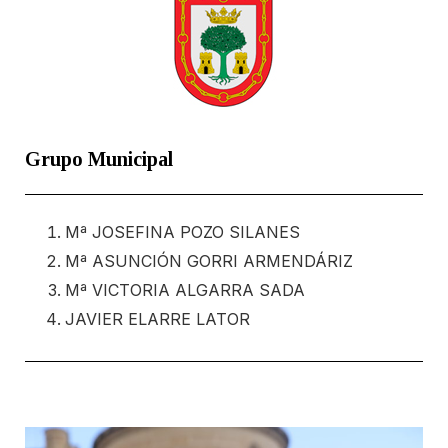
Grupo Municipal
Mª JOSEFINA POZO SILANES
Mª ASUNCIÓN GORRI ARMENDÁRIZ
Mª VICTORIA ALGARRA SADA
JAVIER ELARRE LATOR