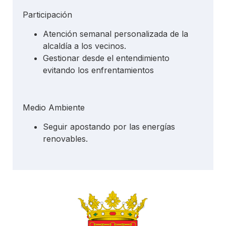
Participación
Atención semanal personalizada de la
alcaldía a los vecinos.
Gestionar desde el entendimiento
evitando los enfrentamientos
Medio Ambiente
Seguir apostando por las energías
renovables.