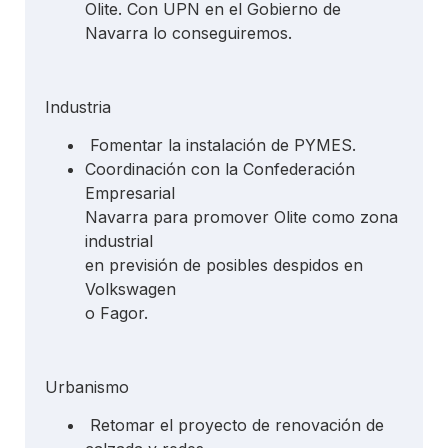
Olite. Con UPN en el Gobierno de
Navarra lo conseguiremos.
Industria
Fomentar la instalación de PYMES.
Coordinación con la Confederación
Empresarial
Navarra para promover Olite como zona
industrial
en previsión de posibles despidos en
Volkswagen
o Fagor.
Urbanismo
Retomar el proyecto de renovación de