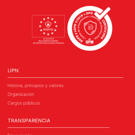
UPN
Historia, principios y valores
Organización
Cargos públicos
TRANSPARENCIA