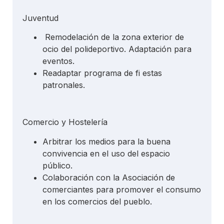
Juventud
Remodelación de la zona exterior de
ocio del polideportivo. Adaptación para
eventos.
Readaptar programa de fi estas
patronales.
Comercio y Hostelería
Arbitrar los medios para la buena
convivencia en el uso del espacio
público.
Colaboración con la Asociación de
comerciantes para promover el consumo
en los comercios del pueblo.