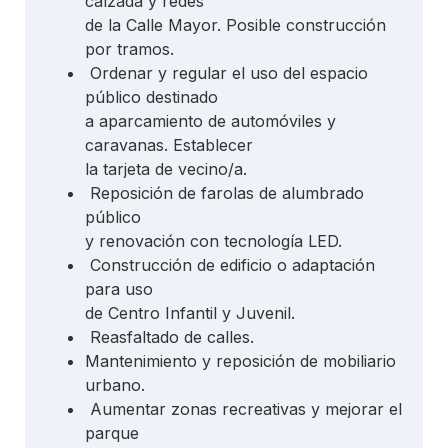
calzada y redes
de la Calle Mayor. Posible construcción
por tramos.
Ordenar y regular el uso del espacio
público destinado
a aparcamiento de automóviles y
caravanas. Establecer
la tarjeta de vecino/a.
Reposición de farolas de alumbrado
público
y renovación con tecnología LED.
Construcción de edificio o adaptación
para uso
de Centro Infantil y Juvenil.
Reasfaltado de calles.
Mantenimiento y reposición de mobiliario
urbano.
Aumentar zonas recreativas y mejorar el
parque