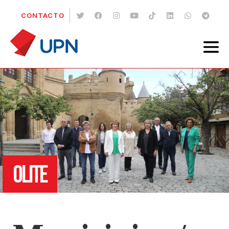
CONTACTO
OLITE