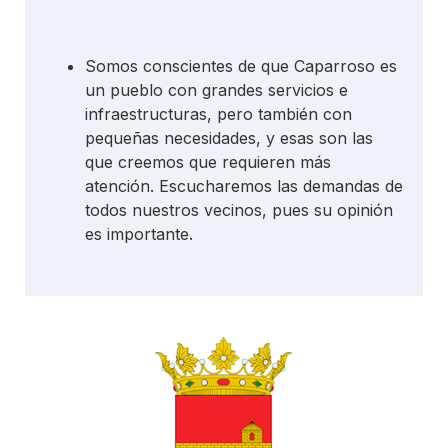
Somos conscientes de que Caparroso es
un pueblo con grandes servicios e
infraestructuras, pero también con
pequeñas necesidades, y esas son las
que creemos que requieren más
atención. Escucharemos las demandas de
todos nuestros vecinos, pues su opinión
es importante.