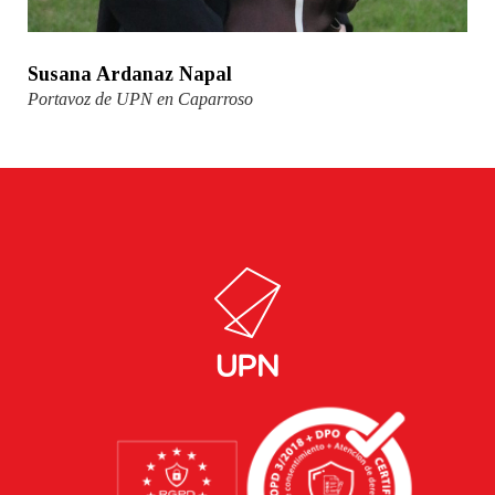
Susana Ardanaz Napal
Portavoz de UPN en Caparroso