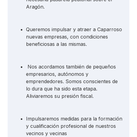
Aragón.
Queremos impulsar y atraer a Caparroso
nuevas empresas, con condiciones
beneficiosas a las mismas.
Nos acordamos también de pequeños
empresarios, autónomos y
emprendedores. Somos conscientes de
lo dura que ha sido esta etapa.
Aliviaremos su presión fiscal.
Impulsaremos medidas para la formación
y cualificación profesional de nuestros
vecinos y vecinas