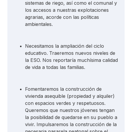
sistemas de riego, así como el comunal y
los accesos a nuestras explotaciones
agrarias, acorde con las políticas
ambientales.
Necesitamos la ampliación del ciclo
educativo. Traeremos nuevos niveles de
la ESO. Nos reportaría muchísima calidad
de vida a todas las familias.
Fomentaremos la construcción de
vivienda asequible (propiedad y alquiler)
con espacios verdes y respetuosos.
Queremos que nuestros jóvenes tengan
la posibilidad de quedarse en su pueblo a
vivir. Impulsaremos la construcción de la
necesaria pasarela peatonal sobre el