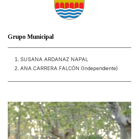
Grupo Municipal
SUSANA ARDANAZ NAPAL
ANA CARRERA FALCÓN (Independiente)