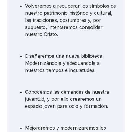
Volveremos a recuperar los símbolos de
nuestro patrimonio histórico y cultural,
las tradiciones, costumbres y, por
supuesto, intentaremos consolidar
nuestro Cristo.
Diseñaremos una nueva biblioteca.
Modernizándola y adecuándola a
nuestros tiempos e inquietudes.
Conocemos las demandas de nuestra
juventud, y por ello crearemos un
espacio joven para ocio y formación.
Mejoraremos y modernizaremos los