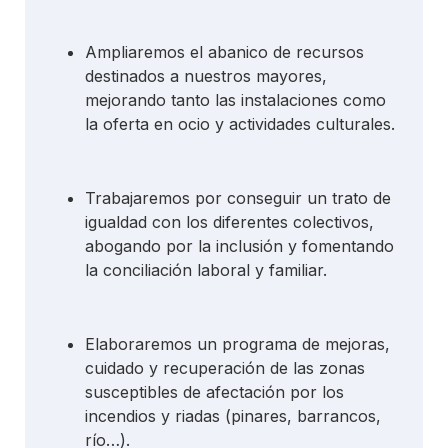
Ampliaremos el abanico de recursos
destinados a nuestros mayores,
mejorando tanto las instalaciones como
la oferta en ocio y actividades culturales.
Trabajaremos por conseguir un trato de
igualdad con los diferentes colectivos,
abogando por la inclusión y fomentando
la conciliación laboral y familiar.
Elaboraremos un programa de mejoras,
cuidado y recuperación de las zonas
susceptibles de afectación por los
incendios y riadas (pinares, barrancos,
río…).