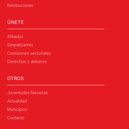
Retribuciones
ÚNETE
Afiliados
Simpatizantes
Comisiones sectoriales
Derechos y deberes
OTROS
Juventudes Navarras
Actualidad
Municipios
Contacto