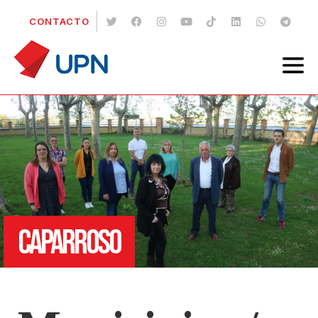
CONTACTO
CAPARROSO