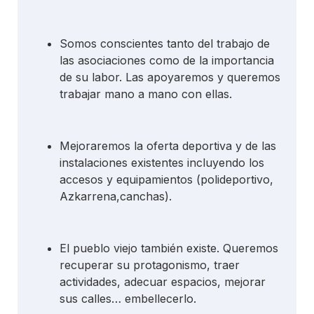
Somos conscientes tanto del trabajo de
las asociaciones como de la importancia
de su labor. Las apoyaremos y queremos
trabajar mano a mano con ellas.
Mejoraremos la oferta deportiva y de las
instalaciones existentes incluyendo los
accesos y equipamientos (polideportivo,
Azkarrena,canchas).
El pueblo viejo también existe. Queremos
recuperar su protagonismo, traer
actividades, adecuar espacios, mejorar
sus calles… embellecerlo.