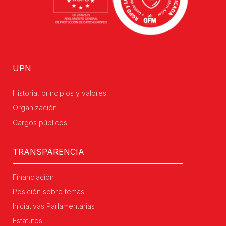
UPN
Historia, principios y valores
Organización
Cargos públicos
TRANSPARENCIA
Financiación
Posición sobre temas
Iniciativas Parlamentarias
Estatutos