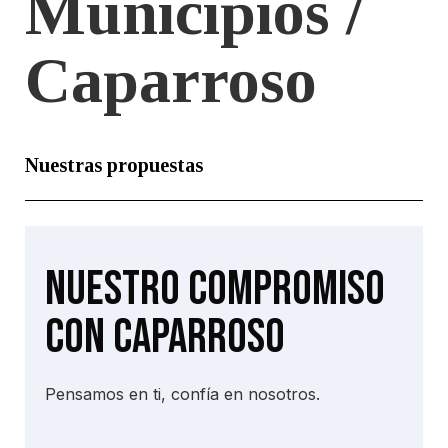
Municipios /
Caparroso
Nuestras propuestas
Nuestro compromiso
con Caparroso
Pensamos en ti, confía en nosotros.