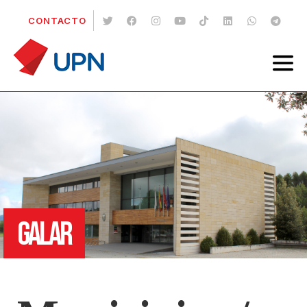
CONTACTO
GALAR