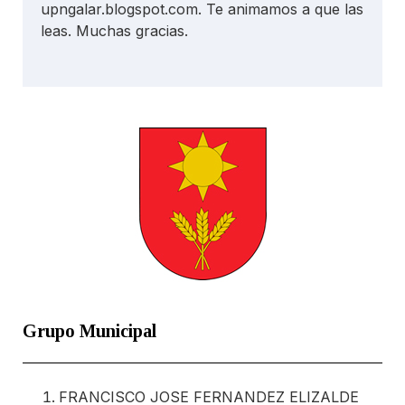
upngalar.blogspot.com. Te animamos a que las
leas. Muchas gracias.
Grupo Municipal
FRANCISCO JOSE FERNANDEZ ELIZALDE