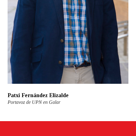
Patxi Fernández Elizalde
Portavoz de UPN en Galar