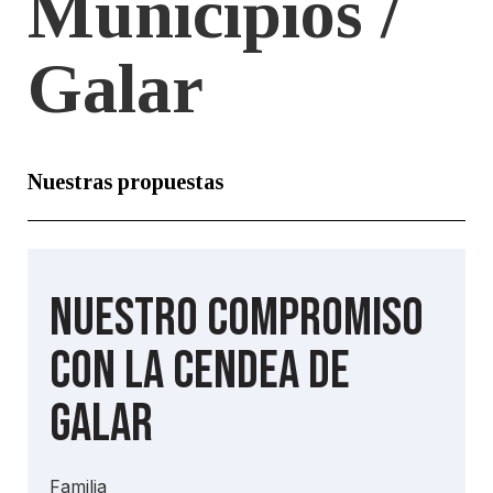
Municipios /
Galar
Nuestras propuestas
Nuestro compromiso
con la Cendea de
Galar
Familia