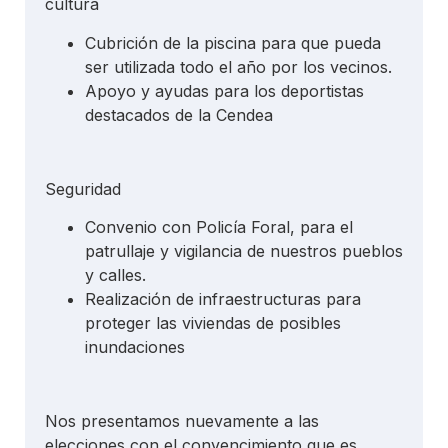
cultura
Cubrición de la piscina para que pueda
ser utilizada todo el año por los vecinos.
Apoyo y ayudas para los deportistas
destacados de la Cendea
Seguridad
Convenio con Policía Foral, para el
patrullaje y vigilancia de nuestros pueblos
y calles.
Realización de infraestructuras para
proteger las viviendas de posibles
inundaciones
Nos presentamos nuevamente a las
elecciones con el convencimiento que es