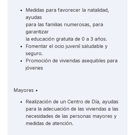
Medidas para favorecer la natalidad,
ayudas
para las familias numerosas, para
garantizar
la educación gratuita de 0 a 3 años.
Fomentar el ocio juvenil saludable y
seguro.
Promoción de viviendas asequibles para
jóvenes
Mayores •
Realización de un Centro de Día, ayudas
para la adecuación de las viviendas a las
necesidades de las personas mayores y
medidas de atención.