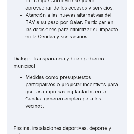
forma que Cordovilla se pueda
aprovechar de los accesos y servicios.
Atención a las nuevas alternativas del
TAV a su paso por Galar. Participar en
las decisiones para minimizar su impacto
en la Cendea y sus vecinos.
Diálogo, transparencia y buen gobierno
municipal
Medidas como presupuestos
participativos o propiciar incentivos para
que las empresas implantadas en la
Cendea generen empleo para los
vecinos.
Piscina, instalaciones deportivas, deporte y