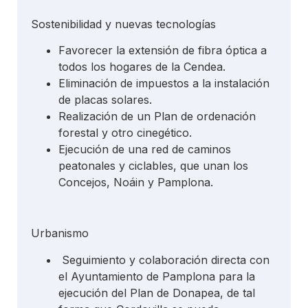
Sostenibilidad y nuevas tecnologías
Favorecer la extensión de fibra óptica a
todos los hogares de la Cendea.
Eliminación de impuestos a la instalación
de placas solares.
Realización de un Plan de ordenación
forestal y otro cinegético.
Ejecución de una red de caminos
peatonales y ciclables, que unan los
Concejos, Noáin y Pamplona.
Urbanismo
Seguimiento y colaboración directa con
el Ayuntamiento de Pamplona para la
ejecución del Plan de Donapea, de tal