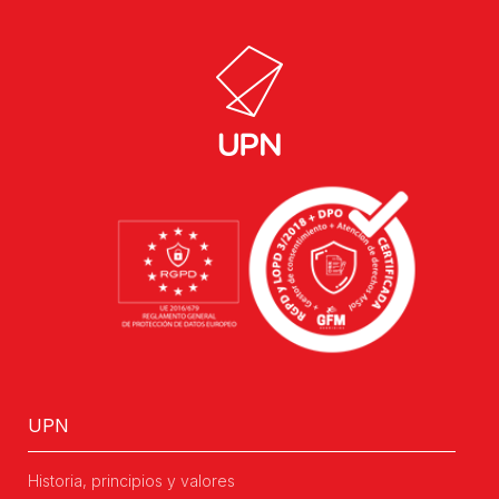
UPN
Historia, principios y valores