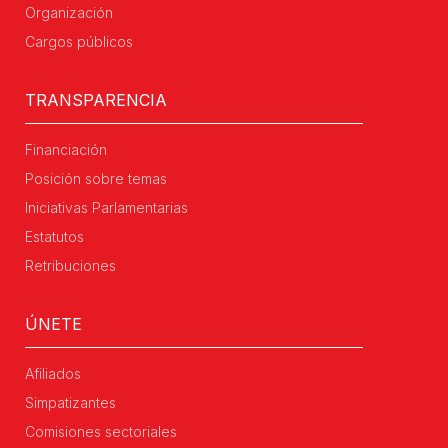
Organización
Cargos públicos
TRANSPARENCIA
Financiación
Posición sobre temas
Iniciativas Parlamentarias
Estatutos
Retribuciones
ÚNETE
Afiliados
Simpatizantes
Comisiones sectoriales