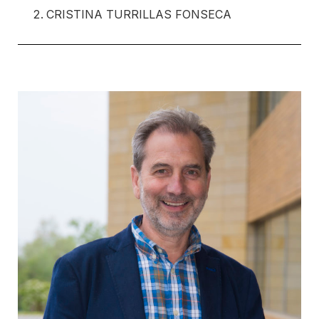
CRISTINA TURRILLAS FONSECA