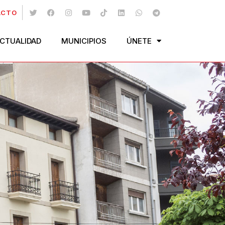
ACTO
CTUALIDAD
MUNICIPIOS
ÚNETE