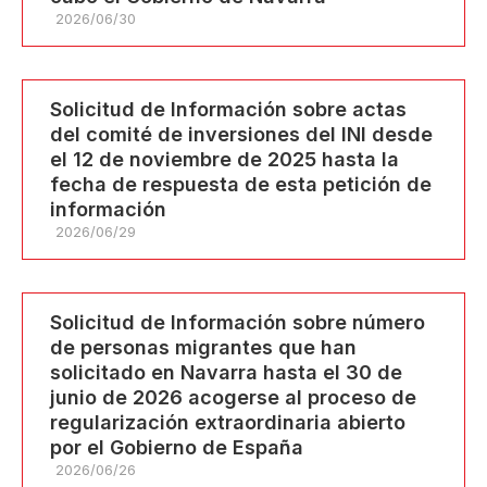
2026/06/30
Solicitud de Información sobre actas
del comité de inversiones del INI desde
el 12 de noviembre de 2025 hasta la
fecha de respuesta de esta petición de
información
2026/06/29
Solicitud de Información sobre número
de personas migrantes que han
solicitado en Navarra hasta el 30 de
junio de 2026 acogerse al proceso de
regularización extraordinaria abierto
por el Gobierno de España
2026/06/26