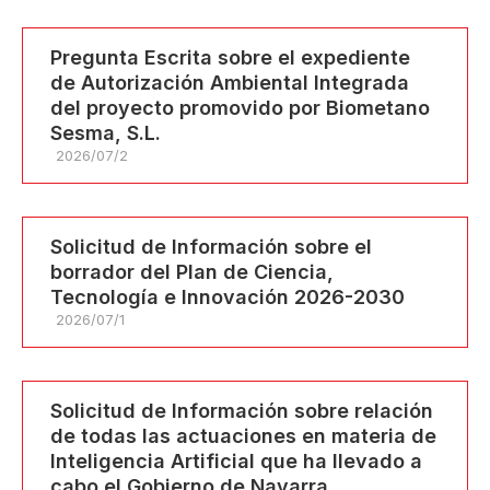
Pregunta Escrita sobre el expediente
de Autorización Ambiental Integrada
del proyecto promovido por Biometano
Sesma, S.L.
2026/07/2
Solicitud de Información sobre el
borrador del Plan de Ciencia,
Tecnología e Innovación 2026-2030
2026/07/1
Solicitud de Información sobre relación
de todas las actuaciones en materia de
Inteligencia Artificial que ha llevado a
cabo el Gobierno de Navarra