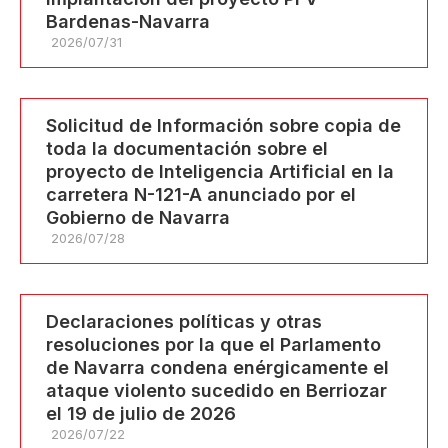
Bardenas-Navarra
2026/07/31
Solicitud de Información sobre copia de
toda la documentación sobre el
proyecto de Inteligencia Artificial en la
carretera N-121-A anunciado por el
Gobierno de Navarra
2026/07/28
Declaraciones políticas y otras
resoluciones por la que el Parlamento
de Navarra condena enérgicamente el
ataque violento sucedido en Berriozar
el 19 de julio de 2026
2026/07/22