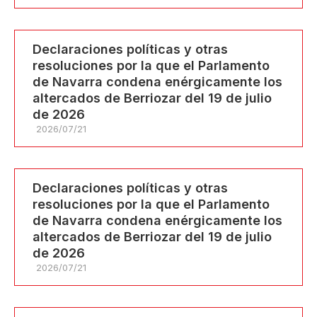
Declaraciones políticas y otras
resoluciones por la que el Parlamento
de Navarra condena enérgicamente los
altercados de Berriozar del 19 de julio
de 2026
2026/07/21
Declaraciones políticas y otras
resoluciones por la que el Parlamento
de Navarra condena enérgicamente los
altercados de Berriozar del 19 de julio
de 2026
2026/07/21