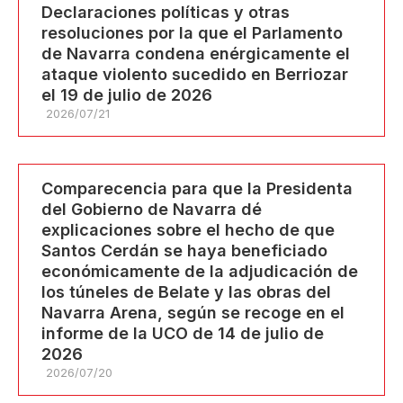
Declaraciones políticas y otras
resoluciones por la que el Parlamento
de Navarra condena enérgicamente el
ataque violento sucedido en Berriozar
el 19 de julio de 2026
2026/07/21
Comparecencia para que la Presidenta
del Gobierno de Navarra dé
explicaciones sobre el hecho de que
Santos Cerdán se haya beneficiado
económicamente de la adjudicación de
los túneles de Belate y las obras del
Navarra Arena, según se recoge en el
informe de la UCO de 14 de julio de
2026
2026/07/20