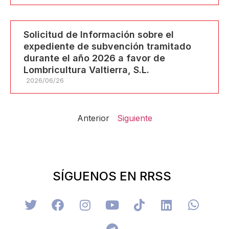
Solicitud de Información sobre el
expediente de subvención tramitado
durante el año 2026 a favor de
Lombricultura Valtierra, S.L.
2026/06/26
Anterior
Siguiente
SÍGUENOS EN RRSS