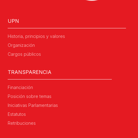
UPN
Historia, principios y valores
Organización
Cargos públicos
TRANSPARENCIA
Financiación
Posición sobre temas
Iniciativas Parlamentarias
Estatutos
Retribuciones