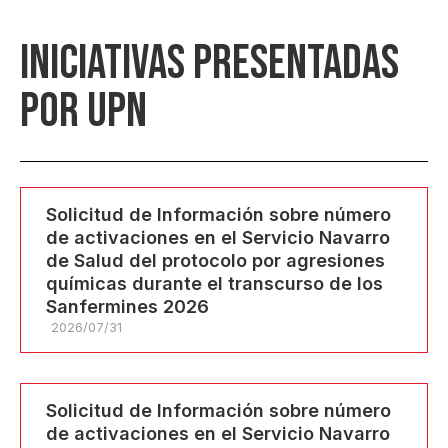
INICIATIVAS PRESENTADAS
POR UPN
Solicitud de Información sobre número
de activaciones en el Servicio Navarro
de Salud del protocolo por agresiones
químicas durante el transcurso de los
Sanfermines 2026
2026/07/31
Solicitud de Información sobre número
de activaciones en el Servicio Navarro