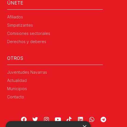
ÚNETE
Afiliados
Simpatizantes
Comisiones sectoriales
Derechos y deberes
OTROS
Juventudes Navarras
Actualidad
Municipios
Contacto
×