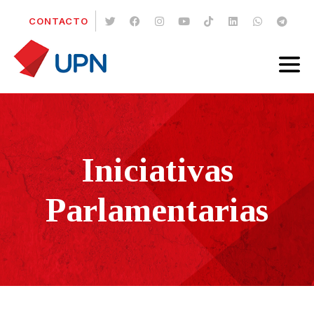
CONTACTO
Iniciativas
Parlamentarias