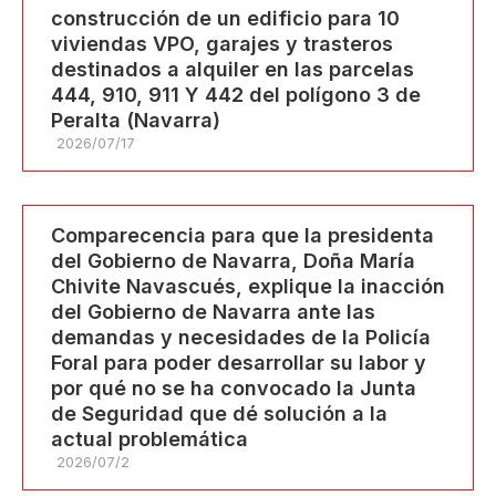
construcción de un edificio para 10
viviendas VPO, garajes y trasteros
destinados a alquiler en las parcelas
444, 910, 911 Y 442 del polígono 3 de
Peralta (Navarra)
2026/07/17
Comparecencia para que la presidenta
del Gobierno de Navarra, Doña María
Chivite Navascués, explique la inacción
del Gobierno de Navarra ante las
demandas y necesidades de la Policía
Foral para poder desarrollar su labor y
por qué no se ha convocado la Junta
de Seguridad que dé solución a la
actual problemática
2026/07/2