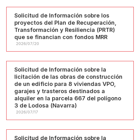
Solicitud de Información sobre los
proyectos del Plan de Recuperación,
Transformación y Resiliencia (PRTR)
que se financian con fondos MRR
2026/07/20
Solicitud de Información sobre la
licitación de las obras de construcción
de un edificio para 8 viviendas VPO,
garajes y trasteros destinados a
alquiler en la parcela 667 del polígono
3 de Lodosa (Navarra)
2026/07/17
Solicitud de Información sobre la