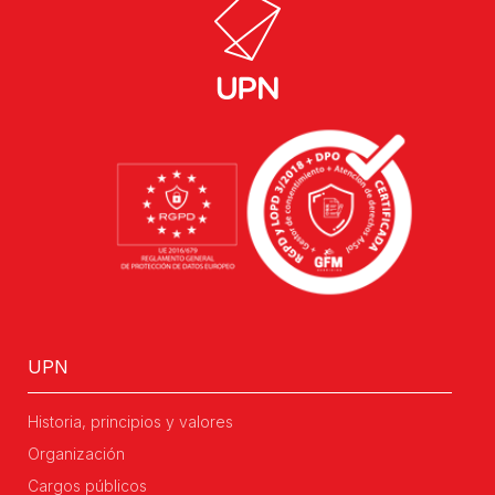
UPN
Historia, principios y valores
Organización
Cargos públicos