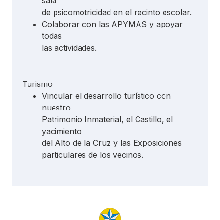
sala
de psicomotricidad en el recinto escolar.
Colaborar con las APYMAS y apoyar
todas
las actividades.
Turismo
Vincular el desarrollo turístico con
nuestro
Patrimonio Inmaterial, el Castillo, el
yacimiento
del Alto de la Cruz y las Exposiciones
particulares de los vecinos.