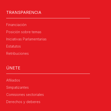
TRANSPARENCIA
Financiación
Posición sobre temas
Iniciativas Parlamentarias
Estatutos
Retribuciones
ÚNETE
Afiliados
Simpatizantes
Comisiones sectoriales
Derechos y deberes