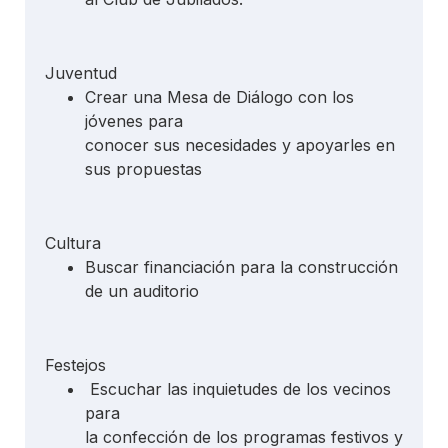
Juventud
Crear una Mesa de Diálogo con los
jóvenes para
conocer sus necesidades y apoyarles en
sus propuestas
Cultura
Buscar financiación para la construcción
de un auditorio
Festejos
Escuchar las inquietudes de los vecinos
para
la confección de los programas festivos y