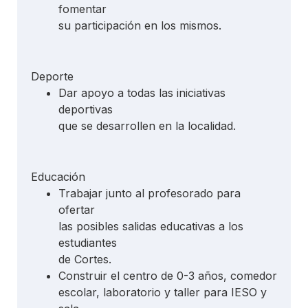
fomentar
su participación en los mismos.
Deporte
Dar apoyo a todas las iniciativas
deportivas
que se desarrollen en la localidad.
Educación
Trabajar junto al profesorado para
ofertar
las posibles salidas educativas a los
estudiantes
de Cortes.
Construir el centro de 0-3 años, comedor
escolar, laboratorio y taller para IESO y