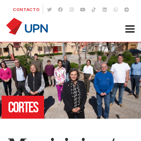
CONTACTO
CORTES