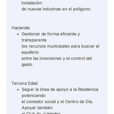
instalación
de nuevas industrias en el polígono.
Hacienda
Gestionar de forma eficiente y
transparente
los recursos municipales para buscar el
equilibrio
entre las inversiones y el control del
gasto.
Tercera Edad
Seguir la línea de apoyo a la Residencia
potenciando
el comedor social y el Centro de Día.
Apoyar también
al Club de Jubilados.