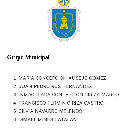
Grupo Municipal
MARIA CONCEPCION AUSEJO GOMEZ
JUAN PEDRO ROS HERNANDEZ
INMACULADA CONCEPCION CIRIZA MARCO
FRANCISCO FERMIN CIRIZA CASTRO
SILVIA NAVARRO MELENDO
ISMAEL MIÑES CATALAN