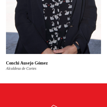
Conchi Ausejo Gómez
Alcaldesa de Cortes