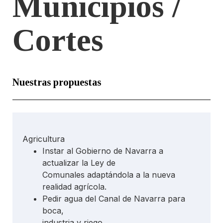
Municipios /
Cortes
Nuestras propuestas
Agricultura
Instar al Gobierno de Navarra a
actualizar la Ley de
Comunales adaptándola a la nueva
realidad agrícola.
Pedir agua del Canal de Navarra para
boca,
industria y riego.