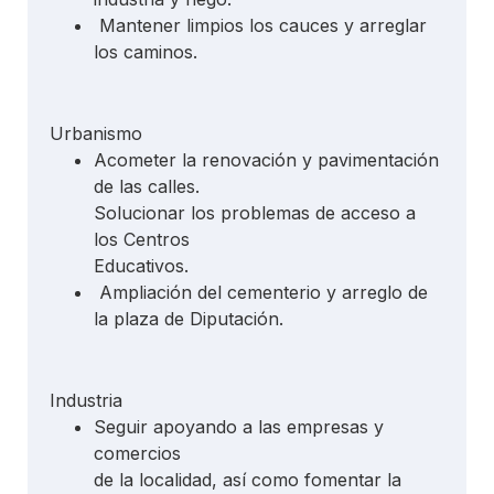
Mantener limpios los cauces y arreglar
los caminos.
Urbanismo
Acometer la renovación y pavimentación
de las calles.
Solucionar los problemas de acceso a
los Centros
Educativos.
Ampliación del cementerio y arreglo de
la plaza de Diputación.
Industria
Seguir apoyando a las empresas y
comercios
de la localidad, así como fomentar la