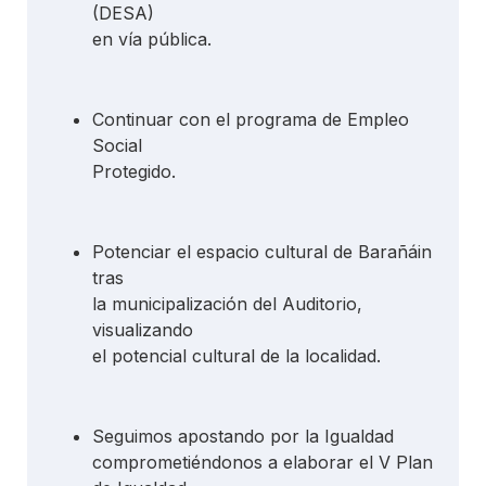
(DESA)
en vía pública.
Continuar con el programa de Empleo
Social
Protegido.
Potenciar el espacio cultural de Barañáin
tras
la municipalización del Auditorio,
visualizando
el potencial cultural de la localidad.
Seguimos apostando por la Igualdad
comprometiéndonos a elaborar el V Plan