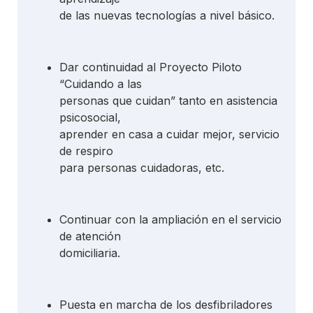
de las nuevas tecnologías a nivel básico.
Dar continuidad al Proyecto Piloto
“Cuidando a las
personas que cuidan” tanto en asistencia
psicosocial,
aprender en casa a cuidar mejor, servicio
de respiro
para personas cuidadoras, etc.
Continuar con la ampliación en el servicio
de atención
domiciliaria.
Puesta en marcha de los desfibriladores