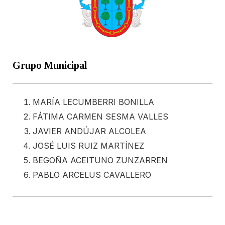
Grupo Municipal
MARÍA LECUMBERRI BONILLA
FÁTIMA CARMEN SESMA VALLES
JAVIER ANDÚJAR ALCOLEA
JOSÉ LUIS RUIZ MARTÍNEZ
BEGOÑA ACEITUNO ZUNZARREN
PABLO ARCELUS CAVALLERO