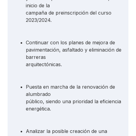
inicio de la
campaña de preinscripción del curso
2023/2024.
Continuar con los planes de mejora de
pavimentación, asfaltado y eliminación de
barreras
arquitectónicas.
Puesta en marcha de la renovación de
alumbrado
público, siendo una prioridad la eficiencia
energética.
Analizar la posible creación de una