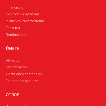
Financiación
Posición sobre temas
Iniciativas Parlamentarias
Estatutos
Retribuciones
ÚNETE
Afiliados
Simpatizantes
Comisiones sectoriales
Derechos y deberes
OTROS