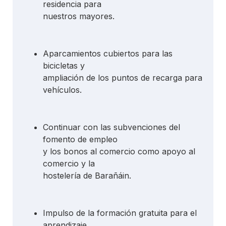
residencia para
nuestros mayores.
Aparcamientos cubiertos para las
bicicletas y
ampliación de los puntos de recarga para
vehículos.
Continuar con las subvenciones del
fomento de empleo
y los bonos al comercio como apoyo al
comercio y la
hostelería de Barañáin.
Impulso de la formación gratuita para el
aprendizaje