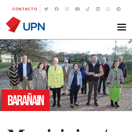
CONTACTO
BARAÑAIN