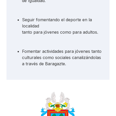
de Igualdad.
Seguir fomentando el deporte en la
localidad
tanto para jóvenes como para adultos.
Fomentar actividades para jóvenes tanto
culturales como sociales canalizándolas
a través de Baragazte.