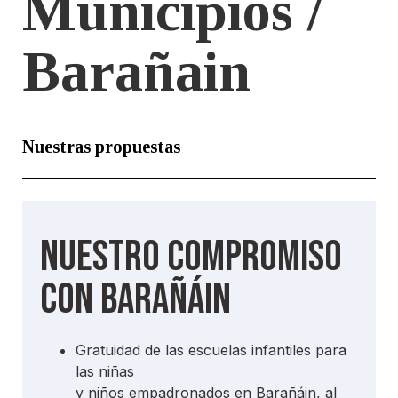
Municipios /
Barañain
Nuestras propuestas
Nuestro compromiso
con Barañáin
Gratuidad de las escuelas infantiles para
las niñas
y niños empadronados en Barañáin, al