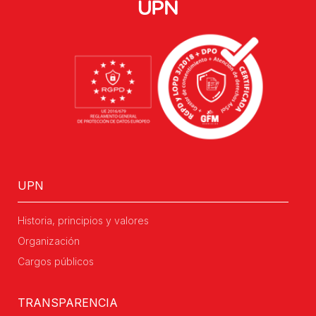
UPN
Historia, principios y valores
Organización
Cargos públicos
TRANSPARENCIA