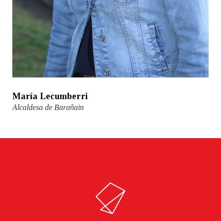
María Lecumberri
Alcaldesa de Barañain