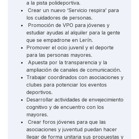
a la pista polideportiva.
Crear un nuevo ‘Servicio respira’ para
los cuidadores de personas.
Promoción de VPO para jóvenes y
estudiar ayudas al alquiler para la gente
que se empadrone en Lerín.
Promover el ocio juvenil y el deporte
para las personas mayores.
Apuesta por la transparencia y la
ampliación de canales de comunicación.
Trabajar coordinados con asociaciones y
clubes para potenciar los eventos
deportivos.
Desarrollar actividades de envejecimiento
cognitivo y de encuentro con los
mayores.
Crear foros jóvenes para que las
asociaciones y juventud puedan hacer
llegar de forma unitaria sus propuestas y