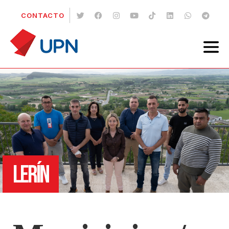
CONTACTO
LERÍN