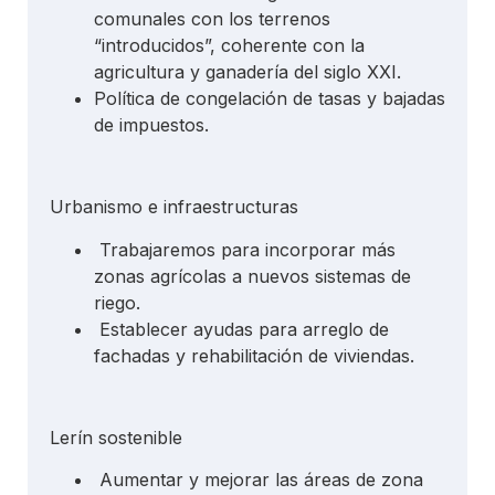
comunales con los terrenos
“introducidos”, coherente con la
agricultura y ganadería del siglo XXI.
Política de congelación de tasas y bajadas
de impuestos.
Urbanismo e infraestructuras
Trabajaremos para incorporar más
zonas agrícolas a nuevos sistemas de
riego.
Establecer ayudas para arreglo de
fachadas y rehabilitación de viviendas.
Lerín sostenible
Aumentar y mejorar las áreas de zona