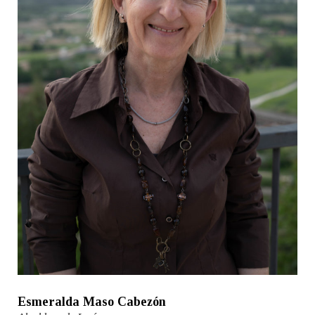
Esmeralda Maso Cabezón