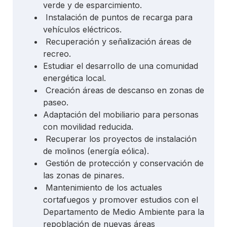
verde y de esparcimiento.
Instalación de puntos de recarga para
vehículos eléctricos.
Recuperación y señalización áreas de
recreo.
Estudiar el desarrollo de una comunidad
energética local.
Creación áreas de descanso en zonas de
paseo.
Adaptación del mobiliario para personas
con movilidad reducida.
Recuperar los proyectos de instalación
de molinos (energía eólica).
Gestión de protección y conservación de
las zonas de pinares.
Mantenimiento de los actuales
cortafuegos y promover estudios con el
Departamento de Medio Ambiente para la
repoblación de nuevas áreas