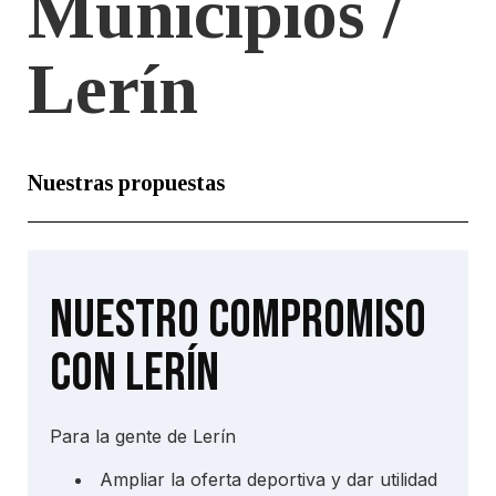
Municipios /
Lerín
Nuestras propuestas
Nuestro compromiso
con Lerín
Para la gente de Lerín
Ampliar la oferta deportiva y dar utilidad