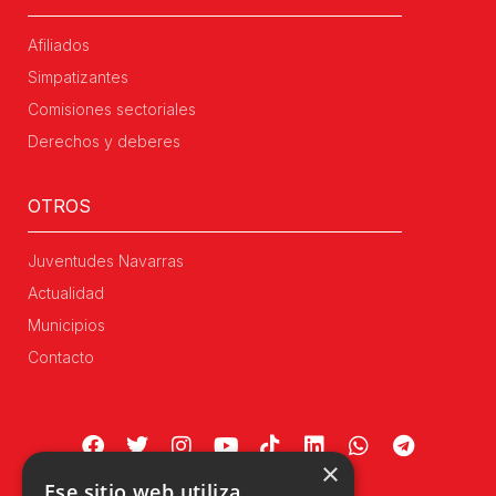
Afiliados
Simpatizantes
Comisiones sectoriales
Derechos y deberes
OTROS
Juventudes Navarras
Actualidad
Municipios
Contacto
×
Ese sitio web utiliza