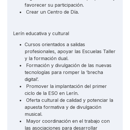
favorecer su participación.
Crear un Centro de Día.
Lerín educativa y cultural
Cursos orientados a salidas
profesionales, apoyar las Escuelas Taller
y la formación dual.
Formación y divulgación de las nuevas
tecnologías para romper la ‘brecha
digital’.
Promover la implantación del primer
ciclo de la ESO en Lerín.
Oferta cultural de calidad y potenciar la
apuesta formativa y de divulgación
musical.
Mayor coordinación en el trabajo con
las asociaciones para desarrollar