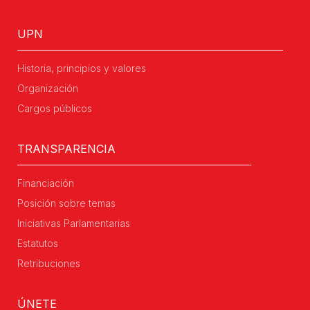
UPN
Historia, principios y valores
Organización
Cargos públicos
TRANSPARENCIA
Financiación
Posición sobre temas
Iniciativas Parlamentarias
Estatutos
Retribuciones
ÚNETE