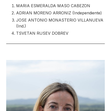
MARIA ESMERALDA MASO CABEZON
ADRIAN MORENO ARRONIZ (Independiente)
JOSE ANTONIO MONASTERIO VILLANUEVA
(Ind.)
TSVETAN RUSEV DOBREV