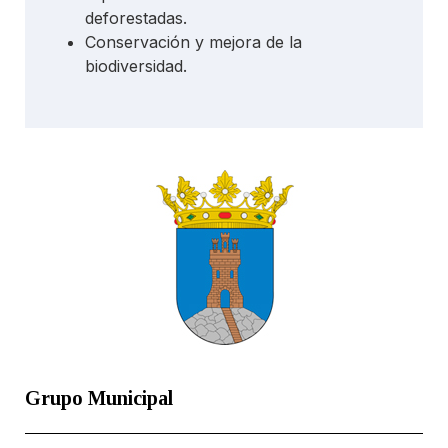
deforestadas.
Conservación y mejora de la
biodiversidad.
Grupo Municipal