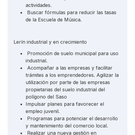
actividades.
Buscar fórmulas para reducir las tasas
de la Escuela de Música.
Lerín industrial y en crecimiento
Promoción de suelo municipal para uso
industrial.
Acompañar a las empresas y facilitar
trámites a los emprendedores. Agilizar la
utilización por parte de las empresas
propietarias del suelo industrial del
polígono del Saso
Impulsar planes para favorecer el
empleo juvenil.
Programas para potenciar el desarrollo
y mantenimiento del comercio local.
Realizar una nueva gestión en