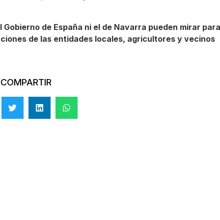
el Gobierno de España ni el de Navarra pueden mirar par
aciones de las entidades locales, agricultores y vecinos
COMPARTIR