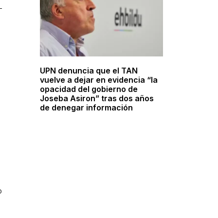
UPN denuncia que el TAN
vuelve a dejar en evidencia “la
opacidad del gobierno de
Joseba Asiron” tras dos años
de denegar información
o