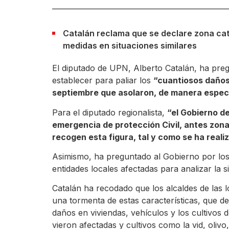
Catalán reclama que se declare zona cat
medidas en situaciones similares
El diputado de UPN, Alberto Catalán, ha pre
establecer para paliar los
“cuantiosos daños
septiembre que asolaron, de manera especial
Para el diputado regionalista,
“el Gobierno d
emergencia de protección Civil, antes zona
recogen esta figura, tal y como se ha reali
Asimismo, ha preguntado al Gobierno por los
entidades locales afectadas para analizar la 
Catalán ha recodado que los alcaldes de las 
una tormenta de estas características, que de
daños en viviendas, vehículos y los cultivos 
vieron afectadas y cultivos como la vid, oliv