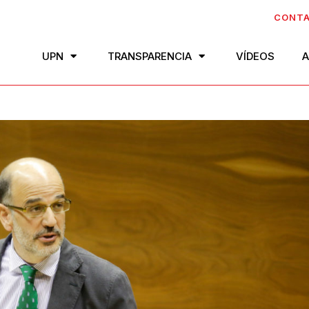
CONT
UPN
TRANSPARENCIA
VÍDEOS
A