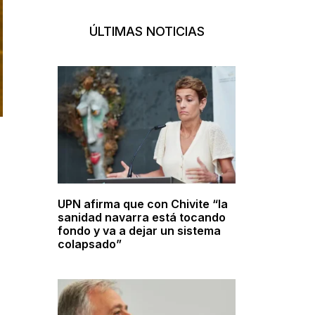
ÚLTIMAS NOTICIAS
UPN afirma que con Chivite “la
sanidad navarra está tocando
fondo y va a dejar un sistema
colapsado”