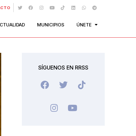
ACTO
CTUALIDAD
MUNICIPIOS
ÚNETE
SÍGUENOS EN RRSS