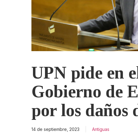
UPN pide en e
Gobierno de E
por los daños 
14 de septiembre, 2023
Antiguas