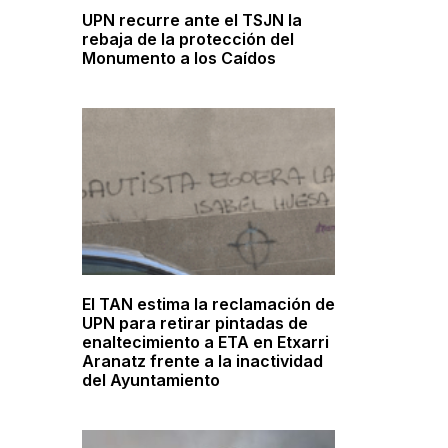
UPN recurre ante el TSJN la
rebaja de la protección del
a
Monumento a los Caídos
El TAN estima la reclamación de
UPN para retirar pintadas de
enaltecimiento a ETA en Etxarri
Aranatz frente a la inactividad
del Ayuntamiento