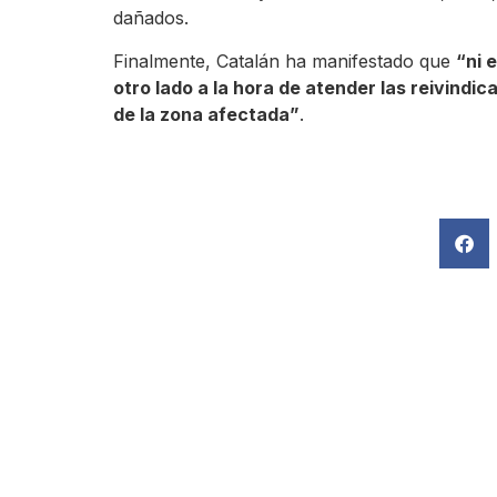
dañados.
Finalmente, Catalán ha manifestado que
“ni 
otro lado a la hora de atender las reivindic
de la zona afectada”
.