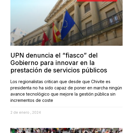
UPN denuncia el “fiasco” del
Gobierno para innovar en la
prestación de servicios públicos
Los regionalistas critican que desde que Chivite es
presidenta no ha sido capaz de poner en marcha ningún
avance tecnológico que mejore la gestión pública sin
incrementos de coste
2 de enero , 2024