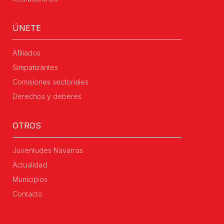
ÚNETE
Afiliados
Simpatizantes
Comisiones sectoriales
Derechos y deberes
OTROS
Juventudes Navarras
Actualidad
Municipios
Contacto