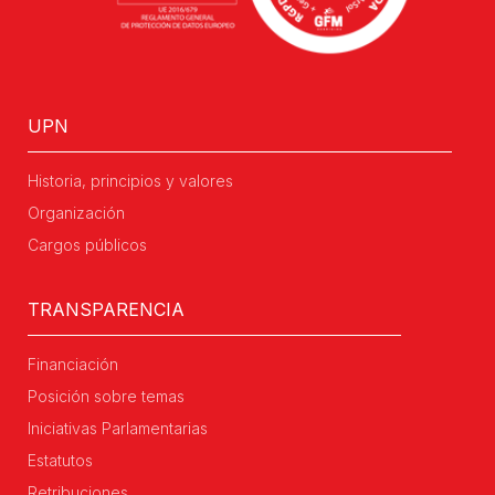
UPN
Historia, principios y valores
Organización
Cargos públicos
TRANSPARENCIA
Financiación
Posición sobre temas
Iniciativas Parlamentarias
Estatutos
Retribuciones