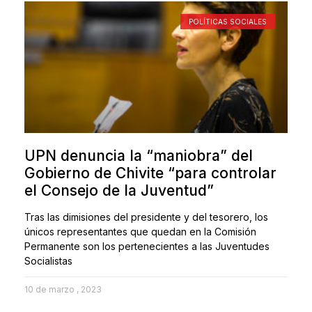
POLÍTICAS SOCIALES
UPN denuncia la “maniobra” del
Gobierno de Chivite “para controlar
el Consejo de la Juventud”
Tras las dimisiones del presidente y del tesorero, los
únicos representantes que quedan en la Comisión
Permanente son los pertenecientes a las Juventudes
Socialistas
10 de marzo , 2023