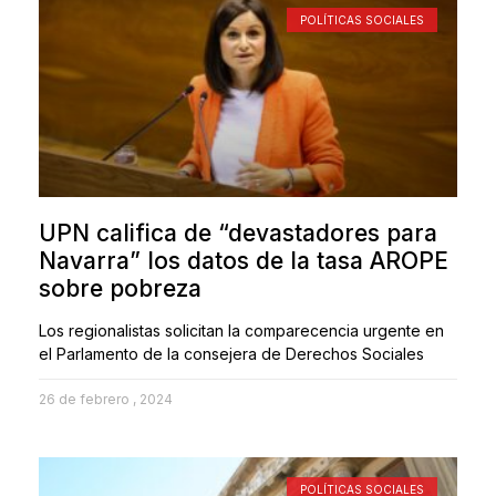
POLÍTICAS SOCIALES
UPN califica de “devastadores para
Navarra” los datos de la tasa AROPE
sobre pobreza
Los regionalistas solicitan la comparecencia urgente en
el Parlamento de la consejera de Derechos Sociales
26 de febrero , 2024
POLÍTICAS SOCIALES