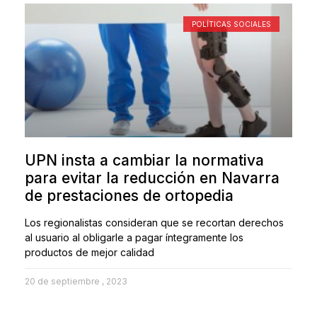
POLÍTICAS SOCIALES
UPN insta a cambiar la normativa
para evitar la reducción en Navarra
de prestaciones de ortopedia
Los regionalistas consideran que se recortan derechos
al usuario al obligarle a pagar íntegramente los
productos de mejor calidad
20 de septiembre , 2023