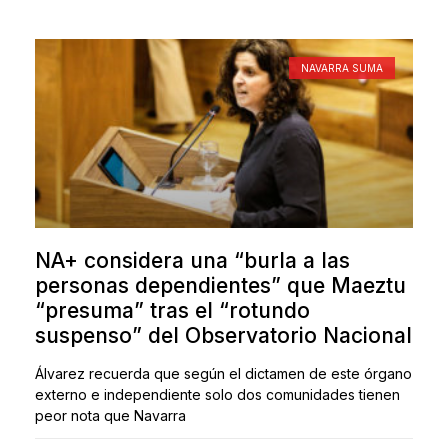
NAVARRA SUMA
NA+ considera una “burla a las
personas dependientes” que Maeztu
“presuma” tras el “rotundo
suspenso” del Observatorio Nacional
Álvarez recuerda que según el dictamen de este órgano
externo e independiente solo dos comunidades tienen
peor nota que Navarra