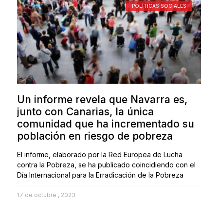
POLÍTICAS SOCIALES
Un informe revela que Navarra es,
junto con Canarias, la única
comunidad que ha incrementado su
población en riesgo de pobreza
El informe, elaborado por la Red Europea de Lucha
contra la Pobreza, se ha publicado coincidiendo con el
Día Internacional para la Erradicación de la Pobreza
17 de octubre , 2023