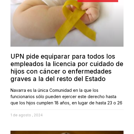
UPN pide equiparar para todos los
empleados la licencia por cuidado de
hijos con cáncer o enfermedades
graves a la del resto del Estado
Navarra es la única Comunidad en la que los
funcionarios sólo pueden ejercer este derecho hasta
que los hijos cumplen 18 años, en lugar de hasta 23 o 26
1 de agosto , 2024