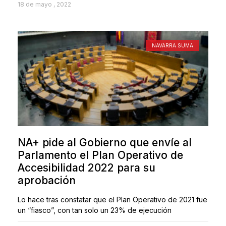
18 de mayo , 2022
NAVARRA SUMA
NA+ pide al Gobierno que envíe al
Parlamento el Plan Operativo de
Accesibilidad 2022 para su
aprobación
Lo hace tras constatar que el Plan Operativo de 2021 fue
un “fiasco”, con tan solo un 23% de ejecución