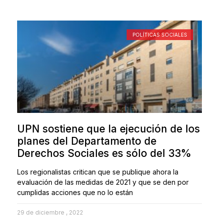
POLÍTICAS SOCIALES
UPN sostiene que la ejecución de los
planes del Departamento de
Derechos Sociales es sólo del 33%
Los regionalistas critican que se publique ahora la
evaluación de las medidas de 2021 y que se den por
cumplidas acciones que no lo están
29 de diciembre , 2022