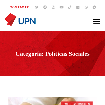
CONTACTO
Categoría: Políticas Sociales
POLÍTICAS SOCIALES