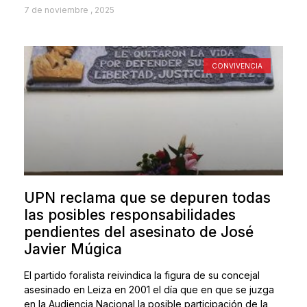
7 de noviembre , 2025
CONVIVENCIA
UPN reclama que se depuren todas
las posibles responsabilidades
pendientes del asesinato de José
Javier Múgica
El partido foralista reivindica la figura de su concejal
asesinado en Leiza en 2001 el día que en que se juzga
en la Audiencia Nacional la posible participación de la