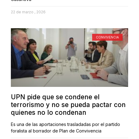
22 de marzo , 2026
CONVIVENCIA
UPN pide que se condene el
terrorismo y no se pueda pactar con
quienes no lo condenan
Es una de las aportaciones trasladadas por el partido
foralista al borrador de Plan de Convivencia