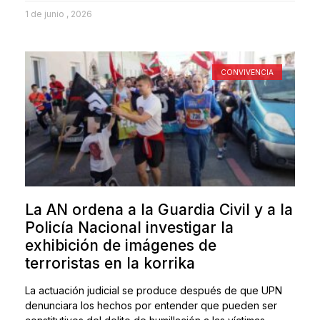
1 de junio , 2026
CONVIVENCIA
La AN ordena a la Guardia Civil y a la
Policía Nacional investigar la
exhibición de imágenes de
terroristas en la korrika
La actuación judicial se produce después de que UPN
denunciara los hechos por entender que pueden ser