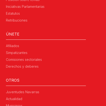
Iniciativas Parlamentarias
Estatutos
Retribuciones
ÚNETE
Afiliados
Simpatizantes
Comisiones sectoriales
Derechos y deberes
OTROS
Juventudes Navarras
Actualidad
Municipios