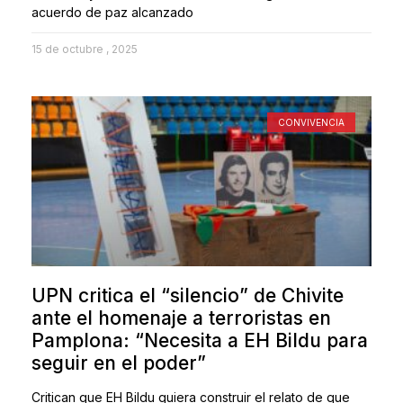
acuerdo de paz alcanzado
15 de octubre , 2025
CONVIVENCIA
UPN critica el “silencio” de Chivite
ante el homenaje a terroristas en
Pamplona: “Necesita a EH Bildu para
seguir en el poder”
Critican que EH Bildu quiera construir el relato de que