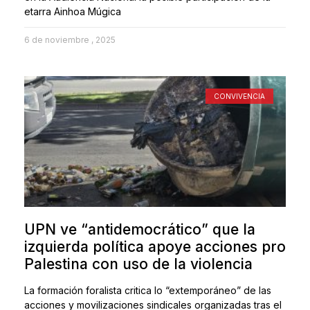
etarra Ainhoa Múgica
6 de noviembre , 2025
CONVIVENCIA
UPN ve “antidemocrático” que la
izquierda política apoye acciones pro
Palestina con uso de la violencia
La formación foralista critica lo “extemporáneo” de las
acciones y movilizaciones sindicales organizadas tras el