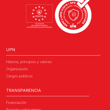
UPN
Historia, principios y valores
Organización
Cargos públicos
TRANSPARENCIA
Financiación
Posición sobre temas