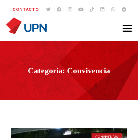
CONTACTO
Categoría: Convivencia
CONVIVENCIA