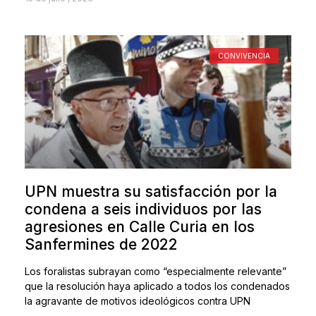
CONVIVENCIA
UPN muestra su satisfacción por la
condena a seis individuos por las
agresiones en Calle Curia en los
Sanfermines de 2022
Los foralistas subrayan como “especialmente relevante”
que la resolución haya aplicado a todos los condenados
la agravante de motivos ideológicos contra UPN