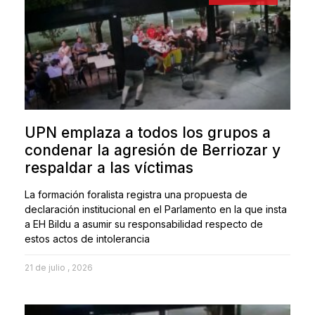
UPN emplaza a todos los grupos a
condenar la agresión de Berriozar y
respaldar a las víctimas
La formación foralista registra una propuesta de
declaración institucional en el Parlamento en la que insta
a EH Bildu a asumir su responsabilidad respecto de
estos actos de intolerancia
21 de julio , 2026