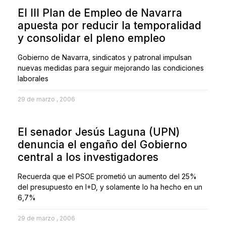
El III Plan de Empleo de Navarra
apuesta por reducir la temporalidad
y consolidar el pleno empleo
Gobierno de Navarra, sindicatos y patronal impulsan
nuevas medidas para seguir mejorando las condiciones
laborales
29 de marzo , 2006
El senador Jesús Laguna (UPN)
denuncia el engaño del Gobierno
central a los investigadores
Recuerda que el PSOE prometió un aumento del 25%
del presupuesto en I+D, y solamente lo ha hecho en un
6,7%
29 de marzo , 2006