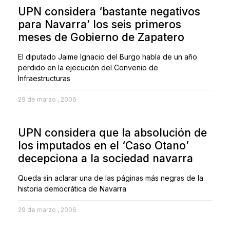
UPN considera ‘bastante negativos
para Navarra’ los seis primeros
meses de Gobierno de Zapatero
El diputado Jaime Ignacio del Burgo habla de un año
perdido en la ejecución del Convenio de
Infraestructuras
29 de marzo , 2006
UPN considera que la absolución de
los imputados en el ‘Caso Otano’
decepciona a la sociedad navarra
Queda sin aclarar una de las páginas más negras de la
historia democrática de Navarra
29 de marzo , 2006