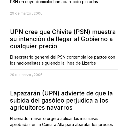
PSN en cuyo domicilio han aparecido pintadas
29 de marzo , 2006
UPN cree que Chivite (PSN) muestra
su intención de llegar al Gobierno a
cualquier precio
El secretario general del PSN contempla los pactos con
los nacionalistas siguiendo la línea de Lizarbe
29 de marzo , 2006
Lapazarán (UPN) advierte de que la
subida del gasóleo perjudica a los
agricultores navarros
El senador navarro urge a aplicar las iniciativas
aprobadas en la Cámara Alta para abaratar los precios