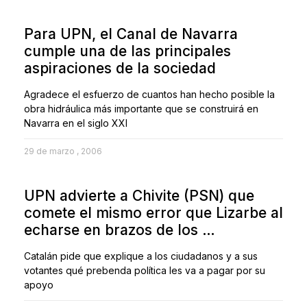
Para UPN, el Canal de Navarra
cumple una de las principales
aspiraciones de la sociedad
Agradece el esfuerzo de cuantos han hecho posible la
obra hidráulica más importante que se construirá en
Navarra en el siglo XXI
29 de marzo , 2006
UPN advierte a Chivite (PSN) que
comete el mismo error que Lizarbe al
echarse en brazos de los …
Catalán pide que explique a los ciudadanos y a sus
votantes qué prebenda política les va a pagar por su
apoyo