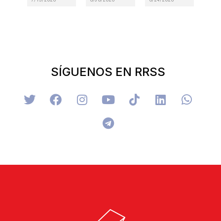
SÍGUENOS EN RRSS