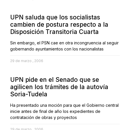
UPN saluda que los socialistas
cambien de postura respecto a la
Disposición Transitoria Cuarta
Sin embargo, el PSN cae en otra incongruencia al seguir
gobernando ayuntamientos con los nacionalistas
29 de marzo , 2006
UPN pide en el Senado que se
agilicen los trámites de la autovía
Soria-Tudela
Ha presentado una moción para que el Gobierno central
inicie antes de final de año los expedientes de
contratación de obras y proyectos
29 de marzo , 2006