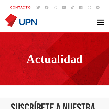
CONTACTO
Actualidad
SUSCRÍBETE A NUESTRA