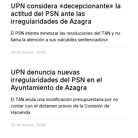
UPN considera «decepcionante» la
actitud del PSN ante las
irregularidades de Azagra
El PSN intenta minimizar las resoluciones del TAN y no
llama la atención a sus «alcaldes sentenciados»
29 de marzo , 2006
UPN denuncia nuevas
irregularidades del PSN en el
Ayuntamiento de Azagra
El TAN anula una modificación presupuestaria por no
contar con el dictamen previo de la Comisión de
Hacienda
29 de marzo , 2006