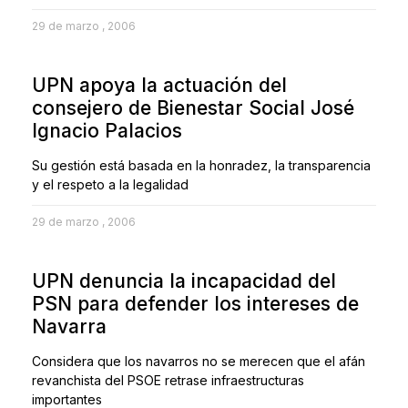
29 de marzo , 2006
UPN apoya la actuación del
consejero de Bienestar Social José
Ignacio Palacios
Su gestión está basada en la honradez, la transparencia
y el respeto a la legalidad
29 de marzo , 2006
UPN denuncia la incapacidad del
PSN para defender los intereses de
Navarra
Considera que los navarros no se merecen que el afán
revanchista del PSOE retrase infraestructuras
importantes