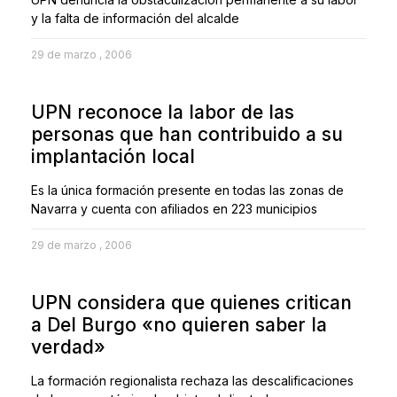
y la falta de información del alcalde
29 de marzo , 2006
UPN reconoce la labor de las
personas que han contribuido a su
implantación local
Es la única formación presente en todas las zonas de
Navarra y cuenta con afiliados en 223 municipios
29 de marzo , 2006
UPN considera que quienes critican
a Del Burgo «no quieren saber la
verdad»
La formación regionalista rechaza las descalificaciones