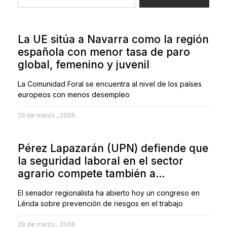
La UE sitúa a Navarra como la región
española con menor tasa de paro
global, femenino y juvenil
La Comunidad Foral se encuentra al nivel de los países
europeos con menos desempleo
29 de marzo , 2006
Pérez Lapazarán (UPN) defiende que
la seguridad laboral en el sector
agrario compete también a…
El senador regionalista ha abierto hoy un congreso en
Lérida sobre prevención de riesgos en el trabajo
29 de marzo , 2006