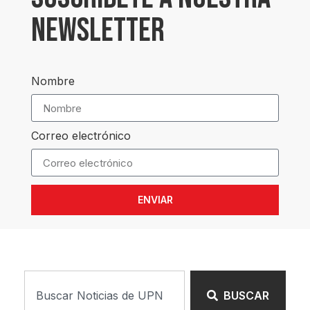
NEWSLETTER
Nombre
Correo electrónico
ENVIAR
BUSCAR