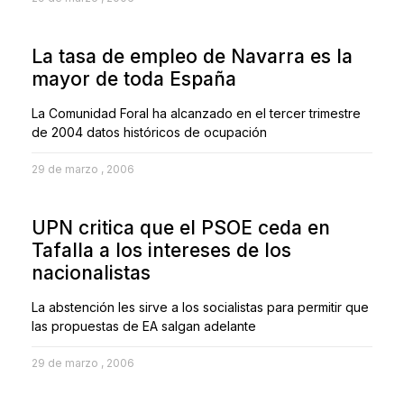
La tasa de empleo de Navarra es la
mayor de toda España
La Comunidad Foral ha alcanzado en el tercer trimestre
de 2004 datos históricos de ocupación
29 de marzo , 2006
UPN critica que el PSOE ceda en
Tafalla a los intereses de los
nacionalistas
La abstención les sirve a los socialistas para permitir que
las propuestas de EA salgan adelante
29 de marzo , 2006