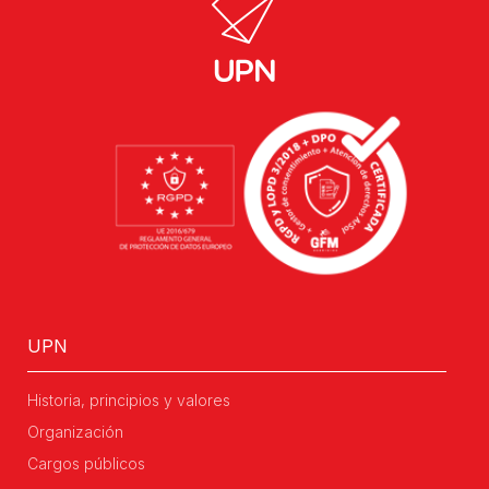
UPN
Historia, principios y valores
Organización
Cargos públicos