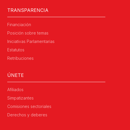
TRANSPARENCIA
Financiación
Posición sobre temas
Iniciativas Parlamentarias
Estatutos
Retribuciones
ÚNETE
Afiliados
Simpatizantes
Comisiones sectoriales
Derechos y deberes