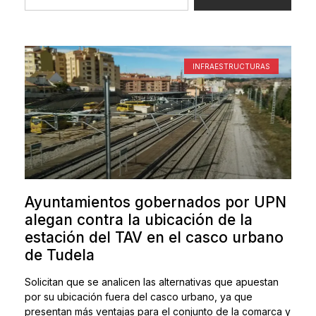
INFRAESTRUCTURAS
Ayuntamientos gobernados por UPN
alegan contra la ubicación de la
estación del TAV en el casco urbano
de Tudela
Solicitan que se analicen las alternativas que apuestan
por su ubicación fuera del casco urbano, ya que
presentan más ventajas para el conjunto de la comarca y