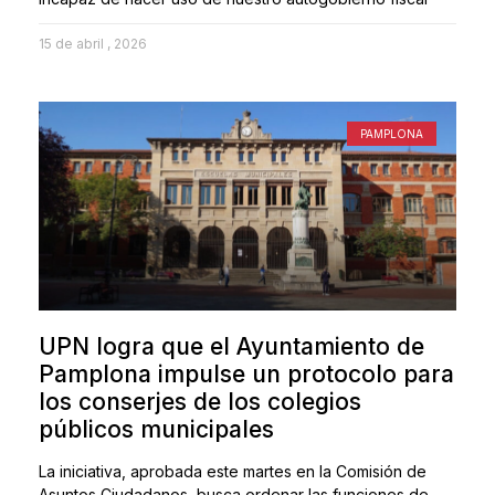
15 de abril , 2026
PAMPLONA
UPN logra que el Ayuntamiento de
Pamplona impulse un protocolo para
los conserjes de los colegios
públicos municipales
La iniciativa, aprobada este martes en la Comisión de
Asuntos Ciudadanos, busca ordenar las funciones de