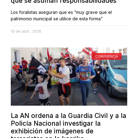
que se asuman responsabilidades
Los foralistas aseguran que es “muy grave que el
patrimonio municipal se utilice de esta forma”
10 de abril , 2026
CONVIVENCIA
La AN ordena a la Guardia Civil y a la
Policía Nacional investigar la
exhibición de imágenes de