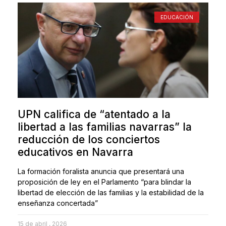
EDUCACIÓN
UPN califica de “atentado a la
libertad a las familias navarras” la
reducción de los conciertos
educativos en Navarra
La formación foralista anuncia que presentará una
proposición de ley en el Parlamento “para blindar la
libertad de elección de las familias y la estabilidad de la
enseñanza concertada”
15 de abril , 2026