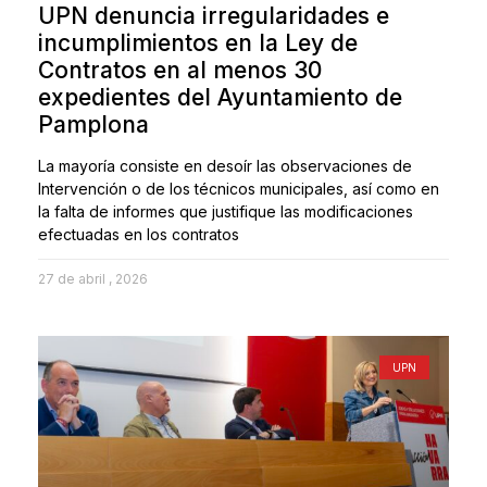
UPN denuncia irregularidades e
incumplimientos en la Ley de
Contratos en al menos 30
expedientes del Ayuntamiento de
Pamplona
La mayoría consiste en desoír las observaciones de
Intervención o de los técnicos municipales, así como en
la falta de informes que justifique las modificaciones
efectuadas en los contratos
27 de abril , 2026
UPN