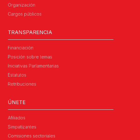
Organización
Cargos públicos
TRANSPARENCIA
Financiación
Posición sobre temas
Iniciativas Parlamentarias
Estatutos
Retribuciones
ÚNETE
Afiliados
Simpatizantes
Comisiones sectoriales