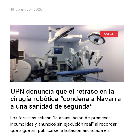
16 de mayo , 2026
SALUD
UPN denuncia que el retraso en la
cirugía robótica “condena a Navarra
a una sanidad de segunda”
Los foralistas critican “la acumulación de promesas
incumplidas y anuncios sin ejecución real” al recordar
que sigue sin publicarse la licitación anunciada en