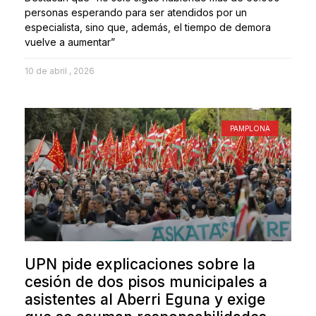
personas esperando para ser atendidos por un
especialista, sino que, además, el tiempo de demora
vuelve a aumentar”
10 de abril , 2026
PAMPLONA
UPN pide explicaciones sobre la
cesión de dos pisos municipales a
asistentes al Aberri Eguna y exige