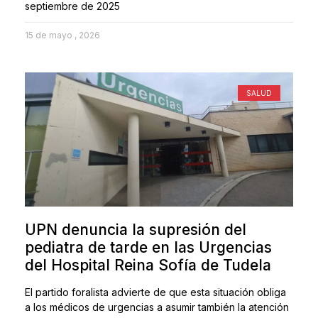
septiembre de 2025
15 de mayo , 2026
SALUD
UPN denuncia la supresión del
pediatra de tarde en las Urgencias
del Hospital Reina Sofía de Tudela
El partido foralista advierte de que esta situación obliga
a los médicos de urgencias a asumir también la atención