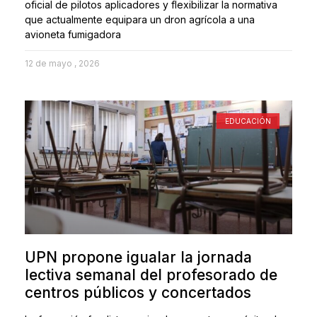
oficial de pilotos aplicadores y flexibilizar la normativa
que actualmente equipara un dron agrícola a una
avioneta fumigadora
12 de mayo , 2026
EDUCACIÓN
UPN propone igualar la jornada
lectiva semanal del profesorado de
centros públicos y concertados