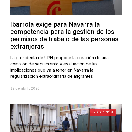
Ibarrola exige para Navarra la
competencia para la gestión de los
permisos de trabajo de las personas
extranjeras
La presidenta de UPN propone la creación de una
comisión de seguimiento y evaluación de las
implicaciones que va a tener en Navarra la
regularización extraordinaria de migrantes
22 de abril , 2026
EDUCACIÓN