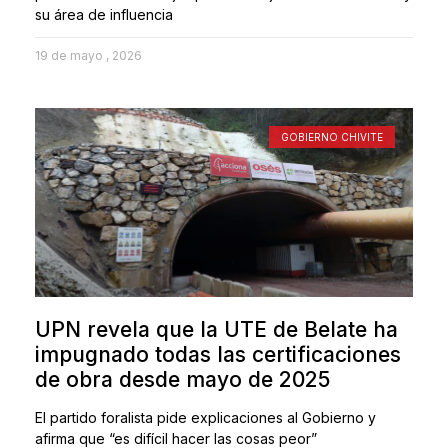
su área de influencia
19 de mayo , 2026
GOBIERNO CHIVITE
UPN revela que la UTE de Belate ha
impugnado todas las certificaciones
de obra desde mayo de 2025
El partido foralista pide explicaciones al Gobierno y
afirma que “es difícil hacer las cosas peor”