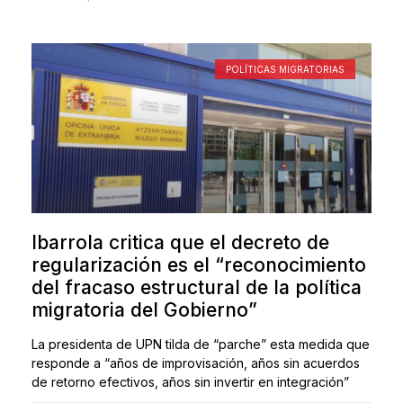
POLÍTICAS MIGRATORIAS
Ibarrola critica que el decreto de
regularización es el “reconocimiento
del fracaso estructural de la política
migratoria del Gobierno”
La presidenta de UPN tilda de “parche” esta medida que
responde a “años de improvisación, años sin acuerdos
de retorno efectivos, años sin invertir en integración”