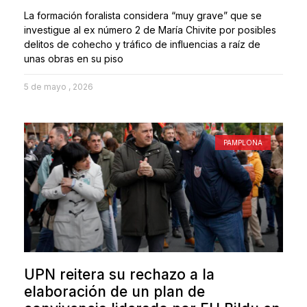
La formación foralista considera “muy grave” que se
investigue al ex número 2 de María Chivite por posibles
delitos de cohecho y tráfico de influencias a raíz de
unas obras en su piso
5 de mayo , 2026
PAMPLONA
UPN reitera su rechazo a la
elaboración de un plan de