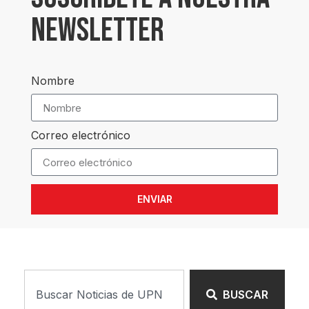
NEWSLETTER
Nombre
Correo electrónico
ENVIAR
BUSCAR