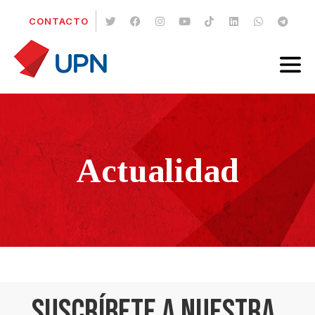
CONTACTO
Actualidad
SUSCRÍBETE A NUESTRA