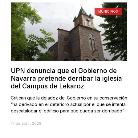
MUNICIPIOS
UPN denuncia que el Gobierno de
Navarra pretende derribar la iglesia
del Campus de Lekaroz
Critican que la dejadez del Gobierno en su conservación
“ha derivado en el deterioro actual por el que se intenta
descatalogar el edificio para que pueda ser derribado”
17 de abril , 2026