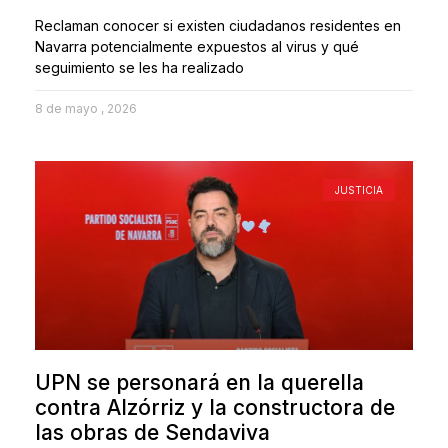
Reclaman conocer si existen ciudadanos residentes en
Navarra potencialmente expuestos al virus y qué
seguimiento se les ha realizado
8 de mayo , 2026
JUSTICIA
UPN se personará en la querella
contra Alzórriz y la constructora de
las obras de Sendaviva