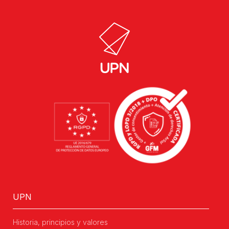
UPN
Historia, principios y valores