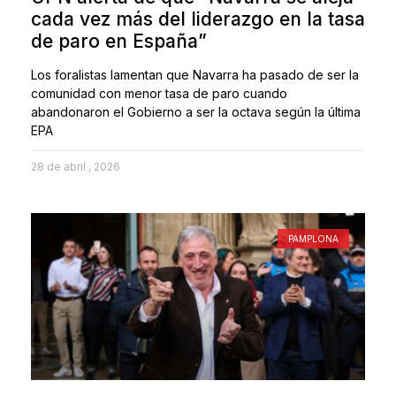
cada vez más del liderazgo en la tasa
de paro en España”
Los foralistas lamentan que Navarra ha pasado de ser la
comunidad con menor tasa de paro cuando
abandonaron el Gobierno a ser la octava según la última
EPA
28 de abril , 2026
PAMPLONA