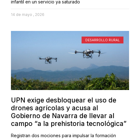
infantil en un servicio ya saturado
14 de mayo , 2026
DESARROLLO RURAL
UPN exige desbloquear el uso de
drones agrícolas y acusa al
Gobierno de Navarra de llevar al
campo “a la prehistoria tecnológica”
Registran dos mociones para impulsar la formación