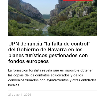
UPN denuncia “la falta de control”
del Gobierno de Navarra en los
planes turísticos gestionados con
fondos europeos
La formación foralista revela que es imposible obtener
las copias de los contratos adjudicados y de los
convenios firmados con ayuntamientos y otras entidades
locales
21 de abril , 2026