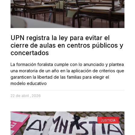
UPN registra la ley para evitar el
cierre de aulas en centros públicos y
concertados
La formación foralista cumple con lo anunciado y plantea
una moratoria de un año en la aplicación de criterios que
garanticen la libertad de las familias para elegir el
modelo educativo
22 de abril , 2026
JUSTICIA