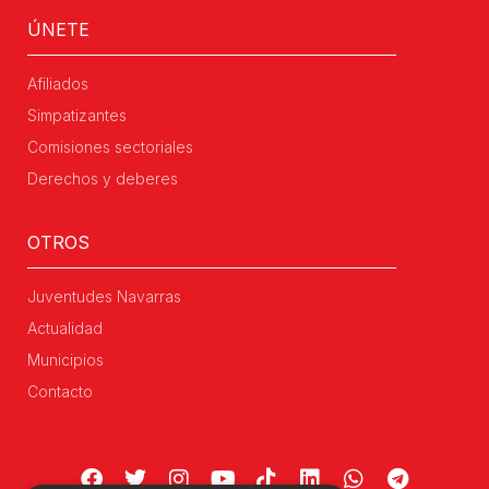
ÚNETE
Afiliados
Simpatizantes
Comisiones sectoriales
Derechos y deberes
OTROS
Juventudes Navarras
Actualidad
Municipios
Contacto