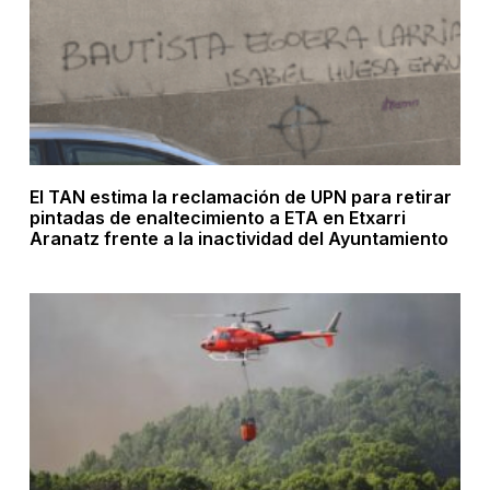
El TAN estima la reclamación de UPN para retirar
pintadas de enaltecimiento a ETA en Etxarri
Aranatz frente a la inactividad del Ayuntamiento