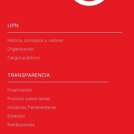
UPN
Historia, principios y valores
Organización
Cargos públicos
TRANSPARENCIA
Financiación
Posición sobre temas
Iniciativas Parlamentarias
Estatutos
Retribuciones