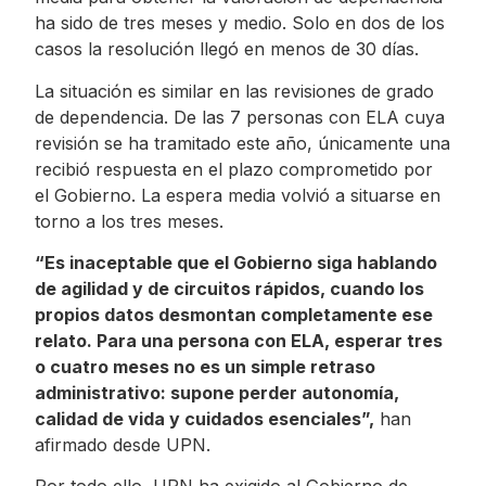
ha sido de tres meses y medio. Solo en dos de los
casos la resolución llegó en menos de 30 días.
La situación es similar en las revisiones de grado
de dependencia. De las 7 personas con ELA cuya
revisión se ha tramitado este año, únicamente una
recibió respuesta en el plazo comprometido por
el Gobierno. La espera media volvió a situarse en
torno a los tres meses.
“Es inaceptable que el Gobierno siga hablando
de agilidad y de circuitos rápidos, cuando los
propios datos desmontan completamente ese
relato. Para una persona con ELA, esperar tres
o cuatro meses no es un simple retraso
administrativo: supone perder autonomía,
calidad de vida y cuidados esenciales”,
han
afirmado desde UPN.