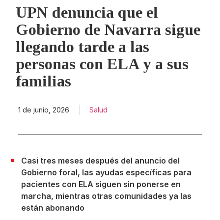
UPN denuncia que el
Gobierno de Navarra sigue
llegando tarde a las
personas con ELA y a sus
familias
1 de junio, 2026
Salud
Casi tres meses después del anuncio del
Gobierno foral, las ayudas específicas para
pacientes con ELA siguen sin ponerse en
marcha, mientras otras comunidades ya las
están abonando