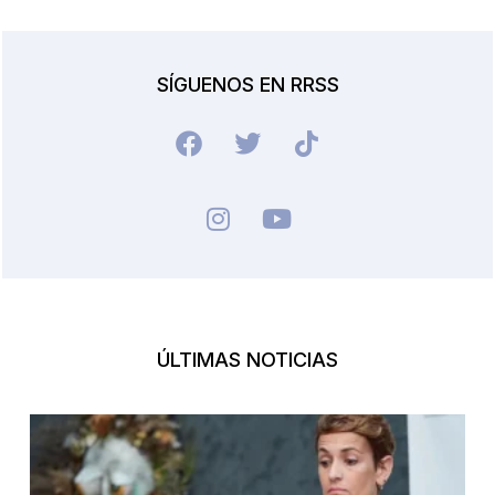
SÍGUENOS EN RRSS
ÚLTIMAS NOTICIAS