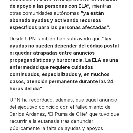
de apoyo a las personas con ELA”,
mientras
otras comunidades autónomas
“ya están
abonado ayudas y activando recursos
específicos para las personas afectadas”.
Desde UPN también han subrayado que
“las
ayudas no pueden depender del código postal
ni quedar atrapadas entre anuncios
propagandísticos y burocracia. La ELA es una
enfermedad que requiere cuidados
continuados, especializados y, en muchos
casos, atención permanente durante las 24
horas del día”
.
UPN ha recordado, además, que aquel anuncio
del ejecutivo coincidió con el fallecimiento de
Carlos Ardanaz, ‘El Puma de Olite’, que tuvo que
recurrir a la eutanasia tras denunciar
públicamente la falta de ayudas y apoyos