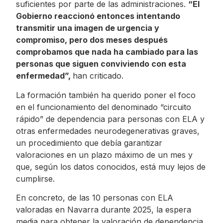
suficientes por parte de las administraciones.
“El
Gobierno reaccionó entonces intentando
transmitir una imagen de urgencia y
compromiso, pero dos meses después
comprobamos que nada ha cambiado para las
personas que siguen conviviendo con esta
enfermedad”,
han criticado.
La formación también ha querido poner el foco
en el funcionamiento del denominado “circuito
rápido” de dependencia para personas con ELA y
otras enfermedades neurodegenerativas graves,
un procedimiento que debía garantizar
valoraciones en un plazo máximo de un mes y
que, según los datos conocidos, está muy lejos de
cumplirse.
En concreto, de las 10 personas con ELA
valoradas en Navarra durante 2025, la espera
media para obtener la valoración de dependencia