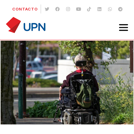
CONTACTO