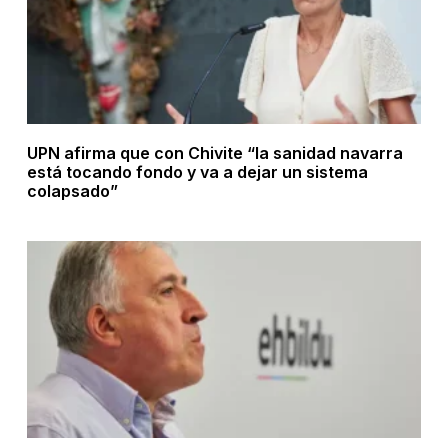
UPN afirma que con Chivite “la sanidad navarra
está tocando fondo y va a dejar un sistema
colapsado”