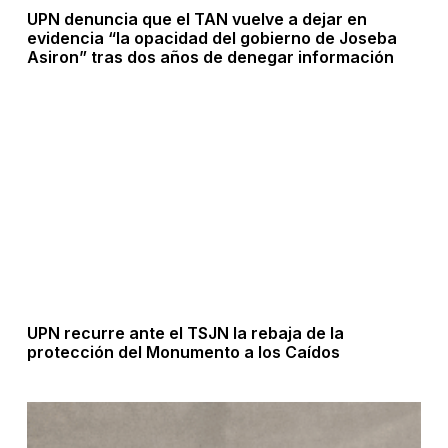
UPN denuncia que el TAN vuelve a dejar en
evidencia “la opacidad del gobierno de Joseba
Asiron” tras dos años de denegar información
UPN recurre ante el TSJN la rebaja de la
protección del Monumento a los Caídos