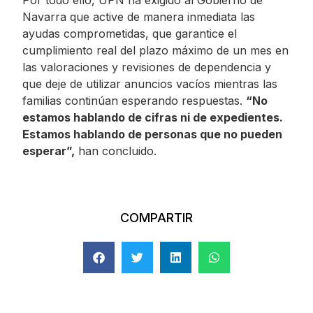
Por todo ello, UPN ha exigido al Gobierno de
Navarra que active de manera inmediata las
ayudas comprometidas, que garantice el
cumplimiento real del plazo máximo de un mes en
las valoraciones y revisiones de dependencia y
que deje de utilizar anuncios vacíos mientras las
familias continúan esperando respuestas.
“No
estamos hablando de cifras ni de expedientes.
Estamos hablando de personas que no pueden
esperar”,
han concluido.
COMPARTIR