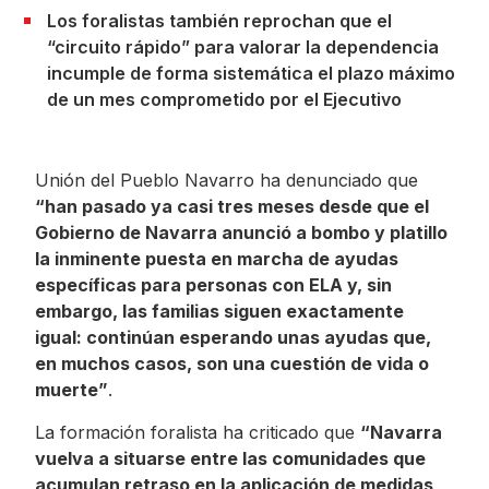
Los foralistas también reprochan que el
“circuito rápido” para valorar la dependencia
incumple de forma sistemática el plazo máximo
de un mes comprometido por el Ejecutivo
Unión del Pueblo Navarro ha denunciado que
“han pasado ya casi tres meses desde que el
Gobierno de Navarra anunció a bombo y platillo
la inminente puesta en marcha de ayudas
específicas para personas con ELA y, sin
embargo, las familias siguen exactamente
igual: continúan esperando unas ayudas que,
en muchos casos, son una cuestión de vida o
muerte”
.
La formación foralista ha criticado que
“Navarra
vuelva a situarse entre las comunidades que
acumulan retraso en la aplicación de medidas