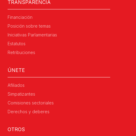
TRANSPARENCIA
Financiación
Posición sobre temas
Iniciativas Parlamentarias
Estatutos
Retribuciones
ÚNETE
Afiliados
Simpatizantes
Comisiones sectoriales
Derechos y deberes
OTROS