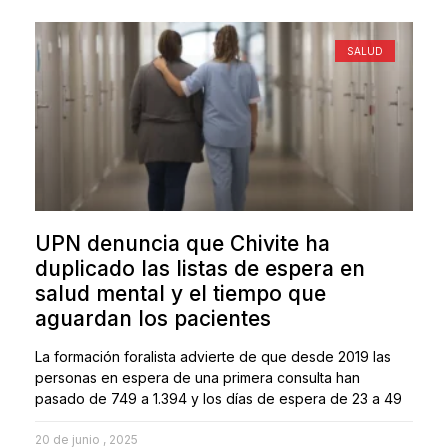
SALUD
UPN denuncia que Chivite ha
duplicado las listas de espera en
salud mental y el tiempo que
aguardan los pacientes
La formación foralista advierte de que desde 2019 las
personas en espera de una primera consulta han
pasado de 749 a 1.394 y los días de espera de 23 a 49
20 de junio , 2025