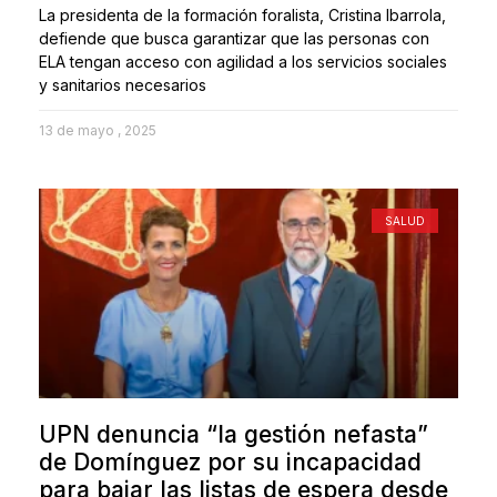
La presidenta de la formación foralista, Cristina Ibarrola,
defiende que busca garantizar que las personas con
ELA tengan acceso con agilidad a los servicios sociales
y sanitarios necesarios
13 de mayo , 2025
SALUD
UPN denuncia “la gestión nefasta”
de Domínguez por su incapacidad
para bajar las listas de espera desde