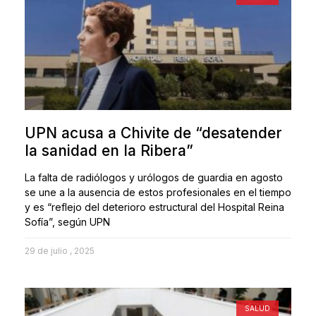
UPN acusa a Chivite de “desatender
la sanidad en la Ribera”
La falta de radiólogos y urólogos de guardia en agosto
se une a la ausencia de estos profesionales en el tiempo
y es “reflejo del deterioro estructural del Hospital Reina
Sofía”, según UPN
29 de julio , 2025
SALUD