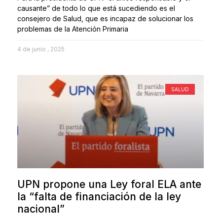
causante” de todo lo que está sucediendo es el
consejero de Salud, que es incapaz de solucionar los
problemas de la Atención Primaria
4 de junio , 2025
SALUD
UPN propone una Ley foral ELA ante
la “falta de financiación de la ley
nacional”