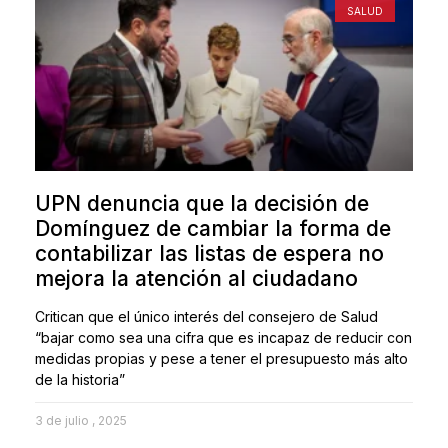
SALUD
UPN denuncia que la decisión de
Domínguez de cambiar la forma de
contabilizar las listas de espera no
mejora la atención al ciudadano
Critican que el único interés del consejero de Salud
“bajar como sea una cifra que es incapaz de reducir con
medidas propias y pese a tener el presupuesto más alto
de la historia”
3 de julio , 2025