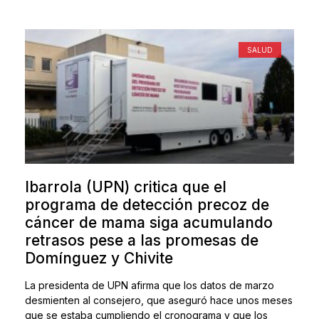
SALUD
Ibarrola (UPN) critica que el
programa de detección precoz de
cáncer de mama siga acumulando
retrasos pese a las promesas de
Domínguez y Chivite
La presidenta de UPN afirma que los datos de marzo
desmienten al consejero, que aseguró hace unos meses
que se estaba cumpliendo el cronograma y que los