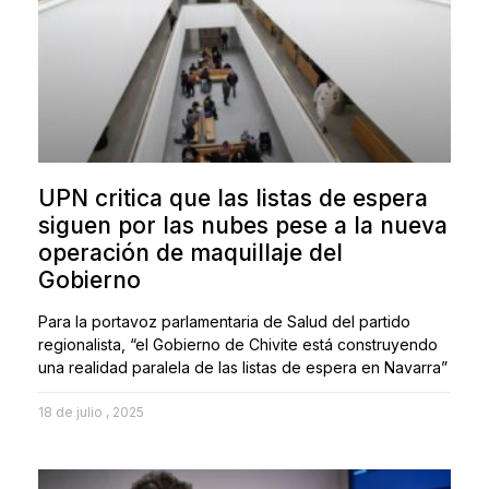
UPN critica que las listas de espera
siguen por las nubes pese a la nueva
operación de maquillaje del
Gobierno
Para la portavoz parlamentaria de Salud del partido
regionalista, “el Gobierno de Chivite está construyendo
una realidad paralela de las listas de espera en Navarra”
18 de julio , 2025