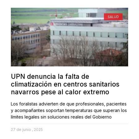
SALUD
UPN denuncia la falta de
climatización en centros sanitarios
navarros pese al calor extremo
Los foralistas advierten de que profesionales, pacientes
y acompañantes soportan temperaturas que superan los
límites legales sin soluciones reales del Gobierno
27 de junio , 2025