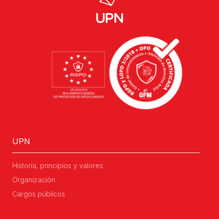
UPN
Historia, principios y valores
Organización
Cargos públicos