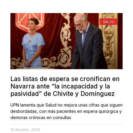
SALUD
Las listas de espera se cronifican en
Navarra ante “la incapacidad y la
pasividad” de Chivite y Domínguez
UPN lamenta que Salud no mejora unas cifras que siguen
desbordadas, con más pacientes en espera quirúrgica y
demoras crónicas en consultas
12 de junio , 2025