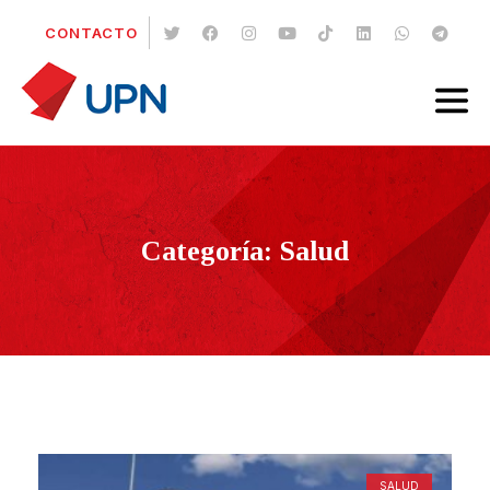
CONTACTO
Categoría: Salud
SALUD