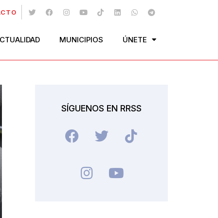
ACTO
CTUALIDAD
MUNICIPIOS
ÚNETE
SÍGUENOS EN RRSS