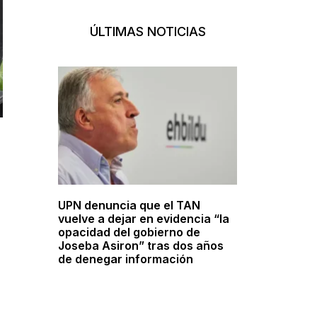
ÚLTIMAS NOTICIAS
UPN denuncia que el TAN
vuelve a dejar en evidencia “la
opacidad del gobierno de
Joseba Asiron” tras dos años
de denegar información