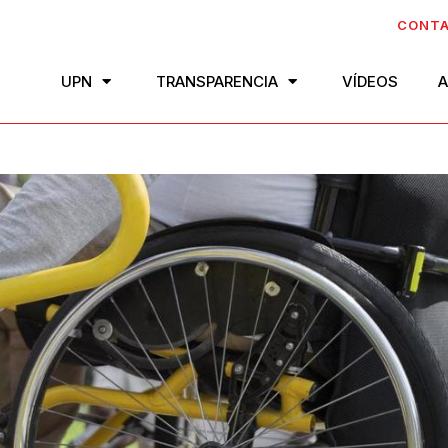
CONT
UPN
TRANSPARENCIA
VÍDEOS
A