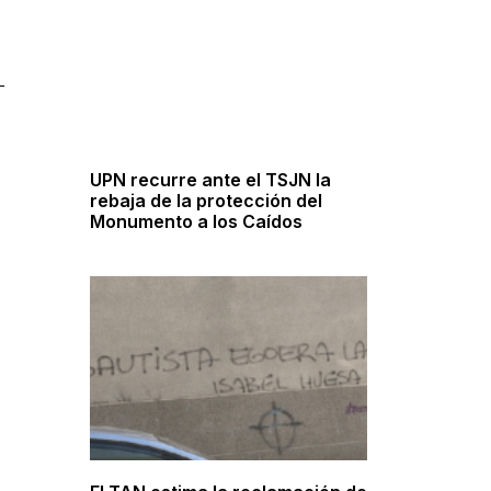
UPN recurre ante el TSJN la
rebaja de la protección del
Monumento a los Caídos