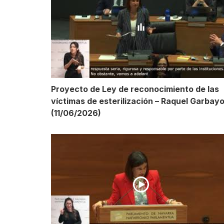
Proyecto de Ley de reconocimiento de las
víctimas de esterilización – Raquel Garbay
(11/06/2026)