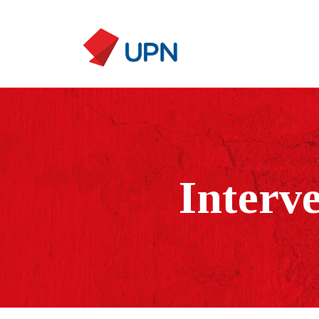
Interv