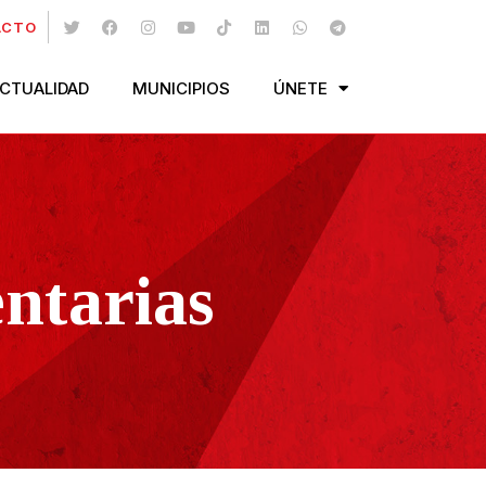
ACTO
CTUALIDAD
MUNICIPIOS
ÚNETE
ntarias