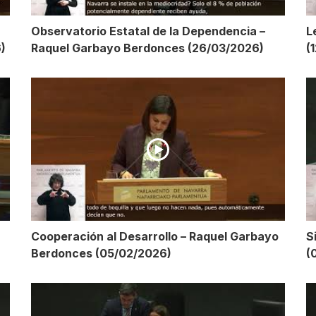
Observatorio Estatal de la Dependencia –
L
)
Raquel Garbayo Berdonces (26/03/2026)
(
Cooperación al Desarrollo – Raquel Garbayo
S
Berdonces (05/02/2026)
(