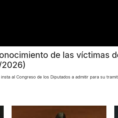
onocimiento de las víctimas de
/2026)
 insta al Congreso de los Diputados a admitir para su trami