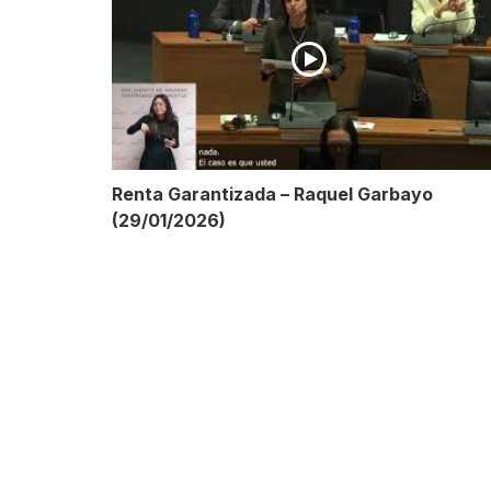
Renta Garantizada – Raquel Garbayo
(29/01/2026)