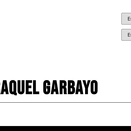
aquel Garbayo