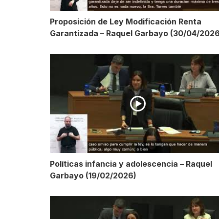
Proposición de Ley Modificación Renta
Garantizada – Raquel Garbayo (30/04/2026
Políticas infancia y adolescencia – Raquel
Garbayo (19/02/2026)