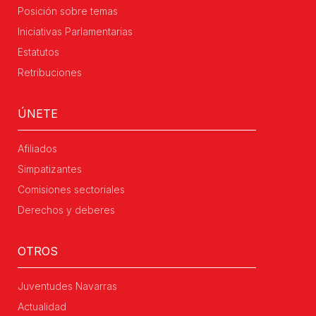
Posición sobre temas
Iniciativas Parlamentarias
Estatutos
Retribuciones
ÚNETE
Afiliados
Simpatizantes
Comisiones sectoriales
Derechos y deberes
OTROS
Juventudes Navarras
Actualidad