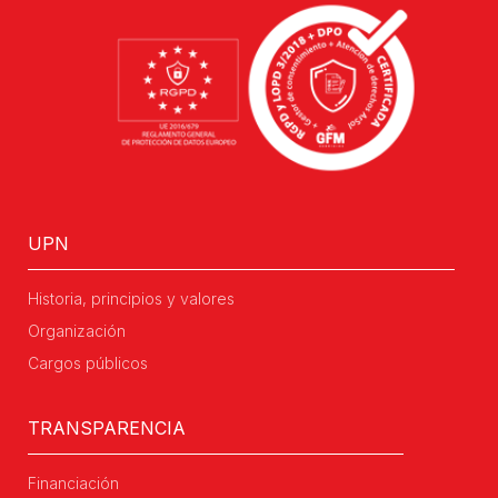
UPN
Historia, principios y valores
Organización
Cargos públicos
TRANSPARENCIA
Financiación