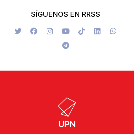
SÍGUENOS EN RRSS