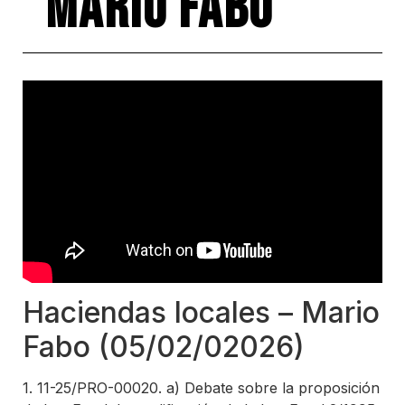
MARIO FABO
Haciendas locales – Mario
Fabo (05/02/02026)
1. 11-25/PRO-00020. a) Debate sobre la proposición