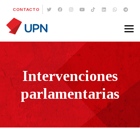
CONTACTO
Intervenciones
parlamentarias