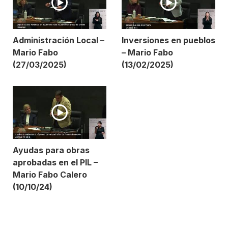
Administración Local –
Inversiones en pueblos
Mario Fabo
– Mario Fabo
(27/03/2025)
(13/02/2025)
Ayudas para obras
aprobadas en el PIL –
Mario Fabo Calero
(10/10/24)