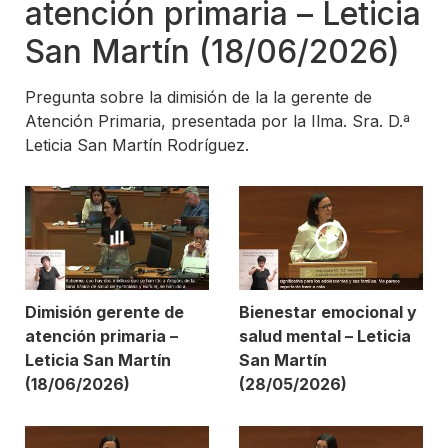
atención primaria – Leticia
San Martín (18/06/2026)
Pregunta sobre la dimisión de la la gerente de
Atención Primaria, presentada por la Ilma. Sra. D.ª
Leticia San Martín Rodríguez.
Dimisión gerente de
Bienestar emocional y
atención primaria –
salud mental – Leticia
Leticia San Martín
San Martín
(18/06/2026)
(28/05/2026)