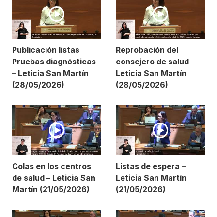
Publicación listas
Reprobación del
Pruebas diagnósticas
consejero de salud –
– Leticia San Martín
Leticia San Martín
(28/05/2026)
(28/05/2026)
Colas en los centros
Listas de espera –
de salud – Leticia San
Leticia San Martín
Martín (21/05/2026)
(21/05/2026)