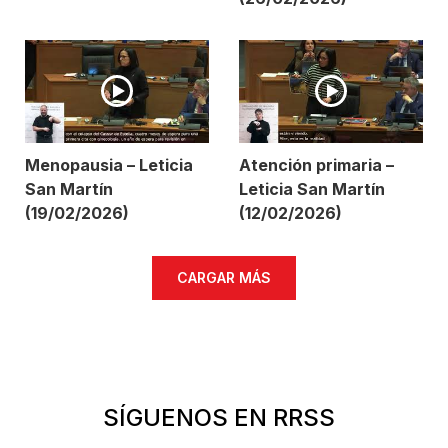
Menopausia – Leticia
Atención primaria –
San Martín
Leticia San Martín
(19/02/2026)
(12/02/2026)
CARGAR MÁS
SÍGUENOS EN RRSS