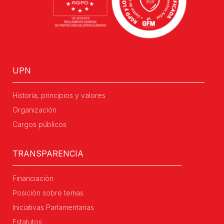
UPN
Historia, principios y valores
Organización
Cargos públicos
TRANSPARENCIA
Financiación
Posición sobre temas
Iniciativas Parlamentarias
Estatutos