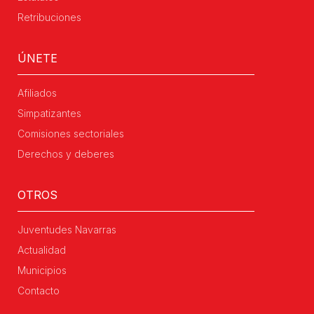
Retribuciones
ÚNETE
Afiliados
Simpatizantes
Comisiones sectoriales
Derechos y deberes
OTROS
Juventudes Navarras
Actualidad
Municipios
Contacto