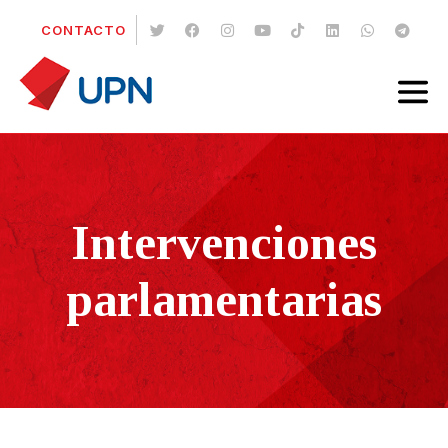
CONTACTO
Intervenciones
parlamentarias