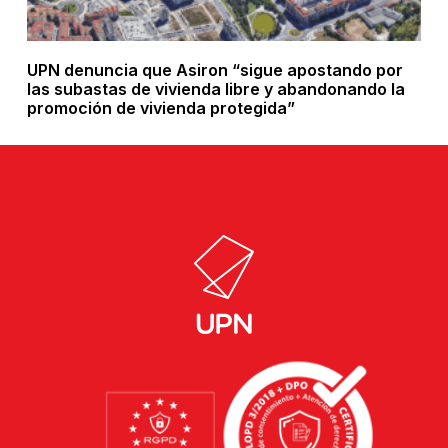
UPN denuncia que Asiron “sigue apostando por
las subastas de vivienda libre y abandonando la
promoción de vivienda protegida”