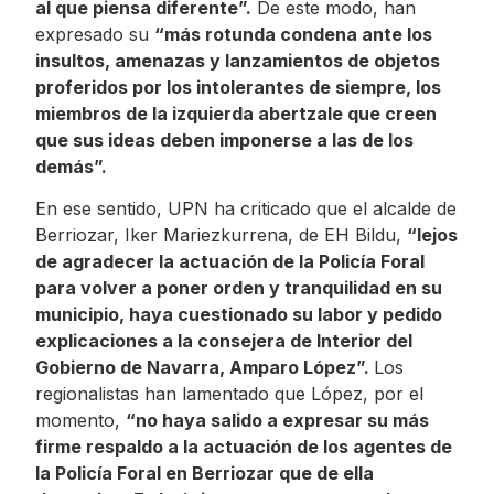
al que piensa diferente”.
De este modo, han
expresado su
“más rotunda condena ante los
insultos, amenazas y lanzamientos de objetos
proferidos por los intolerantes de siempre, los
miembros de la izquierda abertzale que creen
que sus ideas deben imponerse a las de los
demás”.
En ese sentido, UPN ha criticado que el alcalde de
Berriozar, Iker Mariezkurrena, de EH Bildu,
“lejos
de agradecer la actuación de la Policía Foral
para volver a poner orden y tranquilidad en su
municipio, haya cuestionado su labor y pedido
explicaciones a la consejera de Interior del
Gobierno de Navarra, Amparo López”.
Los
regionalistas han lamentado que López, por el
momento,
“no haya salido a expresar su más
firme respaldo a la actuación de los agentes de
la Policía Foral en Berriozar que de ella