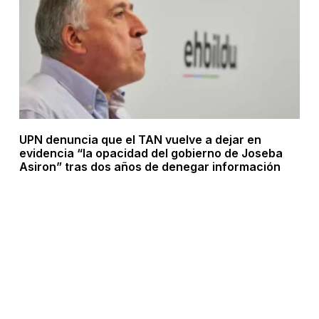
UPN denuncia que el TAN vuelve a dejar en
evidencia “la opacidad del gobierno de Joseba
Asiron” tras dos años de denegar información