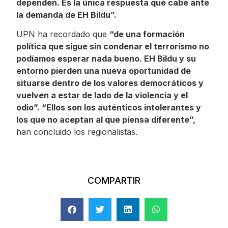
dependen. Es la única respuesta que cabe ante
la demanda de EH Bildu”.
UPN ha recordado que
“de una formación
política que sigue sin condenar el terrorismo no
podíamos esperar nada bueno. EH Bildu y su
entorno pierden una nueva oportunidad de
situarse dentro de los valores democráticos y
vuelven a estar de lado de la violencia y el
odio”. “Ellos son los auténticos intolerantes y
los que no aceptan al que piensa diferente”,
han concluido los regionalistas.
COMPARTIR