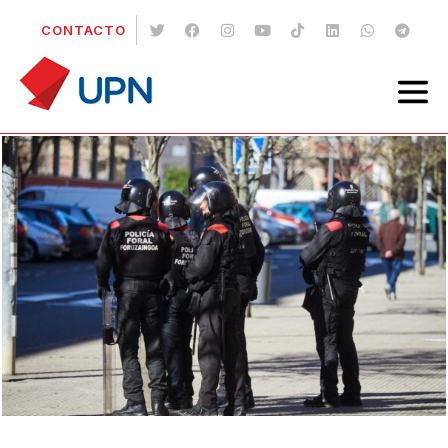
CONTACTO