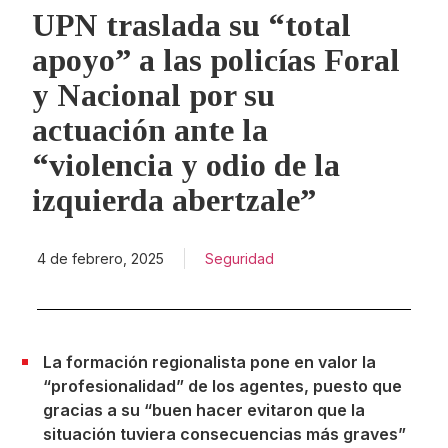
UPN traslada su “total
apoyo” a las policías Foral
y Nacional por su
actuación ante la
“violencia y odio de la
izquierda abertzale”
4 de febrero, 2025
Seguridad
La formación regionalista pone en valor la
“profesionalidad” de los agentes, puesto que
gracias a su “buen hacer evitaron que la
situación tuviera consecuencias más graves”