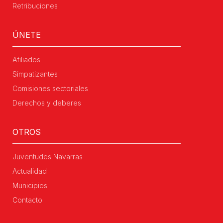
Retribuciones
ÚNETE
Afiliados
Simpatizantes
Comisiones sectoriales
Derechos y deberes
OTROS
Juventudes Navarras
Actualidad
Municipios
Contacto