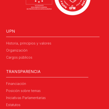
UPN
Historia, principios y valores
Organización
Cargos públicos
TRANSPARENCIA
Financiación
Posición sobre temas
Iniciativas Parlamentarias
Estatutos