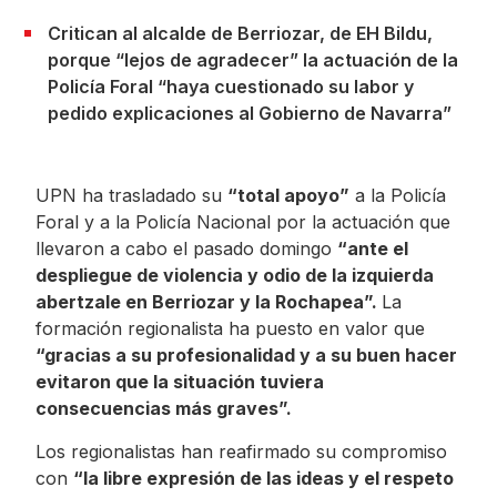
Critican al alcalde de Berriozar, de EH Bildu,
porque “lejos de agradecer” la actuación de la
Policía Foral “haya cuestionado su labor y
pedido explicaciones al Gobierno de Navarra”
UPN ha trasladado su
“total apoyo”
a la Policía
Foral y a la Policía Nacional por la actuación que
llevaron a cabo el pasado domingo
“ante el
despliegue de violencia y odio de la izquierda
abertzale en Berriozar y la Rochapea”.
La
formación regionalista ha puesto en valor que
“gracias a su profesionalidad y a su buen hacer
evitaron que la situación tuviera
consecuencias más graves”.
Los regionalistas han reafirmado su compromiso
con
“la libre expresión de las ideas y el respeto