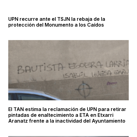
UPN recurre ante el TSJN la rebaja de la
protección del Monumento a los Caídos
El TAN estima la reclamación de UPN para retirar
pintadas de enaltecimiento a ETA en Etxarri
Aranatz frente a la inactividad del Ayuntamiento