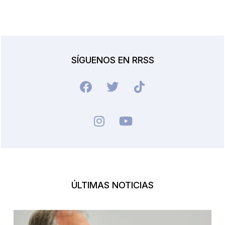
SÍGUENOS EN RRSS
ÚLTIMAS NOTICIAS