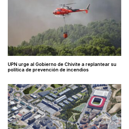
UPN urge al Gobierno de Chivite a replantear su
política de prevención de incendios