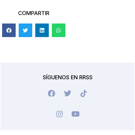
COMPARTIR
SÍGUENOS EN RRSS