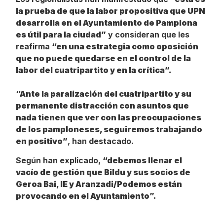
la prueba de que la labor propositiva que UPN
desarrolla en el Ayuntamiento de Pamplona
es útil para la ciudad”
y consideran que les
reafirma
“en una estrategia como oposición
que no puede quedarse en el control de la
labor del cuatripartito y en la crítica”.
“Ante la paralización del cuatripartito y su
permanente distracción con asuntos que
nada tienen que ver con las preocupaciones
de los pamploneses, seguiremos trabajando
en positivo”
, han destacado.
Según han explicado,
“debemos llenar el
vacío de gestión que Bildu y sus socios de
Geroa Bai, IE y Aranzadi/Podemos están
provocando en el Ayuntamiento”.