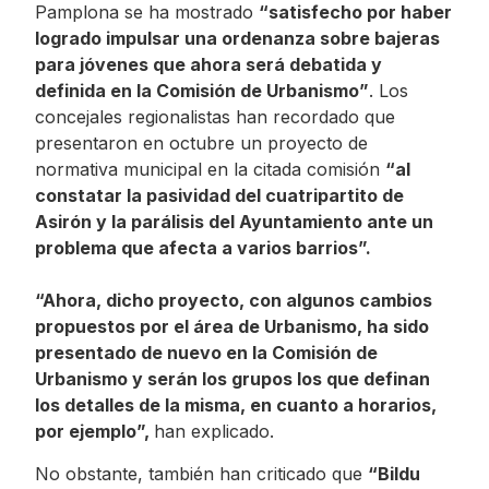
Pamplona se ha mostrado
“satisfecho por haber
logrado impulsar una ordenanza sobre bajeras
para jóvenes que ahora será debatida y
definida en la Comisión de Urbanismo”
. Los
concejales regionalistas han recordado que
presentaron en octubre un proyecto de
normativa municipal en la citada comisión
“al
constatar la pasividad del cuatripartito de
Asirón y la parálisis del Ayuntamiento ante un
problema que afecta a varios barrios”.
“Ahora, dicho proyecto, con algunos cambios
propuestos por el área de Urbanismo, ha sido
presentado de nuevo en la Comisión de
Urbanismo y serán los grupos los que definan
los detalles de la misma, en cuanto a horarios,
por ejemplo”,
han explicado.
No obstante, también han criticado que
“Bildu