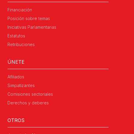
Financiación
Posición sobre temas
Iniciativas Parlamentarias
Estatutos
Retribuciones
ÚNETE
Afiliados
Simpatizantes
Comisiones sectoriales
Derechos y deberes
OTROS