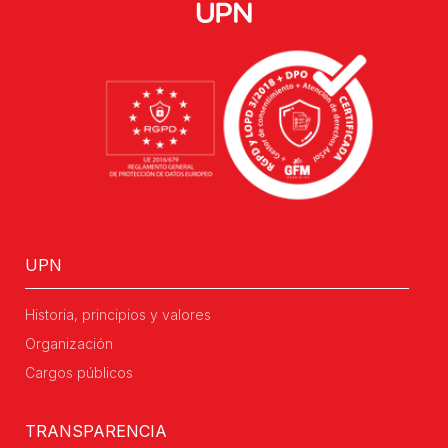
UPN
Historia, principios y valores
Organización
Cargos públicos
TRANSPARENCIA