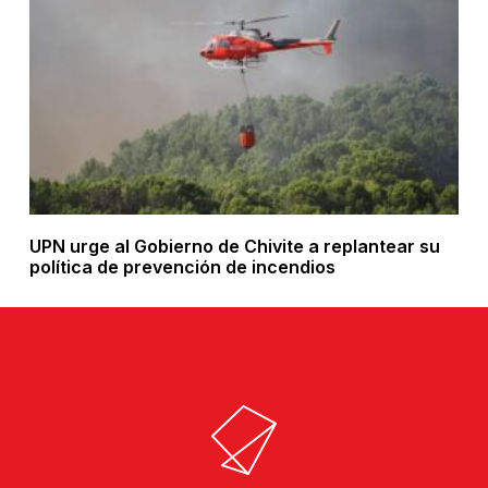
UPN urge al Gobierno de Chivite a replantear su
política de prevención de incendios