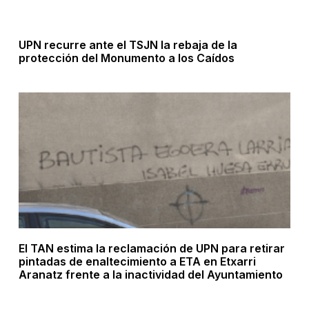
UPN recurre ante el TSJN la rebaja de la
protección del Monumento a los Caídos
El TAN estima la reclamación de UPN para retirar
pintadas de enaltecimiento a ETA en Etxarri
Aranatz frente a la inactividad del Ayuntamiento