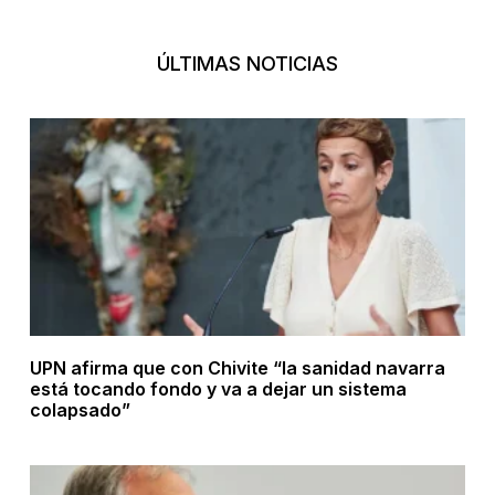
ÚLTIMAS NOTICIAS
UPN afirma que con Chivite “la sanidad navarra
está tocando fondo y va a dejar un sistema
colapsado”