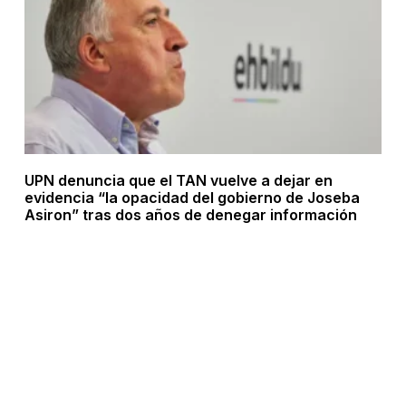
UPN denuncia que el TAN vuelve a dejar en
evidencia “la opacidad del gobierno de Joseba
Asiron” tras dos años de denegar información