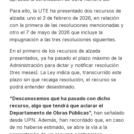
Para ello, la UTE ha presentado dos recursos de
alzada: uno el 3 de febrero de 2026, en relación
con la primera de las resoluciones mencionadas y
otro el 7 de mayo de 2026 que incluye la
impugnación a las tres resoluciones siguientes.
En el primero de los recursos de alzada
presentados, ya ha pasado el plazo máximo de la
Administración para dictar y notificar resolución
(tres meses). La Ley indica que, transcurrido este
plazo sin que recaiga resolución, el recurso se
podrá entender desestimado.
“Desconocemos qué ha pasado con dicho
recurso, algo que tendrá que aclarar el
Departamento de Obras Públicas”,
han señalado
desde UPN. Además, han recordado que, en caso
de no haberse estimado, se abre la vía a la