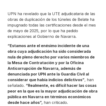
UPN ha revelado que la UTE adjudicataria de las
obras de duplicación de los túneles de Belate ha
impugnado todas las certificaciones desde el mes
de mayo de 2025, por lo que ha pedido
explicaciones al Gobierno de Navarra.
“Estamos ante el enésimo incidente de una
obra cuya adjudicación ha sido considerada
nula de pleno derecho por varios miembros de
la Mesa de Contratación y por la Oficina
Anticorrupción de Navarra, además de
denunciada por UPN ante la Guardia Civil al
considerar que había indicios delictivos”
, han
señalado.
“Realmente, es difícil hacer las cosas
peor en la que es la mayor adjudicación de obra
pública en Navarra en términos económicos
desde hace años”,
han criticado.