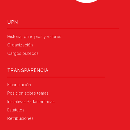
UPN
Historia, principios y valores
Organización
Cargos públicos
TRANSPARENCIA
Financiación
Posición sobre temas
Iniciativas Parlamentarias
Estatutos
Retribuciones