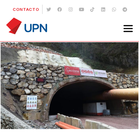
CONTACTO