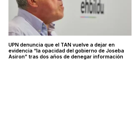
UPN denuncia que el TAN vuelve a dejar en
evidencia “la opacidad del gobierno de Joseba
Asiron” tras dos años de denegar información