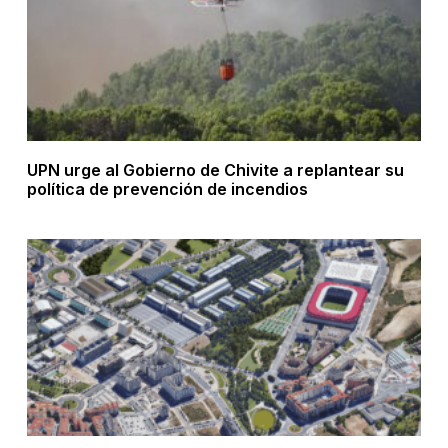
UPN urge al Gobierno de Chivite a replantear su
política de prevención de incendios