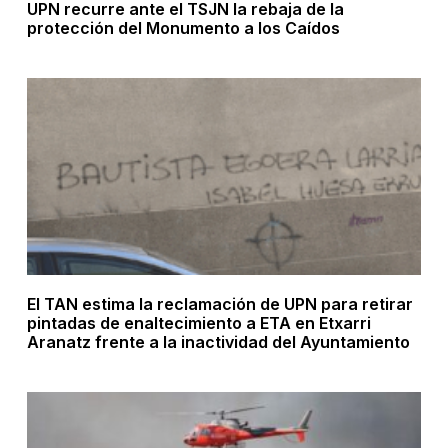
UPN recurre ante el TSJN la rebaja de la
protección del Monumento a los Caídos
El TAN estima la reclamación de UPN para retirar
pintadas de enaltecimiento a ETA en Etxarri
Aranatz frente a la inactividad del Ayuntamiento