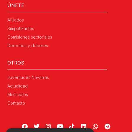
ÚNETE
Afiliados
Simpatizantes
Comisiones sectoriales
Derechos y deberes
OTROS
Juventudes Navarras
Actualidad
Municipios
Contacto