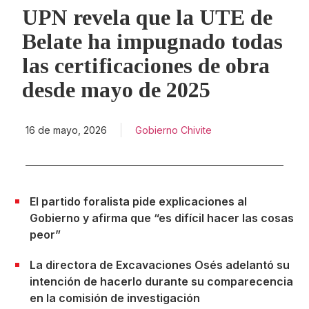
UPN revela que la UTE de
Belate ha impugnado todas
las certificaciones de obra
desde mayo de 2025
16 de mayo, 2026
Gobierno Chivite
El partido foralista pide explicaciones al
Gobierno y afirma que “es difícil hacer las cosas
peor”
La directora de Excavaciones Osés adelantó su
intención de hacerlo durante su comparecencia
en la comisión de investigación