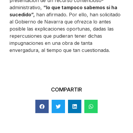
presentación de un recurso contencioso-
administrativo,
“lo que tampoco sabemos si ha
sucedido”,
han afirmado. Por ello, han solicitado
al Gobierno de Navarra que ofrezca lo antes
posible las explicaciones oportunas, dadas las
repercusiones que pudieran tener dichas
impugnaciones en una obra de tanta
envergadura, al tiempo que tan cuestionada.
COMPARTIR