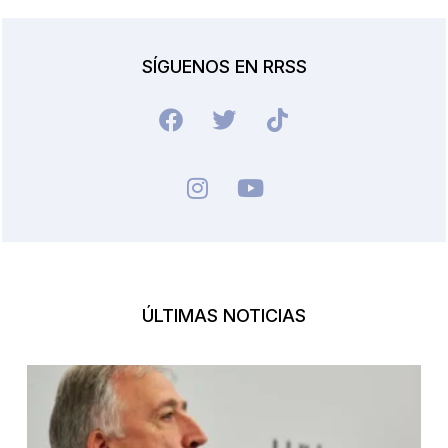
SÍGUENOS EN RRSS
ÚLTIMAS NOTICIAS