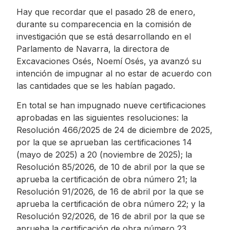
Hay que recordar que el pasado 28 de enero,
durante su comparecencia en la comisión de
investigación que se está desarrollando en el
Parlamento de Navarra, la directora de
Excavaciones Osés, Noemí Osés, ya avanzó su
intención de impugnar al no estar de acuerdo con
las cantidades que se les habían pagado.
En total se han impugnado nueve certificaciones
aprobadas en las siguientes resoluciones: la
Resolución 466/2025 de 24 de diciembre de 2025,
por la que se aprueban las certificaciones 14
(mayo de 2025) a 20 (noviembre de 2025); la
Resolución 85/2026, de 10 de abril por la que se
aprueba la certificación de obra número 21; la
Resolución 91/2026, de 16 de abril por la que se
aprueba la certificación de obra número 22; y la
Resolución 92/2026, de 16 de abril por la que se
aprueba la certificación de obra número 23.