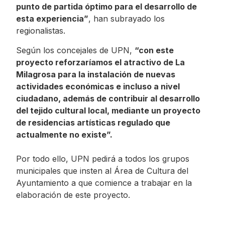
punto de partida óptimo para el desarrollo de
esta experiencia”
, han subrayado los
regionalistas.
Según los concejales de UPN,
“con este
proyecto reforzaríamos el atractivo de La
Milagrosa para la instalación de nuevas
actividades económicas e incluso a nivel
ciudadano, además de contribuir al desarrollo
del tejido cultural local, mediante un proyecto
de residencias artísticas regulado que
actualmente no existe”.
Por todo ello, UPN pedirá a todos los grupos
municipales que insten al Área de Cultura del
Ayuntamiento a que comience a trabajar en la
elaboración de este proyecto.