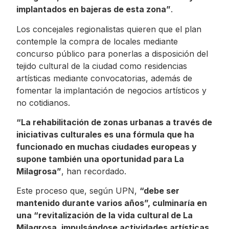
implantados en bajeras de esta zona”
.
Los concejales regionalistas quieren que el plan
contemple la compra de locales mediante
concurso público para ponerlas a disposición del
tejido cultural de la ciudad como residencias
artísticas mediante convocatorias, además de
fomentar la implantación de negocios artísticos y
no cotidianos.
“La rehabilitación de zonas urbanas a través de
iniciativas culturales es una fórmula que ha
funcionado en muchas ciudades europeas y
supone también una oportunidad para La
Milagrosa”
, han recordado.
Este proceso que, según UPN,
“debe ser
mantenido durante varios años”, culminaría en
una “revitalización de la vida cultural de La
Milagrosa, impulsándose actividades artísticas