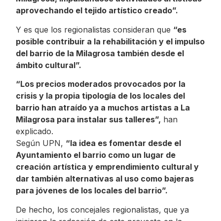
aprovechando el tejido artístico creado”.
Y es que los regionalistas consideran que
“es
posible contribuir a la rehabilitación y el impulso
del barrio de la Milagrosa también desde el
ámbito cultural”.
“Los precios moderados provocados por la
crisis y la propia tipología de los locales del
barrio han atraído ya a muchos artistas a La
Milagrosa para instalar sus talleres”,
han
explicado.
Según UPN,
“la idea es fomentar desde el
Ayuntamiento el barrio como un lugar de
creación artística y emprendimiento cultural y
dar también alternativas al uso como bajeras
para jóvenes de los locales del barrio”.
De hecho, los concejales regionalistas, que ya