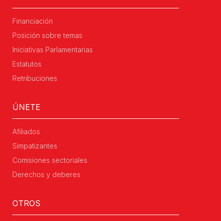
Financiación
Posición sobre temas
Iniciativas Parlamentarias
Estatutos
Retribuciones
ÚNETE
Afiliados
Simpatizantes
Comisiones sectoriales
Derechos y deberes
OTROS