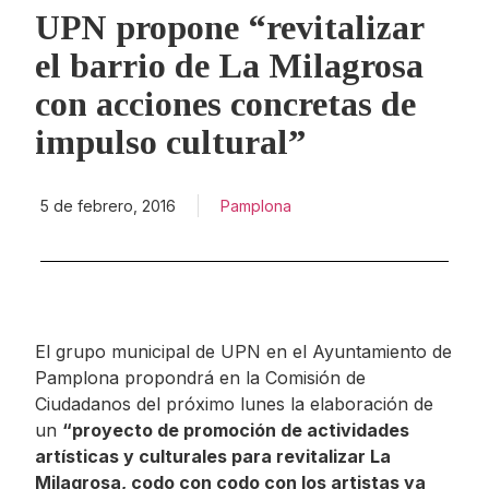
UPN propone “revitalizar
el barrio de La Milagrosa
con acciones concretas de
impulso cultural”
5 de febrero, 2016
Pamplona
El grupo municipal de UPN en el Ayuntamiento de
Pamplona propondrá en la Comisión de
Ciudadanos del próximo lunes la elaboración de
un
“proyecto de promoción de actividades
artísticas y culturales para revitalizar La
Milagrosa, codo con codo con los artistas ya