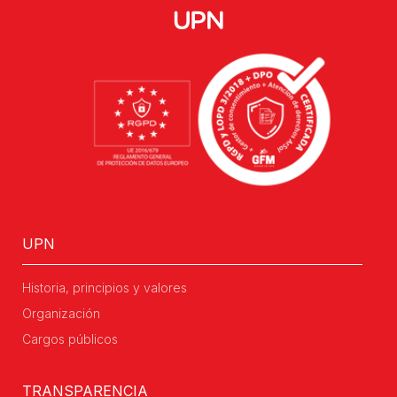
UPN
Historia, principios y valores
Organización
Cargos públicos
TRANSPARENCIA