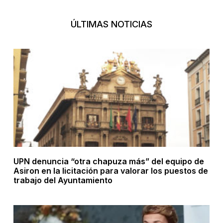
ÚLTIMAS NOTICIAS
UPN denuncia “otra chapuza más” del equipo de
Asiron en la licitación para valorar los puestos de
trabajo del Ayuntamiento