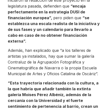
iniciaron la redacción de este proyecto en la
legislatura pasada, defienden que
“encaja
perfectamente en la estrategia DUSI de
financiación europea”,
pero piden que
“se
establezca una escala realista de la iniciativa y
de sus fases y un calendario para llevarlo a
cabo en caso de no obtener financiación
externa”.
Además, han explicado que “a los talleres de
artistas ya instalados, hay que sumar la galería
Contraluz de la Agrupación Fotográfica y
Cinematográfica de Navarra o la propia Escuela
Municipal de Artes y Oficios Catalina de Oscáriz”.
“Esta trayectoria relacionada con la cultura, a
la que habría que añadir también la extinta
galería Moises Pérez Albéniz, además de la
cercanía con la Universidad y el fuerte
sentimiento de pertenencia al barrio, crean un