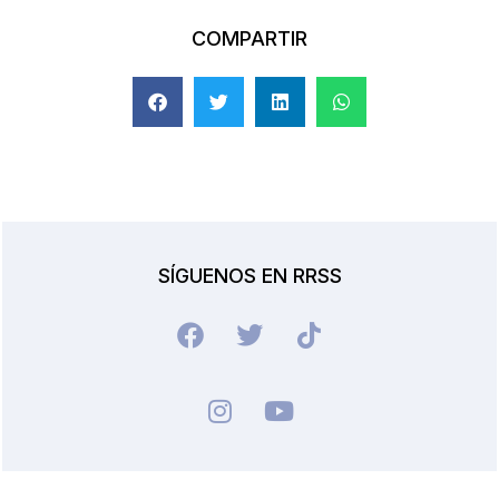
COMPARTIR
SÍGUENOS EN RRSS