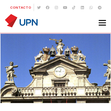
CONTACTO