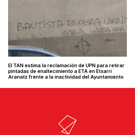
El TAN estima la reclamación de UPN para retirar
pintadas de enaltecimiento a ETA en Etxarri
Aranatz frente a la inactividad del Ayuntamiento