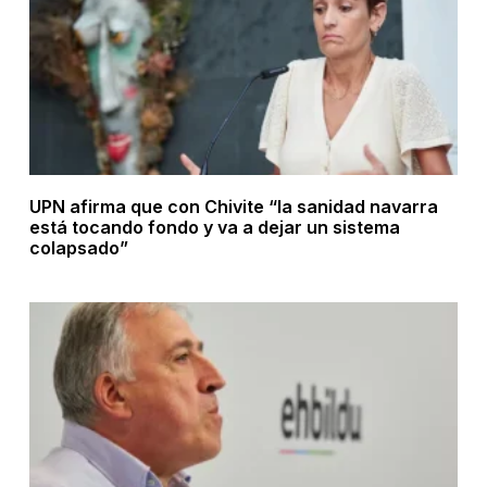
UPN afirma que con Chivite “la sanidad navarra
está tocando fondo y va a dejar un sistema
colapsado”