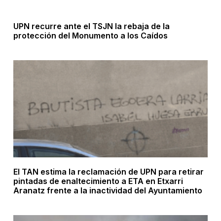
UPN recurre ante el TSJN la rebaja de la
protección del Monumento a los Caídos
El TAN estima la reclamación de UPN para retirar
pintadas de enaltecimiento a ETA en Etxarri
Aranatz frente a la inactividad del Ayuntamiento