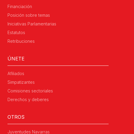
Financiación
Posición sobre temas
Iniciativas Parlamentarias
Estatutos
Retribuciones
ÚNETE
Afiliados
Simpatizantes
Comisiones sectoriales
Derechos y deberes
OTROS
Juventudes Navarras