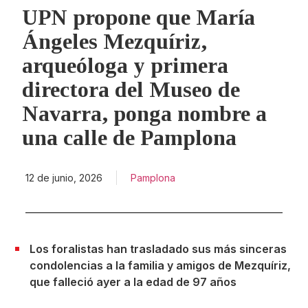
UPN propone que María
Ángeles Mezquíriz,
arqueóloga y primera
directora del Museo de
Navarra, ponga nombre a
una calle de Pamplona
12 de junio, 2026
Pamplona
Los foralistas han trasladado sus más sinceras
condolencias a la familia y amigos de Mezquíriz,
que falleció ayer a la edad de 97 años