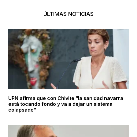
ÚLTIMAS NOTICIAS
UPN afirma que con Chivite “la sanidad navarra
está tocando fondo y va a dejar un sistema
colapsado”