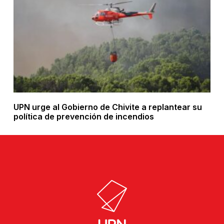
UPN urge al Gobierno de Chivite a replantear su
política de prevención de incendios