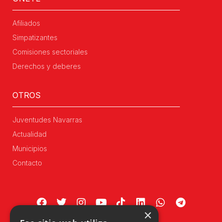
Afiliados
Simpatizantes
Comisiones sectoriales
Derechos y deberes
OTROS
Juventudes Navarras
Actualidad
Municipios
Contacto
×