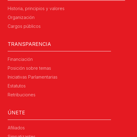
Historia, principios y valores
Organización
Cargos públicos
TRANSPARENCIA
Financiación
Posición sobre temas
Iniciativas Parlamentarias
Estatutos
Retribuciones
ÚNETE
Afiliados
Simpatizantes