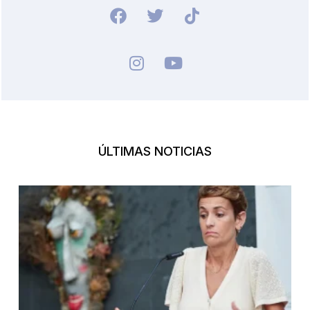
ÚLTIMAS NOTICIAS