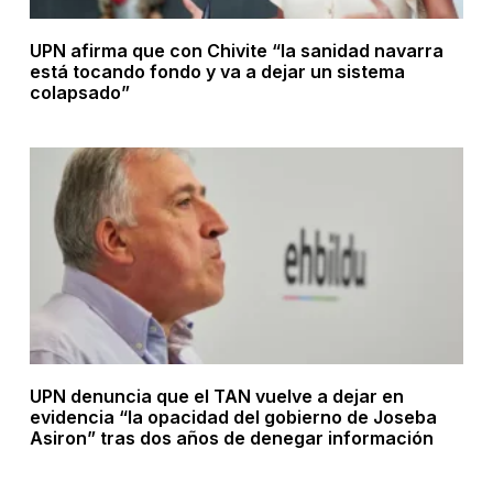
UPN afirma que con Chivite “la sanidad navarra
está tocando fondo y va a dejar un sistema
colapsado”
UPN denuncia que el TAN vuelve a dejar en
evidencia “la opacidad del gobierno de Joseba
Asiron” tras dos años de denegar información