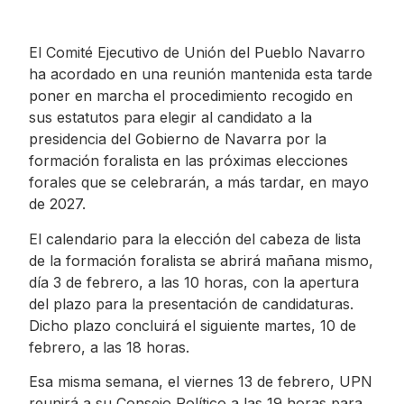
El Comité Ejecutivo de Unión del Pueblo Navarro
ha acordado en una reunión mantenida esta tarde
poner en marcha el procedimiento recogido en
sus estatutos para elegir al candidato a la
presidencia del Gobierno de Navarra por la
formación foralista en las próximas elecciones
forales que se celebrarán, a más tardar, en mayo
de 2027.
El calendario para la elección del cabeza de lista
de la formación foralista se abrirá mañana mismo,
día 3 de febrero, a las 10 horas, con la apertura
del plazo para la presentación de candidaturas.
Dicho plazo concluirá el siguiente martes, 10 de
febrero, a las 18 horas.
Esa misma semana, el viernes 13 de febrero, UPN
reunirá a su Consejo Político a las 19 horas para