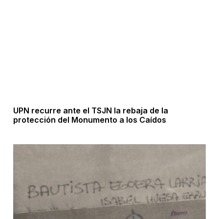
UPN recurre ante el TSJN la rebaja de la
protección del Monumento a los Caídos