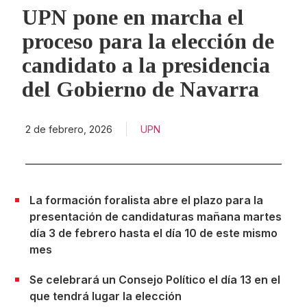
UPN pone en marcha el
proceso para la elección de
candidato a la presidencia
del Gobierno de Navarra
2 de febrero, 2026
UPN
La formación foralista abre el plazo para la
presentación de candidaturas mañana martes
día 3 de febrero hasta el día 10 de este mismo
mes
Se celebrará un Consejo Político el día 13 en el
que tendrá lugar la elección