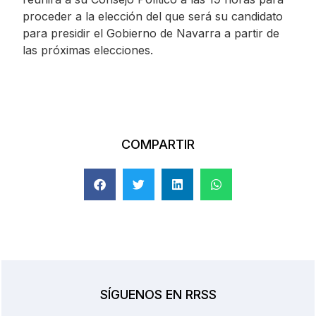
proceder a la elección del que será su candidato
para presidir el Gobierno de Navarra a partir de
las próximas elecciones.
COMPARTIR
SÍGUENOS EN RRSS