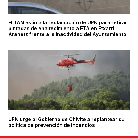
El TAN estima la reclamación de UPN para retirar
pintadas de enaltecimiento a ETA en Etxarri
Aranatz frente a la inactividad del Ayuntamiento
UPN urge al Gobierno de Chivite a replantear su
política de prevención de incendios