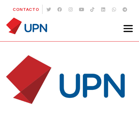
CONTACTO