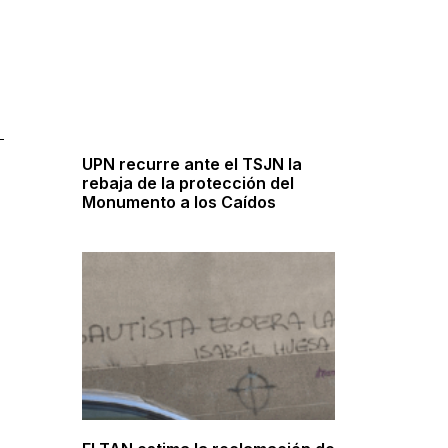
UPN recurre ante el TSJN la
rebaja de la protección del
Monumento a los Caídos