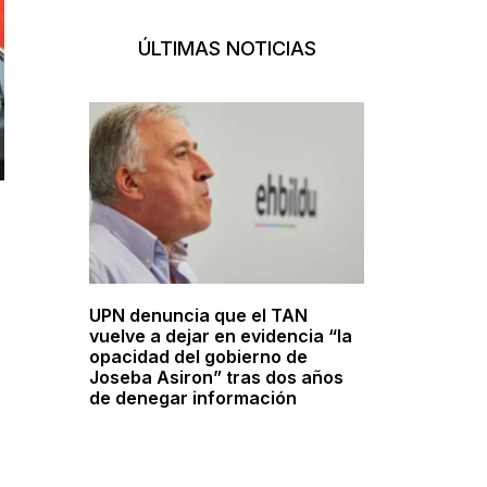
ÚLTIMAS NOTICIAS
UPN denuncia que el TAN
vuelve a dejar en evidencia “la
opacidad del gobierno de
Joseba Asiron” tras dos años
de denegar información