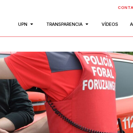
CONT
UPN
TRANSPARENCIA
VÍDEOS
A