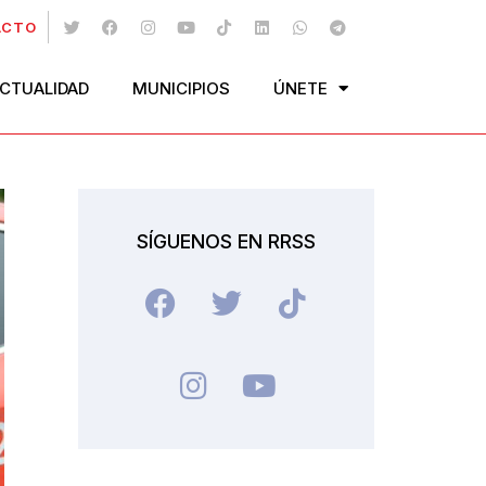
ACTO
CTUALIDAD
MUNICIPIOS
ÚNETE
SÍGUENOS EN RRSS