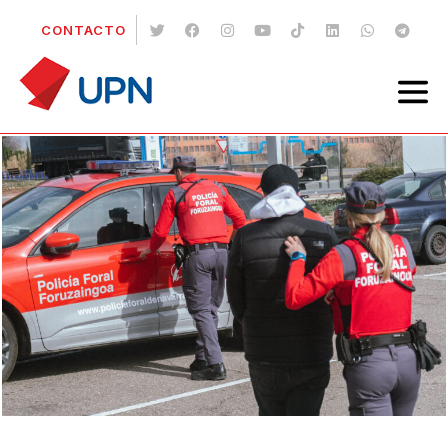
CONTACTO