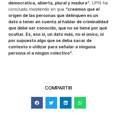
democrática, abierta, plural y madura”.
UPN ha
concluido insistiendo en que
“creemos que el
origen de las personas que delinquen es un
dato a tener en cuenta al hablar de criminalidad
que debe ser conocido, que no se tiene por qué
ocultar. Es, eso sí, un dato más, no el único, ni
por supuesto algo que se deba sacar de
contexto o utilizar para señalar a ninguna
persona ni a ningún colectivo”.
COMPARTIR