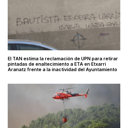
El TAN estima la reclamación de UPN para retirar
pintadas de enaltecimiento a ETA en Etxarri
Aranatz frente a la inactividad del Ayuntamiento