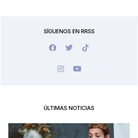
SÍGUENOS EN RRSS
ÚLTIMAS NOTICIAS