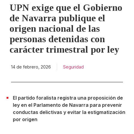
UPN exige que el Gobierno
de Navarra publique el
origen nacional de las
personas detenidas con
carácter trimestral por ley
14 de febrero, 2026
Seguridad
El partido foralista registra una proposición de
ley en el Parlamento de Navarra para prevenir
conductas delictivas y evitar la estigmatización
por origen