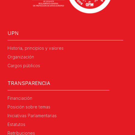
UPN
Historia, principios y valores
Organización
Cargos públicos
TRANSPARENCIA
Financiación
Posición sobre temas
Iniciativas Parlamentarias
Estatutos
Retribuciones