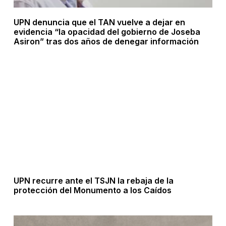
UPN denuncia que el TAN vuelve a dejar en
evidencia “la opacidad del gobierno de Joseba
Asiron” tras dos años de denegar información
UPN recurre ante el TSJN la rebaja de la
protección del Monumento a los Caídos