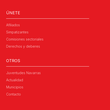
ÚNETE
Afiliados
Simpatizantes
Comisiones sectoriales
Derechos y deberes
OTROS
Juventudes Navarras
Actualidad
Municipios
Contacto