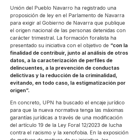
Unión del Pueblo Navarro ha registrado una
proposición de ley en el Parlamento de Navarra
para exigir al Gobierno de Navarra que publique
el origen nacional de las personas detenidas con
carácter trimestral. La formación foralista ha
presentado su iniciativa con el objetivo de
“con la
finalidad de contribuir, junto al análisis de otros
datos, a la caracterización de perfiles de
delincuentes, a la prevención de conductas
delictivas y la reducción de la criminalidad,
evitando, en todo caso, la estigmatización por
origen”.
En concreto, UPN ha buscado el encaje jurídico
para que la nueva normativa tenga las máximas
garantías jurídicas a través de una modificación
del artículo 19 de la Ley Foral 12/2023 de lucha
contra el racismo y la xenofobia. En la exposición
de motivos de motivos de su iniciativa, los