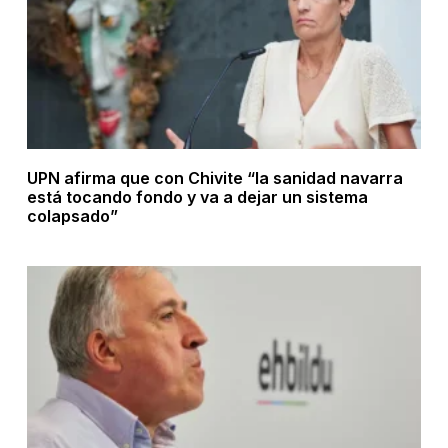
UPN afirma que con Chivite “la sanidad navarra
está tocando fondo y va a dejar un sistema
colapsado”