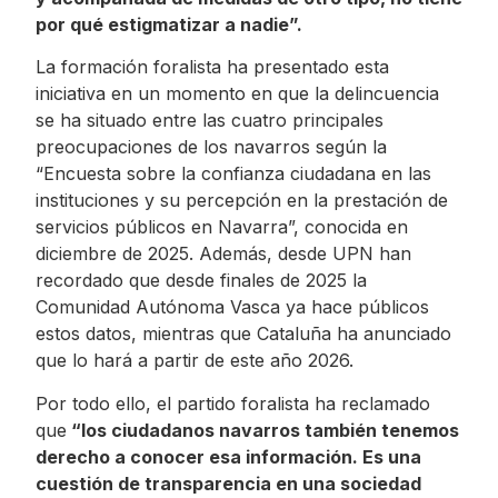
por qué estigmatizar a nadie”.
La formación foralista ha presentado esta
iniciativa en un momento en que la delincuencia
se ha situado entre las cuatro principales
preocupaciones de los navarros según la
“Encuesta sobre la confianza ciudadana en las
instituciones y su percepción en la prestación de
servicios públicos en Navarra”, conocida en
diciembre de 2025. Además, desde UPN han
recordado que desde finales de 2025 la
Comunidad Autónoma Vasca ya hace públicos
estos datos, mientras que Cataluña ha anunciado
que lo hará a partir de este año 2026.
Por todo ello, el partido foralista ha reclamado
que
“los ciudadanos navarros también tenemos
derecho a conocer esa información. Es una
cuestión de transparencia en una sociedad