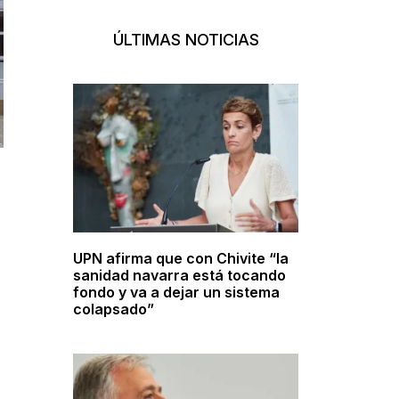
ÚLTIMAS NOTICIAS
UPN afirma que con Chivite “la
sanidad navarra está tocando
fondo y va a dejar un sistema
colapsado”