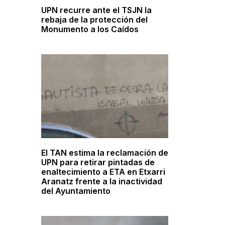
UPN recurre ante el TSJN la
rebaja de la protección del
Monumento a los Caídos
El TAN estima la reclamación de
UPN para retirar pintadas de
enaltecimiento a ETA en Etxarri
Aranatz frente a la inactividad
del Ayuntamiento