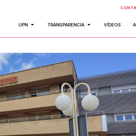
CONT
UPN
TRANSPARENCIA
VÍDEOS
A