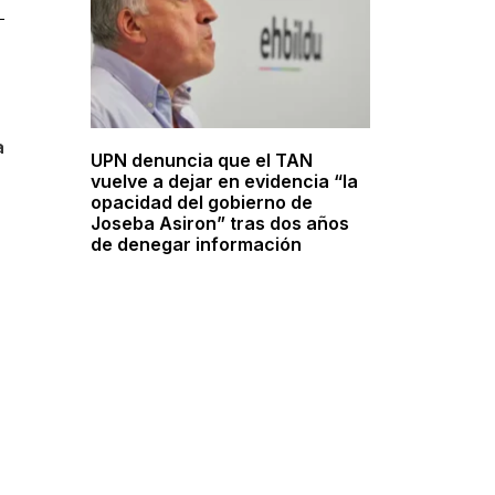
a
UPN denuncia que el TAN
vuelve a dejar en evidencia “la
opacidad del gobierno de
Joseba Asiron” tras dos años
de denegar información