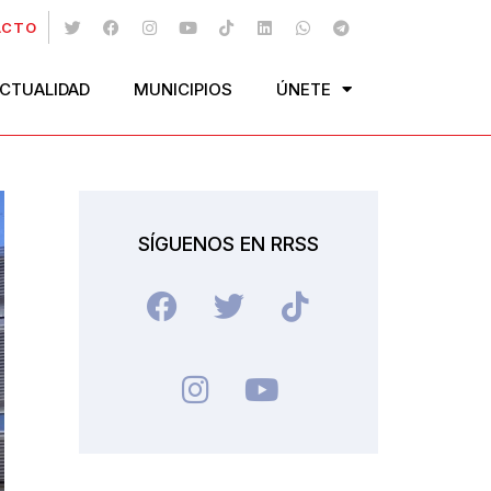
ACTO
CTUALIDAD
MUNICIPIOS
ÚNETE
SÍGUENOS EN RRSS