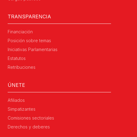
TRANSPARENCIA
Financiación
Posición sobre temas
Iniciativas Parlamentarias
Estatutos
Retribuciones
ÚNETE
Afiliados
Simpatizantes
Comisiones sectoriales
Derechos y deberes