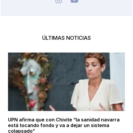
ÚLTIMAS NOTICIAS
UPN afirma que con Chivite “la sanidad navarra
está tocando fondo y va a dejar un sistema
colapsado”