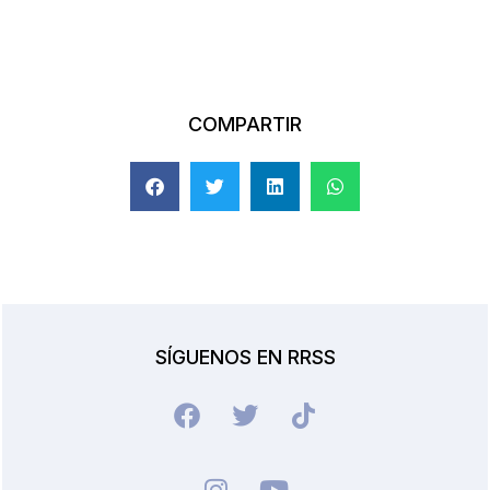
COMPARTIR
SÍGUENOS EN RRSS