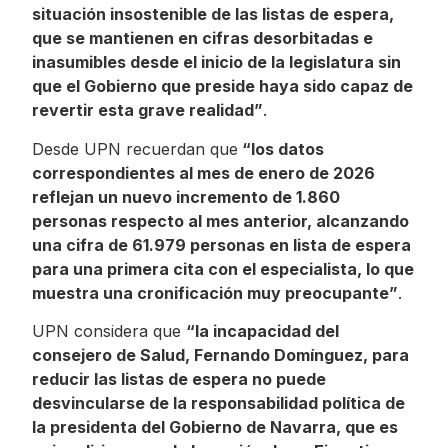
situación insostenible de las listas de espera,
que se mantienen en cifras desorbitadas e
inasumibles desde el inicio de la legislatura sin
que el Gobierno que preside haya sido capaz de
revertir esta grave realidad”
.
Desde UPN recuerdan que
“los datos
correspondientes al mes de enero de 2026
reflejan un nuevo incremento de 1.860
personas respecto al mes anterior, alcanzando
una cifra de 61.979 personas en lista de espera
para una primera cita con el especialista, lo que
muestra una cronificación muy preocupante”
.
UPN considera que
“la incapacidad del
consejero de Salud, Fernando Domínguez, para
reducir las listas de espera no puede
desvincularse de la responsabilidad política de
la presidenta del Gobierno de Navarra, que es