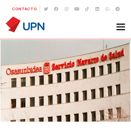
CONTACTO