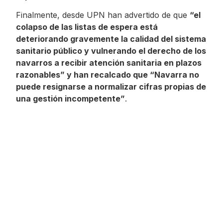
Finalmente, desde UPN han advertido de que
“el
colapso de las listas de espera está
deteriorando gravemente la calidad del sistema
sanitario público y vulnerando el derecho de los
navarros a recibir atención sanitaria en plazos
razonables” y han recalcado que “Navarra no
puede resignarse a normalizar cifras propias de
una gestión incompetente”
.