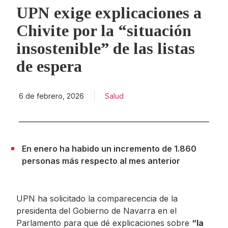
UPN exige explicaciones a
Chivite por la “situación
insostenible” de las listas
de espera
6 de febrero, 2026
Salud
En enero ha habido un incremento de 1.860
personas más respecto al mes anterior
UPN ha solicitado la comparecencia de la
presidenta del Gobierno de Navarra en el
Parlamento para que dé explicaciones sobre
“la