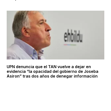
UPN denuncia que el TAN vuelve a dejar en
evidencia “la opacidad del gobierno de Joseba
Asiron” tras dos años de denegar información