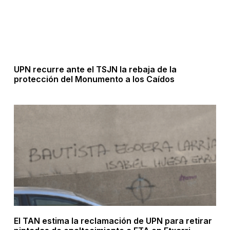
UPN recurre ante el TSJN la rebaja de la
protección del Monumento a los Caídos
El TAN estima la reclamación de UPN para retirar