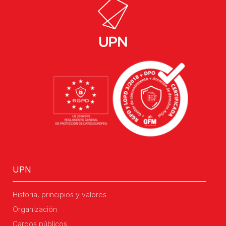
UPN
Historia, principios y valores
Organización
Cargos públicos