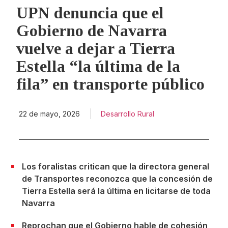
UPN denuncia que el
Gobierno de Navarra
vuelve a dejar a Tierra
Estella “la última de la
fila” en transporte público
22 de mayo, 2026
Desarrollo Rural
Los foralistas critican que la directora general
de Transportes reconozca que la concesión de
Tierra Estella será la última en licitarse de toda
Navarra
Reprochan que el Gobierno hable de cohesión