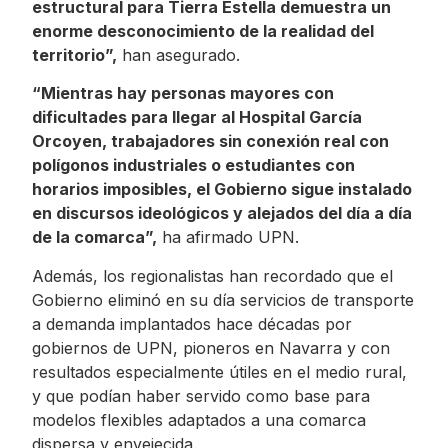
estructural para Tierra Estella demuestra un
enorme desconocimiento de la realidad del
territorio”,
han asegurado.
“Mientras hay personas mayores con
dificultades para llegar al Hospital García
Orcoyen, trabajadores sin conexión real con
polígonos industriales o estudiantes con
horarios imposibles, el Gobierno sigue instalado
en discursos ideológicos y alejados del día a día
de la comarca”,
ha afirmado UPN.
Además, los regionalistas han recordado que el
Gobierno eliminó en su día servicios de transporte
a demanda implantados hace décadas por
gobiernos de UPN, pioneros en Navarra y con
resultados especialmente útiles en el medio rural,
y que podían haber servido como base para
modelos flexibles adaptados a una comarca
dispersa y envejecida.