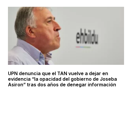
UPN denuncia que el TAN vuelve a dejar en
evidencia “la opacidad del gobierno de Joseba
Asiron” tras dos años de denegar información