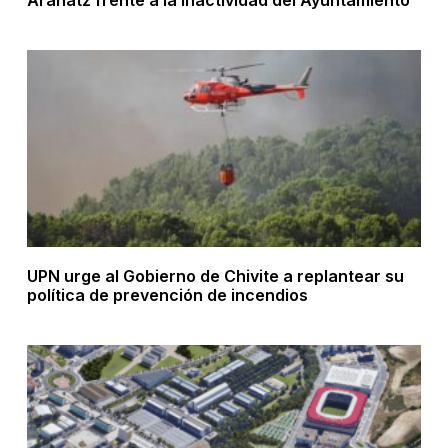
UPN urge al Gobierno de Chivite a replantear su
política de prevención de incendios