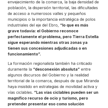
envejecimiento de la comarca, la baja densidad de
población, la dispersión territorial, las dificultades
de acceso a numerosos valles y pequeños
municipios o la importancia estratégica de polos
industriales del eje del Ebro,
“lo que es más
grave todavía: el Gobierno reconoce
perfectamente el problema, pero Tierra Estella
sigue esperando mientras otras zonas ya
tienen sus concesiones adjudicadas o en
funcionamiento”.
La formación regionalista también ha criticado
duramente la
“desconexión absoluta”
entre
algunos discursos del Gobierno y la realidad
territorial de la comarca, después de que Miranda
haya insistido en estrategias de movilidad activa y
vías ciclables.
“Las vías ciclables pueden ser un
magnífico recurso de ocio y turismo, pero
pretender presentar eso como solución