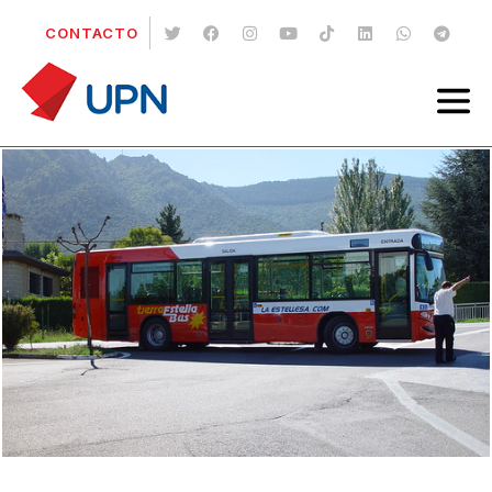
CONTACTO