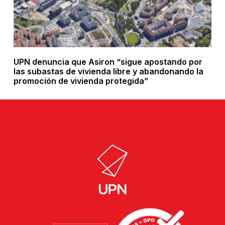
UPN denuncia que Asiron “sigue apostando por
las subastas de vivienda libre y abandonando la
promoción de vivienda protegida”