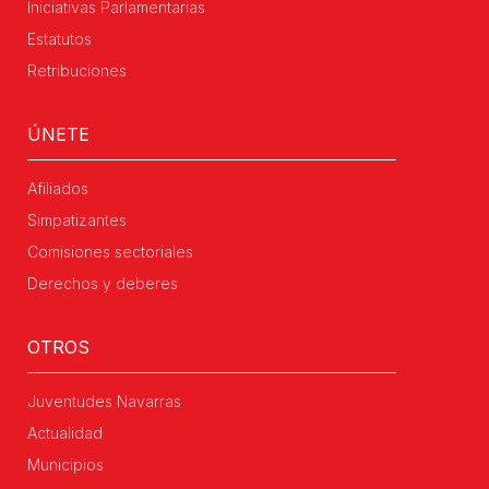
Iniciativas Parlamentarias
Estatutos
Retribuciones
ÚNETE
Afiliados
Simpatizantes
Comisiones sectoriales
Derechos y deberes
OTROS
Juventudes Navarras
Actualidad
Municipios