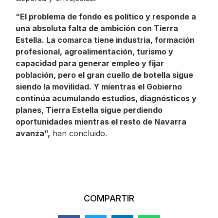
“El problema de fondo es político y responde a
una absoluta falta de ambición con Tierra
Estella. La comarca tiene industria, formación
profesional, agroalimentación, turismo y
capacidad para generar empleo y fijar
población, pero el gran cuello de botella sigue
siendo la movilidad. Y mientras el Gobierno
continúa acumulando estudios, diagnósticos y
planes, Tierra Estella sigue perdiendo
oportunidades mientras el resto de Navarra
avanza”,
han concluido.
COMPARTIR