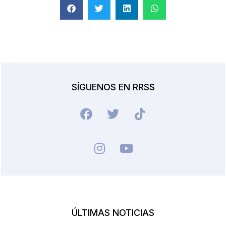
SÍGUENOS EN RRSS
ÚLTIMAS NOTICIAS