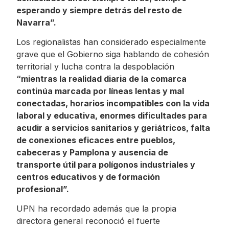
esperando y siempre detrás del resto de
Navarra”.
Los regionalistas han considerado especialmente
grave que el Gobierno siga hablando de cohesión
territorial y lucha contra la despoblación
“mientras la realidad diaria de la comarca
continúa marcada por líneas lentas y mal
conectadas, horarios incompatibles con la vida
laboral y educativa, enormes dificultades para
acudir a servicios sanitarios y geriátricos, falta
de conexiones eficaces entre pueblos,
cabeceras y Pamplona y ausencia de
transporte útil para polígonos industriales y
centros educativos y de formación
profesional”.
UPN ha recordado además que la propia
directora general reconoció el fuerte