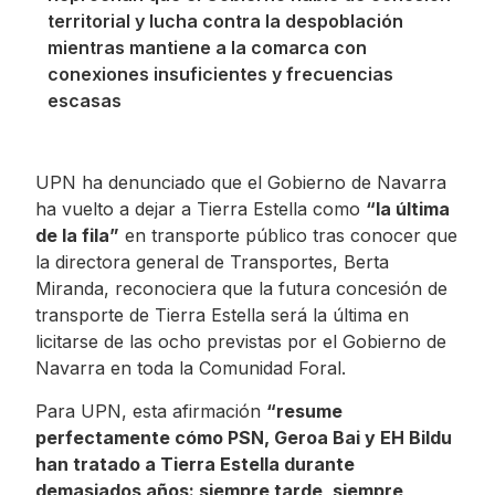
territorial y lucha contra la despoblación
mientras mantiene a la comarca con
conexiones insuficientes y frecuencias
escasas
UPN ha denunciado que el Gobierno de Navarra
ha vuelto a dejar a Tierra Estella como
“la última
de la fila”
en transporte público tras conocer que
la directora general de Transportes, Berta
Miranda, reconociera que la futura concesión de
transporte de Tierra Estella será la última en
licitarse de las ocho previstas por el Gobierno de
Navarra en toda la Comunidad Foral.
Para UPN, esta afirmación
“resume
perfectamente cómo PSN, Geroa Bai y EH Bildu
han tratado a Tierra Estella durante
demasiados años: siempre tarde, siempre