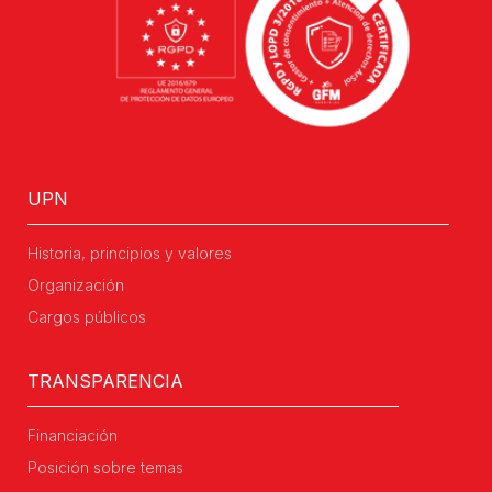
UPN
Historia, principios y valores
Organización
Cargos públicos
TRANSPARENCIA
Financiación
Posición sobre temas