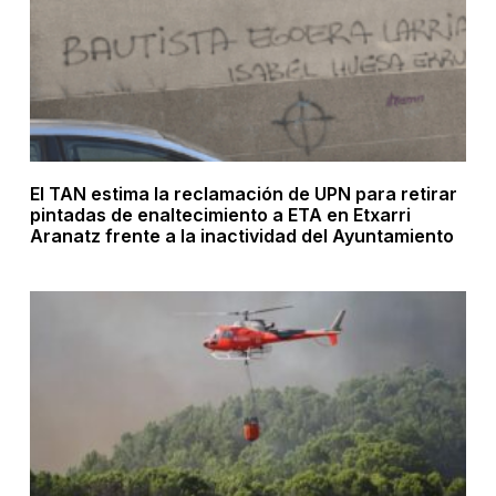
El TAN estima la reclamación de UPN para retirar
pintadas de enaltecimiento a ETA en Etxarri
Aranatz frente a la inactividad del Ayuntamiento