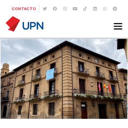
CONTACTO