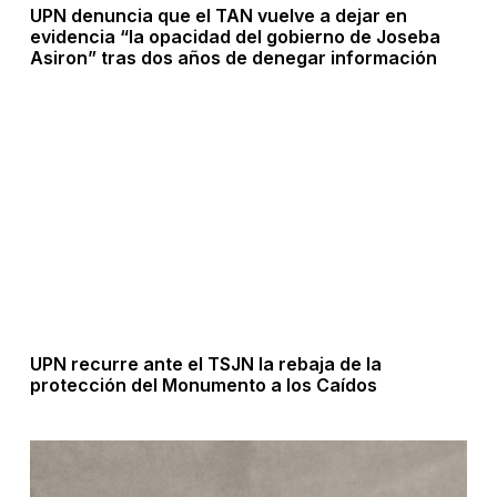
UPN denuncia que el TAN vuelve a dejar en
evidencia “la opacidad del gobierno de Joseba
Asiron” tras dos años de denegar información
UPN recurre ante el TSJN la rebaja de la
protección del Monumento a los Caídos