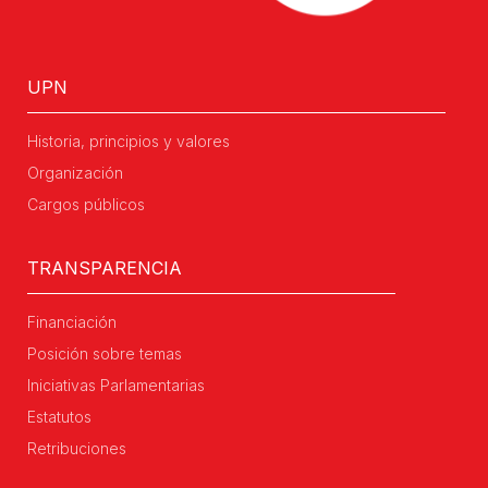
UPN
Historia, principios y valores
Organización
Cargos públicos
TRANSPARENCIA
Financiación
Posición sobre temas
Iniciativas Parlamentarias
Estatutos
Retribuciones