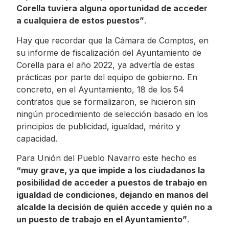
Corella tuviera alguna oportunidad de acceder
a cualquiera de estos puestos”
.
Hay que recordar que la Cámara de Comptos, en
su informe de fiscalización del Ayuntamiento de
Corella para el año 2022, ya advertía de estas
prácticas por parte del equipo de gobierno. En
concreto, en el Ayuntamiento, 18 de los 54
contratos que se formalizaron, se hicieron sin
ningún procedimiento de selección basado en los
principios de publicidad, igualdad, mérito y
capacidad.
Para Unión del Pueblo Navarro este hecho es
“muy grave, ya que impide a los ciudadanos la
posibilidad de acceder a puestos de trabajo en
igualdad de condiciones, dejando en manos del
alcalde la decisión de quién accede y quién no a
un puesto de trabajo en el Ayuntamiento”
.