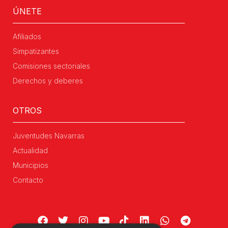
ÚNETE
Afiliados
Simpatizantes
Comisiones sectoriales
Derechos y deberes
OTROS
Juventudes Navarras
Actualidad
Municipios
Contacto