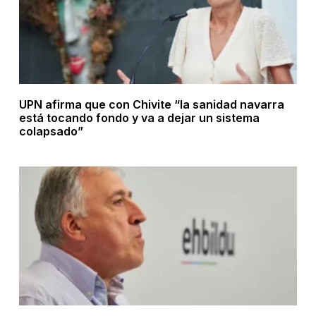
UPN afirma que con Chivite “la sanidad navarra
está tocando fondo y va a dejar un sistema
colapsado”