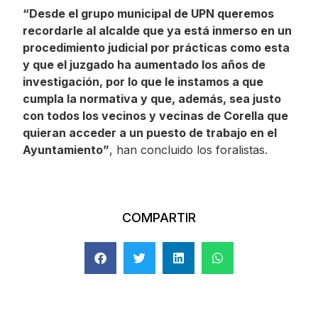
“Desde el grupo municipal de UPN queremos
recordarle al alcalde que ya está inmerso en un
procedimiento judicial por prácticas como esta
y que el juzgado ha aumentado los años de
investigación, por lo que le instamos a que
cumpla la normativa y que, además, sea justo
con todos los vecinos y vecinas de Corella que
quieran acceder a un puesto de trabajo en el
Ayuntamiento”
, han concluido los foralistas.
COMPARTIR