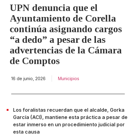
UPN denuncia que el
Ayuntamiento de Corella
continúa asignando cargos
“a dedo” a pesar de las
advertencias de la Cámara
de Comptos
16 de junio, 2026
Municipios
Los foralistas recuerdan que el alcalde, Gorka
García (ACI), mantiene esta práctica a pesar de
estar inmerso en un procedimiento judicial por
esta causa