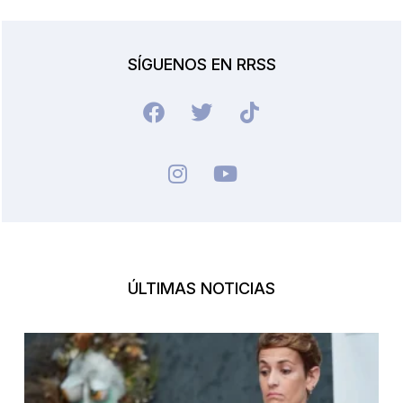
SÍGUENOS EN RRSS
ÚLTIMAS NOTICIAS