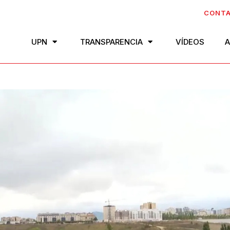
CONT
UPN
TRANSPARENCIA
VÍDEOS
A