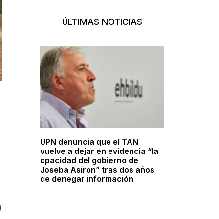
ÚLTIMAS NOTICIAS
UPN denuncia que el TAN
vuelve a dejar en evidencia “la
opacidad del gobierno de
Joseba Asiron” tras dos años
de denegar información
o