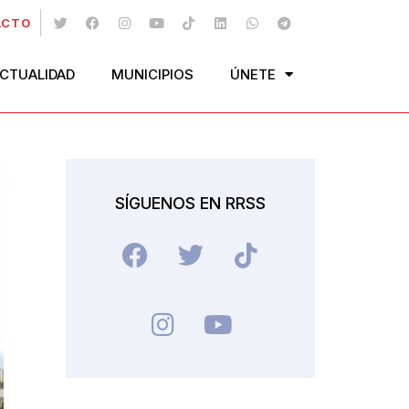
ACTO
CTUALIDAD
MUNICIPIOS
ÚNETE
SÍGUENOS EN RRSS