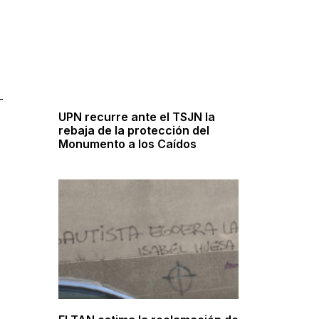
UPN recurre ante el TSJN la
rebaja de la protección del
Monumento a los Caídos