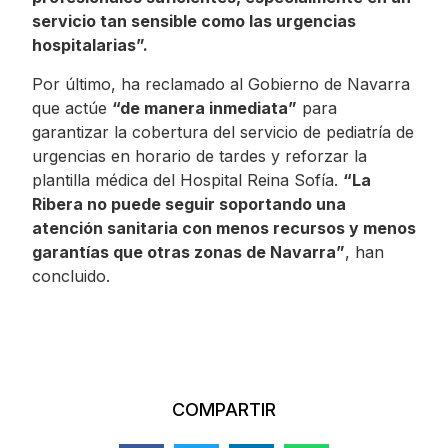
servicio tan sensible como las urgencias
hospitalarias”.
Por último, ha reclamado al Gobierno de Navarra
que actúe
“de manera inmediata”
para
garantizar la cobertura del servicio de pediatría de
urgencias en horario de tardes y reforzar la
plantilla médica del Hospital Reina Sofía.
“La
Ribera no puede seguir soportando una
atención sanitaria con menos recursos y menos
garantías que otras zonas de Navarra”
, han
concluido.
COMPARTIR