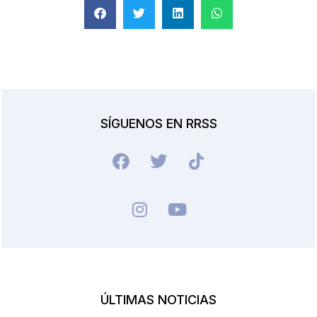
SÍGUENOS EN RRSS
ÚLTIMAS NOTICIAS