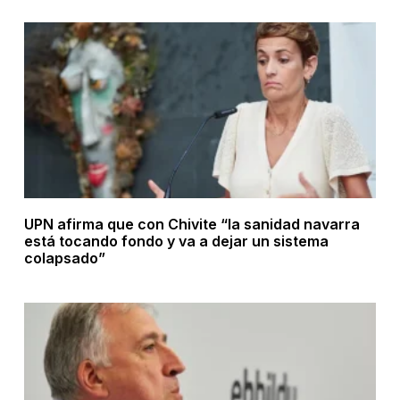
UPN afirma que con Chivite “la sanidad navarra
está tocando fondo y va a dejar un sistema
colapsado”