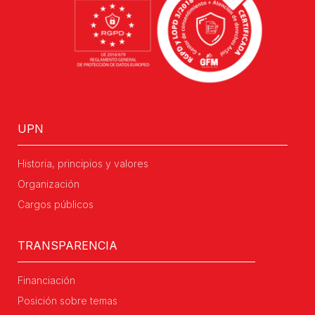
UPN
Historia, principios y valores
Organización
Cargos públicos
TRANSPARENCIA
Financiación
Posición sobre temas