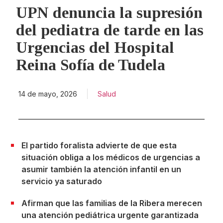
UPN denuncia la supresión
del pediatra de tarde en las
Urgencias del Hospital
Reina Sofía de Tudela
14 de mayo, 2026
Salud
El partido foralista advierte de que esta
situación obliga a los médicos de urgencias a
asumir también la atención infantil en un
servicio ya saturado
Afirman que las familias de la Ribera merecen
una atención pediátrica urgente garantizada