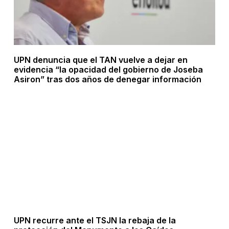
UPN denuncia que el TAN vuelve a dejar en
evidencia “la opacidad del gobierno de Joseba
Asiron” tras dos años de denegar información
UPN recurre ante el TSJN la rebaja de la