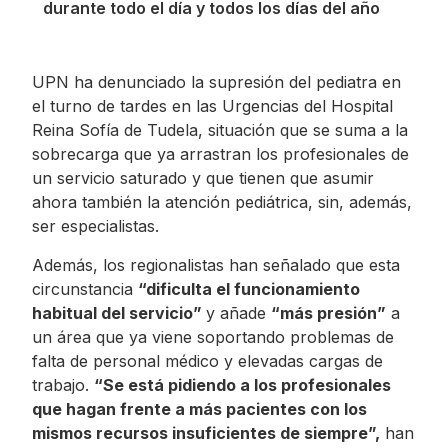
durante todo el día y todos los días del año
UPN ha denunciado la supresión del pediatra en
el turno de tardes en las Urgencias del Hospital
Reina Sofía de Tudela, situación que se suma a la
sobrecarga que ya arrastran los profesionales de
un servicio saturado y que tienen que asumir
ahora también la atención pediátrica, sin, además,
ser especialistas.
Además, los regionalistas han señalado que esta
circunstancia
“dificulta el funcionamiento
habitual del servicio”
y añade
“más presión”
a
un área que ya viene soportando problemas de
falta de personal médico y elevadas cargas de
trabajo.
“Se está pidiendo a los profesionales
que hagan frente a más pacientes con los
mismos recursos insuficientes de siempre”,
han