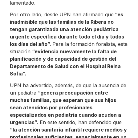
lamentado.
Por otro lado, desde UPN han afirmado que
“es
inadmisible que las familias de la Ribera no
tengan garantizada una atención pediátrica
urgente específica durante todo el día y todos
los días del año”.
Para la formación foralista, esta
situación
“evidencia nuevamente la falta de
planificación y de capacidad de gestión del
Departamento de Salud con el Hospital Reina
Sofía”.
UPN ha advertido, además, de que la ausencia de
un pediatra
“genera preocupación entre
muchas familias, que esperan que sus hijos
sean atendidos por profesionales
especializados en pediatría cuando acuden a
urgencias”.
En este sentido, han defendido que
“la atención sanitaria infantil requiere medios y
profesionales suficientes, especialmente en un