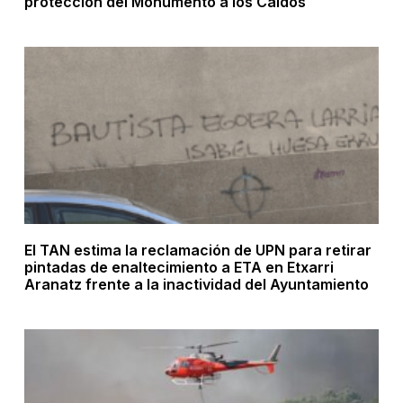
protección del Monumento a los Caídos
El TAN estima la reclamación de UPN para retirar
pintadas de enaltecimiento a ETA en Etxarri
Aranatz frente a la inactividad del Ayuntamiento