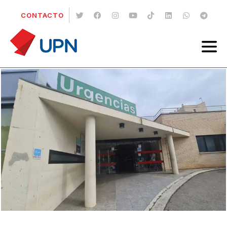
CONTACTO