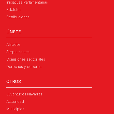
Iniciativas Parlamentarias
Estatutos
Retribuciones
ÚNETE
Afiliados
Simpatizantes
Comisiones sectoriales
Derechos y deberes
OTROS
Juventudes Navarras
Actualidad
Municipios