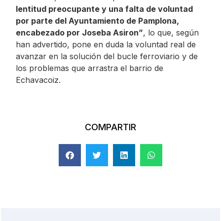
lentitud preocupante y una falta de voluntad
por parte del Ayuntamiento de Pamplona,
encabezado por Joseba Asiron”
, lo que, según
han advertido, pone en duda la voluntad real de
avanzar en la solución del bucle ferroviario y de
los problemas que arrastra el barrio de
Echavacoiz.
COMPARTIR