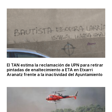
El TAN estima la reclamación de UPN para retirar
pintadas de enaltecimiento a ETA en Etxarri
Aranatz frente a la inactividad del Ayuntamiento