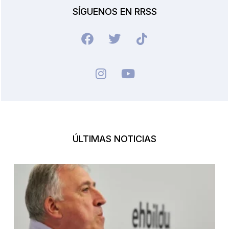
SÍGUENOS EN RRSS
ÚLTIMAS NOTICIAS