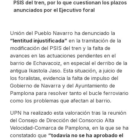
PSIS del tren, por lo que cuestionan los plazos
anunciados por el Ejecutivo foral
Unión del Pueblo Navarro ha denunciado la
“lentitud injustificada”
en la tramitación de la
modificación del PSIS del tren y la falta de
avances en las actuaciones pendientes en el
barrio de Echavacoiz, en especial el derribo de la
antigua Ikastola Jaso. Esta situación, a juicio de
los foralistas, evidencia la falta de impulso del
Gobierno de Navarra y del Ayuntamiento de
Pamplona para resolver tanto el bucle ferroviario
como los problemas que afectan al barrio.
UPN ha realizado esta valoración tras la reunión
del Consejo de Dirección del Consorcio Alta
Velocidad-Comarca de Pamplona, en la que se ha
constatado que
“todavía no se ha aprobado el