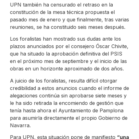
UPN también ha censurado el retraso en la
constitución de la mesa técnica propuesta el
pasado mes de enero y que finalmente, tras varias
reuniones, se ha constituido seis meses después.
Los foralistas han mostrado sus dudas ante los
plazos anunciados por el consejero Óscar Chivite,
que ha situado la aprobación definitiva del PSIS
en el próximo mes de septiembre y el inicio de las
obras en un horizonte aproximado de dos años.
A juicio de los foralistas, resulta difícil otorgar
credibilidad a estos anuncios cuando el informe de
alegaciones continúa sin aprobarse siete meses y
le ha sido retirada la encomiendo de gestión que
tenía hasta ahora el Ayuntamiento de Pamplona
para asumirla directamente el propio Gobierno de
Navarra.
Para UPN, esta situación pone de manifiesto
“una