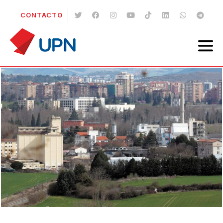
CONTACTO