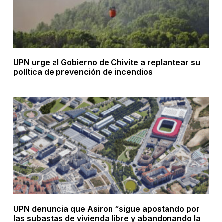
UPN urge al Gobierno de Chivite a replantear su
política de prevención de incendios
UPN denuncia que Asiron “sigue apostando por
las subastas de vivienda libre y abandonando la