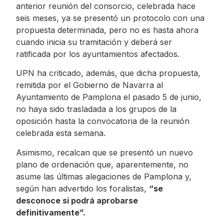
anterior reunión del consorcio, celebrada hace
seis meses, ya se presentó un protocolo con una
propuesta determinada, pero no es hasta ahora
cuando inicia su tramitación y deberá ser
ratificada por los ayuntamientos afectados.
UPN ha criticado, además, que dicha propuesta,
remitida por el Gobierno de Navarra al
Ayuntamiento de Pamplona el pasado 5 de junio,
no haya sido trasladada a los grupos de la
oposición hasta la convocatoria de la reunión
celebrada esta semana.
Asimismo, recalcan que se presentó un nuevo
plano de ordenación que, aparentemente, no
asume las últimas alegaciones de Pamplona y,
según han advertido los foralistas,
“se
desconoce si podrá aprobarse
definitivamente”.