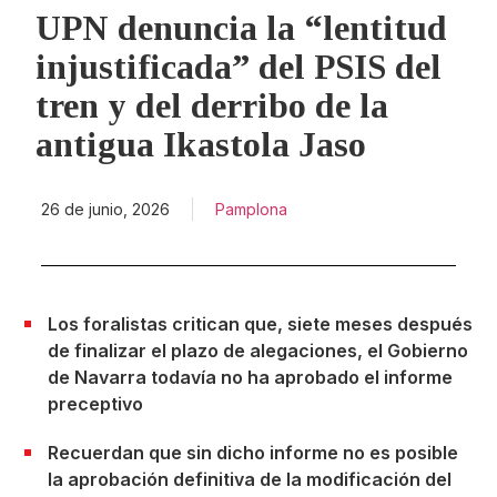
UPN denuncia la “lentitud
injustificada” del PSIS del
tren y del derribo de la
antigua Ikastola Jaso
26 de junio, 2026
Pamplona
Los foralistas critican que, siete meses después
de finalizar el plazo de alegaciones, el Gobierno
de Navarra todavía no ha aprobado el informe
preceptivo
Recuerdan que sin dicho informe no es posible
la aprobación definitiva de la modificación del