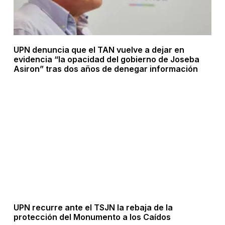
UPN denuncia que el TAN vuelve a dejar en
evidencia “la opacidad del gobierno de Joseba
Asiron” tras dos años de denegar información
UPN recurre ante el TSJN la rebaja de la
protección del Monumento a los Caídos