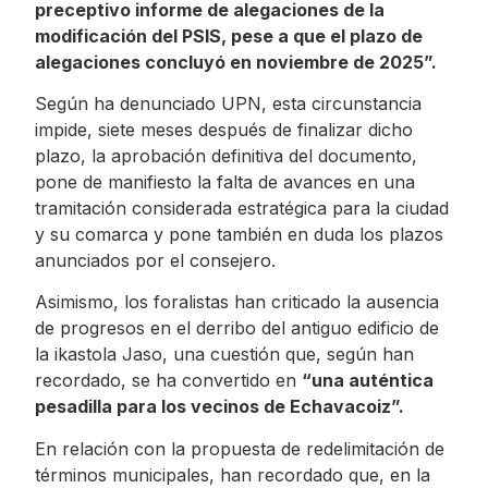
preceptivo informe de alegaciones de la
modificación del PSIS, pese a que el plazo de
alegaciones concluyó en noviembre de 2025”.
Según ha denunciado UPN, esta circunstancia
impide, siete meses después de finalizar dicho
plazo, la aprobación definitiva del documento,
pone de manifiesto la falta de avances en una
tramitación considerada estratégica para la ciudad
y su comarca y pone también en duda los plazos
anunciados por el consejero.
Asimismo, los foralistas han criticado la ausencia
de progresos en el derribo del antiguo edificio de
la ikastola Jaso, una cuestión que, según han
recordado, se ha convertido en
“una auténtica
pesadilla para los vecinos de Echavacoiz”.
En relación con la propuesta de redelimitación de
términos municipales, han recordado que, en la