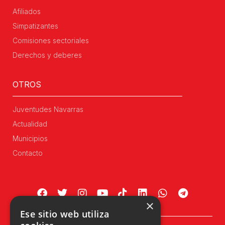
Afiliados
Simpatizantes
Comisiones sectoriales
Derechos y deberes
OTROS
Juventudes Navarras
Actualidad
Municipios
Contacto
×
Ese sitio web utiliza