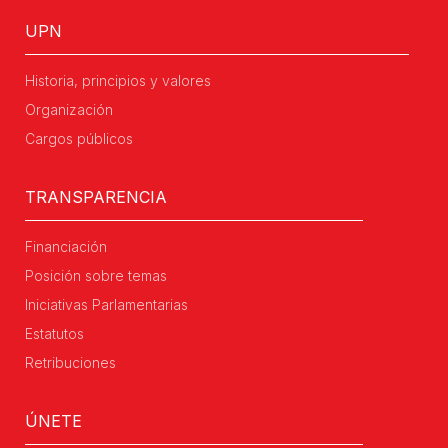
UPN
Historia, principios y valores
Organización
Cargos públicos
TRANSPARENCIA
Financiación
Posición sobre temas
Iniciativas Parlamentarias
Estatutos
Retribuciones
ÚNETE