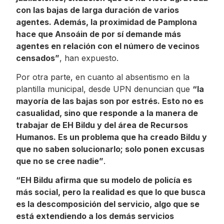
con las bajas de larga duración de varios
agentes. Además, la proximidad de Pamplona
hace que Ansoáin de por sí demande más
agentes en relación con el número de vecinos
censados”
, han expuesto.
Por otra parte, en cuanto al absentismo en la
plantilla municipal, desde UPN denuncian que
“la
mayoría de las bajas son por estrés. Esto no es
casualidad, sino que responde a la manera de
trabajar de EH Bildu y del área de Recursos
Humanos. Es un problema que ha creado Bildu y
que no saben solucionarlo; solo ponen excusas
que no se cree nadie”
.
“EH Bildu afirma que su modelo de policía es
más social, pero la realidad es que lo que busca
es la descomposición del servicio, algo que se
está extendiendo a los demás servicios