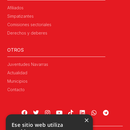
Afiliados
Simpatizantes
Comisiones sectoriales
Derechos y deberes
OTROS
Juventudes Navarras
Actualidad
Municipios
Contacto
×
Ese sitio web utiliza