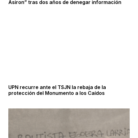
Asiron” tras dos años de denegar información
UPN recurre ante el TSJN la rebaja de la
protección del Monumento a los Caídos