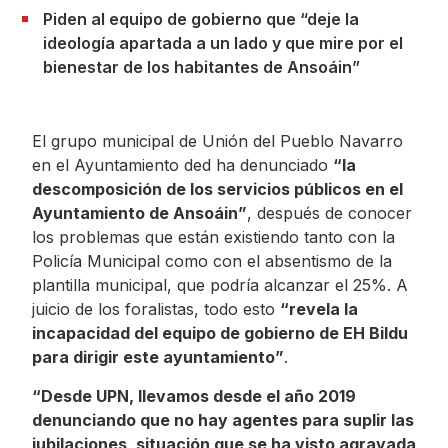
Piden al equipo de gobierno que “deje la
ideología apartada a un lado y que mire por el
bienestar de los habitantes de Ansoáin”
El grupo municipal de Unión del Pueblo Navarro
en el Ayuntamiento ded ha denunciado
“la
descomposición de los servicios públicos en el
Ayuntamiento de Ansoáin”
, después de conocer
los problemas que están existiendo tanto con la
Policía Municipal como con el absentismo de la
plantilla municipal, que podría alcanzar el 25%. A
juicio de los foralistas, todo esto
“revela la
incapacidad del equipo de gobierno de EH Bildu
para dirigir este ayuntamiento”
.
“Desde UPN, llevamos desde el año 2019
denunciando que no hay agentes para suplir las
jubilaciones, situación que se ha visto agravada