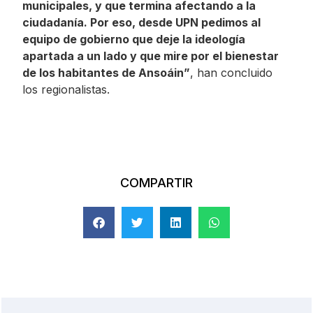
municipales, y que termina afectando a la
ciudadanía. Por eso, desde UPN pedimos al
equipo de gobierno que deje la ideología
apartada a un lado y que mire por el bienestar
de los habitantes de Ansoáin”
, han concluido
los regionalistas.
COMPARTIR