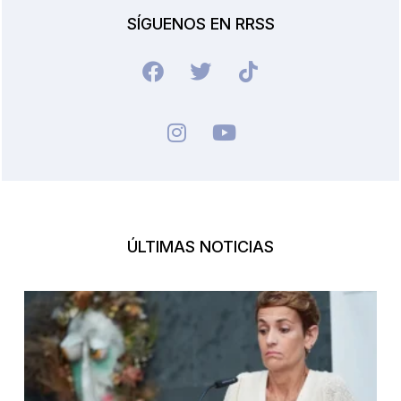
SÍGUENOS EN RRSS
ÚLTIMAS NOTICIAS