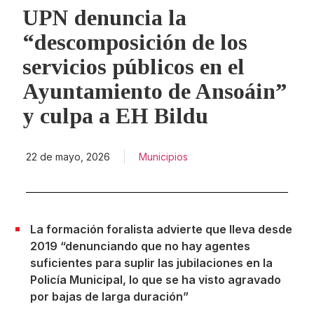
UPN denuncia la
“descomposición de los
servicios públicos en el
Ayuntamiento de Ansoáin”
y culpa a EH Bildu
22 de mayo, 2026
Municipios
La formación foralista advierte que lleva desde
2019 “denunciando que no hay agentes
suficientes para suplir las jubilaciones en la
Policía Municipal, lo que se ha visto agravado
por bajas de larga duración”