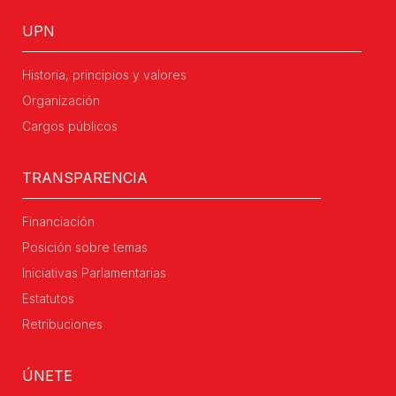
UPN
Historia, principios y valores
Organización
Cargos públicos
TRANSPARENCIA
Financiación
Posición sobre temas
Iniciativas Parlamentarias
Estatutos
Retribuciones
ÚNETE