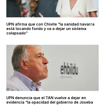
UPN afirma que con Chivite “la sanidad navarra
está tocando fondo y va a dejar un sistema
colapsado”
UPN denuncia que el TAN vuelve a dejar en
evidencia “la opacidad del gobierno de Joseba