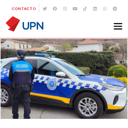
CONTACTO