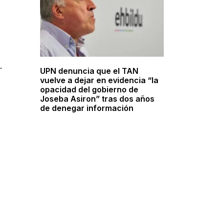
UPN denuncia que el TAN
vuelve a dejar en evidencia “la
opacidad del gobierno de
Joseba Asiron” tras dos años
de denegar información