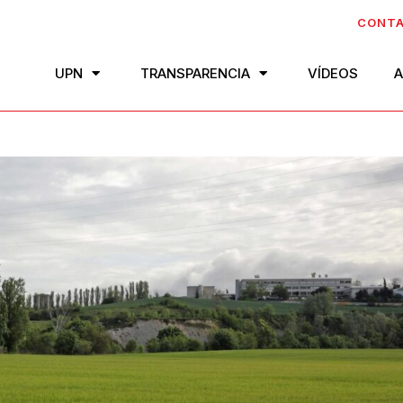
CONT
UPN
TRANSPARENCIA
VÍDEOS
A