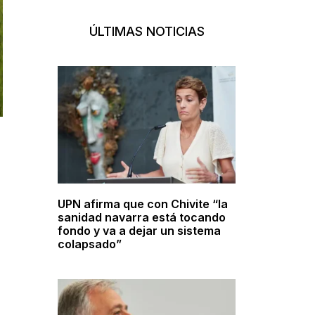
ÚLTIMAS NOTICIAS
UPN afirma que con Chivite “la
sanidad navarra está tocando
fondo y va a dejar un sistema
colapsado”