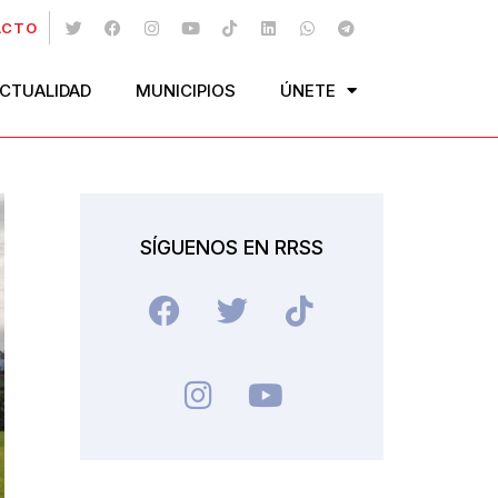
ACTO
CTUALIDAD
MUNICIPIOS
ÚNETE
SÍGUENOS EN RRSS