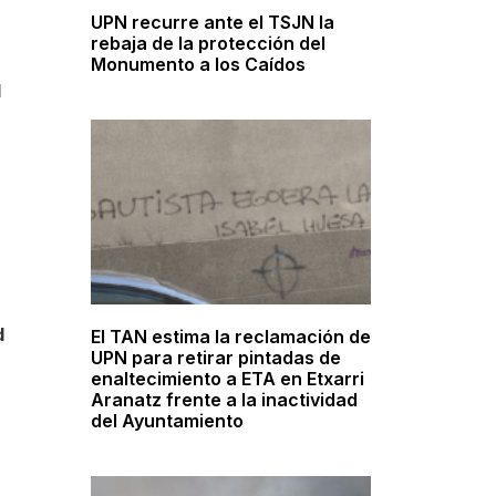
UPN recurre ante el TSJN la
rebaja de la protección del
Monumento a los Caídos
l
d
El TAN estima la reclamación de
UPN para retirar pintadas de
enaltecimiento a ETA en Etxarri
Aranatz frente a la inactividad
del Ayuntamiento