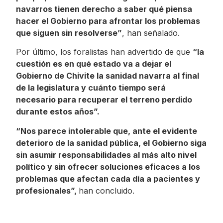
navarros tienen derecho a saber qué piensa
hacer el Gobierno para afrontar los problemas
que siguen sin resolverse”
, han señalado.
Por último, los foralistas han advertido de que
“la
cuestión es en qué estado va a dejar el
Gobierno de Chivite la sanidad navarra al final
de la legislatura y cuánto tiempo será
necesario para recuperar el terreno perdido
durante estos años”.
“Nos parece intolerable que, ante el evidente
deterioro de la sanidad pública, el Gobierno siga
sin asumir responsabilidades al más alto nivel
político y sin ofrecer soluciones eficaces a los
problemas que afectan cada día a pacientes y
profesionales”,
han concluido.