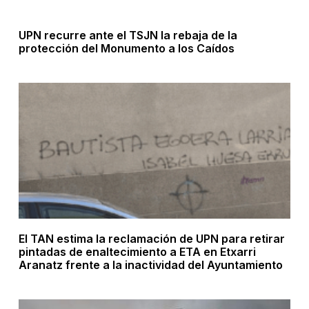
UPN recurre ante el TSJN la rebaja de la
protección del Monumento a los Caídos
El TAN estima la reclamación de UPN para retirar
pintadas de enaltecimiento a ETA en Etxarri
Aranatz frente a la inactividad del Ayuntamiento