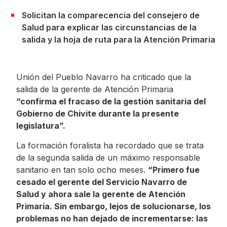
Solicitan la comparecencia del consejero de
Salud para explicar las circunstancias de la
salida y la hoja de ruta para la Atención Primaria
Unión del Pueblo Navarro ha criticado que la
salida de la gerente de Atención Primaria
“confirma el fracaso de la gestión sanitaria del
Gobierno de Chivite durante la presente
legislatura”.
La formación foralista ha recordado que se trata
de la segunda salida de un máximo responsable
sanitario en tan solo ocho meses.
“Primero fue
cesado el gerente del Servicio Navarro de
Salud y ahora sale la gerente de Atención
Primaria. Sin embargo, lejos de solucionarse, los
problemas no han dejado de incrementarse: las