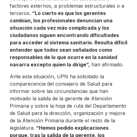
factores externos, a problemas estructurales o a
terceros.
“Lo cierto es que los gerentes
cambian, los profesionales denuncian una
situación cada vez más complicada y los
ciudadanos siguen encontrando dificultades
para acceder al sistema sanitario. Resulta difícil
entender que todos sean señalados como
responsables de lo que ocurre en la sanidad
navarra excepto quien la dirige”,
han afirmado.
Ante esta situación, UPN ha solicitado la
comparecencia del consejero de Salud para
informar sobre las circunstancias que han
motivado la salida de la gerente de Atención
Primaria y sobre la hoja de ruta del Departamento
de Salud para la dirección, organización y mejora
de la Atención Primaria durante el resto de la
legislatura.
“Hemos pedido explicaciones
porque, tras la salida de la gerente, los