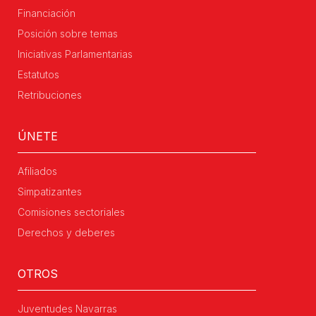
Financiación
Posición sobre temas
Iniciativas Parlamentarias
Estatutos
Retribuciones
ÚNETE
Afiliados
Simpatizantes
Comisiones sectoriales
Derechos y deberes
OTROS
Juventudes Navarras