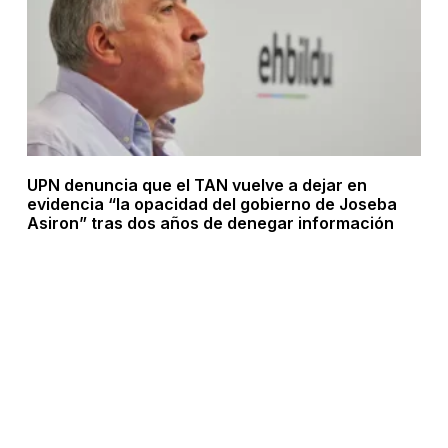
UPN denuncia que el TAN vuelve a dejar en
evidencia “la opacidad del gobierno de Joseba
Asiron” tras dos años de denegar información