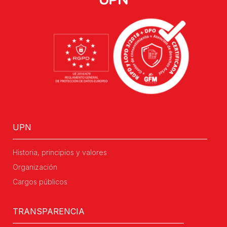
UPN
Historia, principios y valores
Organización
Cargos públicos
TRANSPARENCIA