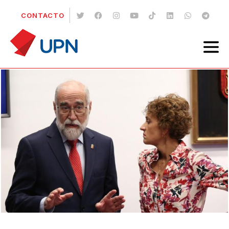
CONTACTO