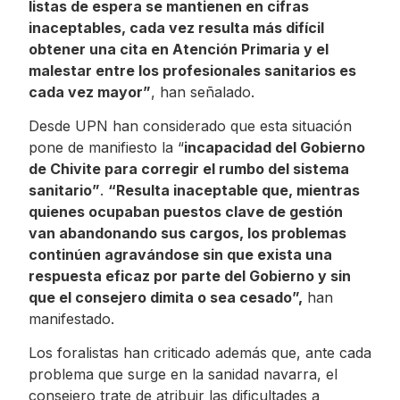
listas de espera se mantienen en cifras
inaceptables, cada vez resulta más difícil
obtener una cita en Atención Primaria y el
malestar entre los profesionales sanitarios es
cada vez mayor”
, han señalado.
Desde UPN han considerado que esta situación
pone de manifiesto la “
incapacidad del Gobierno
de Chivite para corregir el rumbo del sistema
sanitario”
.
“Resulta inaceptable que, mientras
quienes ocupaban puestos clave de gestión
van abandonando sus cargos, los problemas
continúen agravándose sin que exista una
respuesta eficaz por parte del Gobierno y sin
que el consejero dimita o sea cesado”,
han
manifestado.
Los foralistas han criticado además que, ante cada
problema que surge en la sanidad navarra, el
consejero trate de atribuir las dificultades a