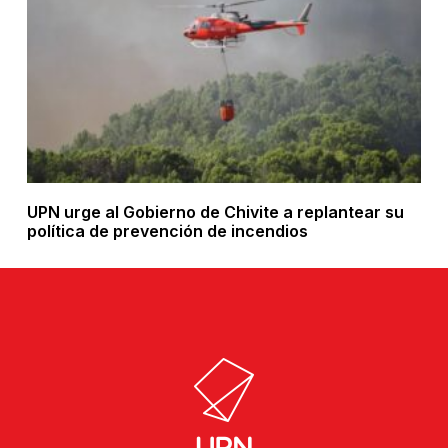
UPN urge al Gobierno de Chivite a replantear su
política de prevención de incendios