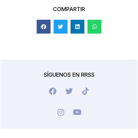
COMPARTIR
SÍGUENOS EN RRSS