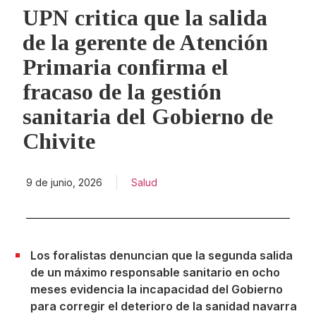
UPN critica que la salida
de la gerente de Atención
Primaria confirma el
fracaso de la gestión
sanitaria del Gobierno de
Chivite
9 de junio, 2026
Salud
Los foralistas denuncian que la segunda salida
de un máximo responsable sanitario en ocho
meses evidencia la incapacidad del Gobierno
para corregir el deterioro de la sanidad navarra