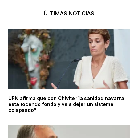
ÚLTIMAS NOTICIAS
UPN afirma que con Chivite “la sanidad navarra
está tocando fondo y va a dejar un sistema
colapsado”