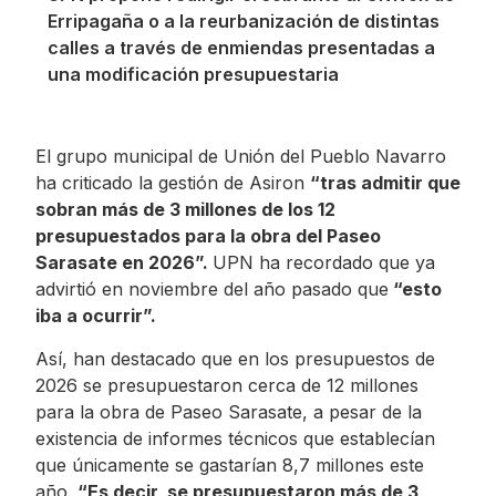
Erripagaña o a la reurbanización de distintas
calles a través de enmiendas presentadas a
una modificación presupuestaria
El grupo municipal de Unión del Pueblo Navarro
ha criticado la gestión de Asiron
“tras admitir
que
sobran más de 3 millones de los 12
presupuestados para la obra del Paseo
Sarasate en 2026”.
UPN ha recordado que ya
advirtió en noviembre del año pasado que
“esto
iba a ocurrir”.
Así, han destacado que en los presupuestos de
2026 se presupuestaron cerca de 12 millones
para la obra de Paseo Sarasate, a pesar de la
existencia de informes técnicos que establecían
que únicamente se gastarían 8,7 millones este
año.
“Es decir,
se presupuestaron más de 3