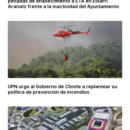
pintadas de enaltecimiento a ETA en Etxarri
Aranatz frente a la inactividad del Ayuntamiento
UPN urge al Gobierno de Chivite a replantear su
política de prevención de incendios