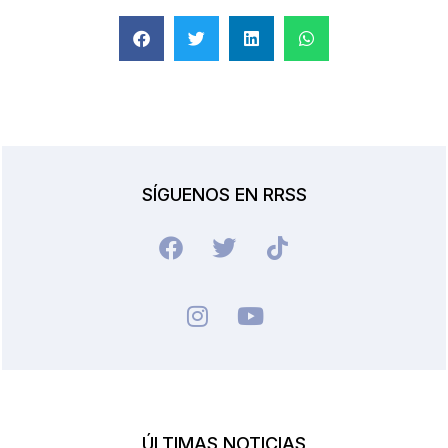
SÍGUENOS EN RRSS
ÚLTIMAS NOTICIAS