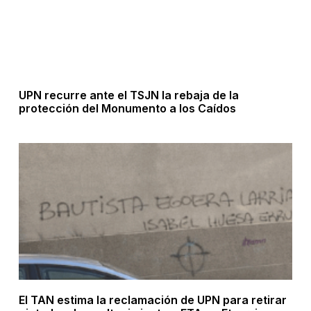
UPN recurre ante el TSJN la rebaja de la
protección del Monumento a los Caídos
El TAN estima la reclamación de UPN para retirar