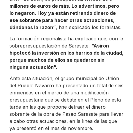
millones de euros de más. Lo advertimos, pero
lo negaron. Hoy ya están retirando dinero de
ese sobrante para hacer otras actuaciones,
dándonos la razón”
, han explicado los foralistas.
La formación regionalista ha explicado que, con la
sobrepresupuestación de Sarasate,
“Asiron
hipotecó la inversión en los barrios de la ciudad,
porque muchos de ellos se quedaron sin
ninguna actuación”.
Ante esta situación, el grupo municipal de Unión
del Pueblo Navarro ha presentado un total de seis
enmiendas en el marco de una modificación
presupuestaria que se debate en el Pleno de esta
tarde en las que propone detraer el dinero
sobrante de la obra de Paseo Sarasate para llevar
a cabo otras actuaciones, en la línea de las que
ya presentó en el mes de noviembre.