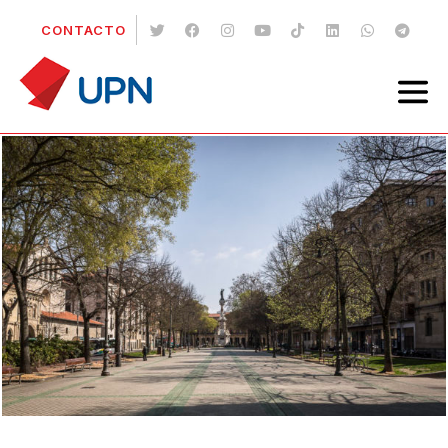
CONTACTO