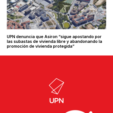
UPN denuncia que Asiron “sigue apostando por
las subastas de vivienda libre y abandonando la
promoción de vivienda protegida”