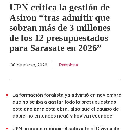
UPN critica la gestión de
Asiron “tras admitir que
sobran más de 3 millones
de los 12 presupuestados
para Sarasate en 2026”
30 de marzo, 2026
Pamplona
La formación foralista ya advirtió en noviembre
que no se iba a gastar todo lo presupuestado
este año para esta obra, algo que el equipo de
gobierno entonces negó y hoy ya reconoce
UPN propone redirigir el sobrante al Civivox de