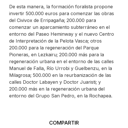
De esta manera, la formación foralista propone
invertir 500.000 euros para comenzar las obras
del Civivox de Erripagaña; 200.000 para
comenzar un aparcamiento subterráneo en el
entorno del Paseo Heminway y el nuevo Centro
de Interpretación de la Pelota Vasca; otros
200.000 para la regeneración del Parque
Pioneras, en Lezkairu; 200.000 más para la
regeneración urbana en el entorno de las calles
Manuel de Falla, Río Urrobi y Guelbenzu, en la
Milagrosa; 500.000 en la reurbanización de las
calles Doctor Labayen y Doctor Juaristi; y
200.000 más en la regeneración urbana del
entorno del Grupo San Pedro, en la Rochapea.
COMPARTIR