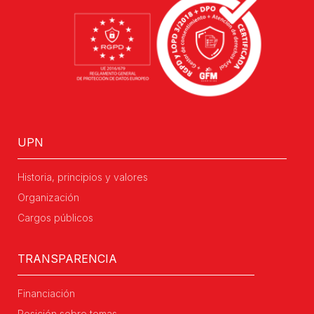
UPN
Historia, principios y valores
Organización
Cargos públicos
TRANSPARENCIA
Financiación
Posición sobre temas