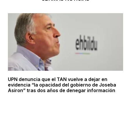
UPN denuncia que el TAN vuelve a dejar en
evidencia “la opacidad del gobierno de Joseba
Asiron” tras dos años de denegar información