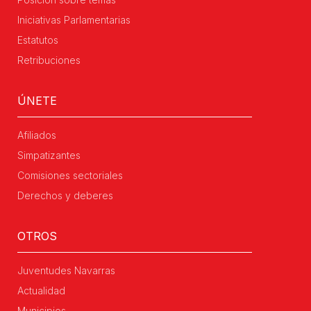
Iniciativas Parlamentarias
Estatutos
Retribuciones
ÚNETE
Afiliados
Simpatizantes
Comisiones sectoriales
Derechos y deberes
OTROS
Juventudes Navarras
Actualidad
Municipios