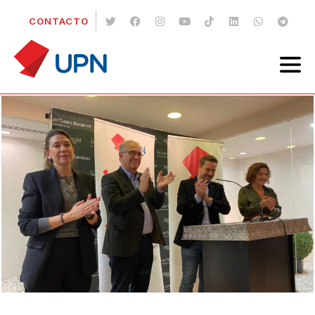
CONTACTO