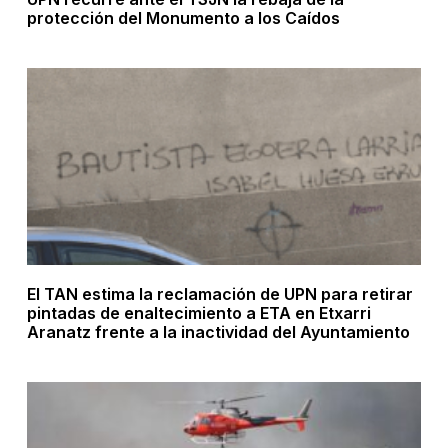
protección del Monumento a los Caídos
El TAN estima la reclamación de UPN para retirar
pintadas de enaltecimiento a ETA en Etxarri
Aranatz frente a la inactividad del Ayuntamiento