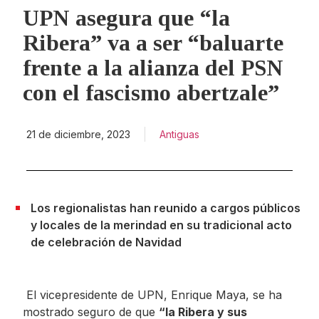
UPN asegura que “la
Ribera” va a ser “baluarte
frente a la alianza del PSN
con el fascismo abertzale”
21 de diciembre, 2023
Antiguas
Los regionalistas han reunido a cargos públicos
y locales de la merindad en su tradicional acto
de celebración de Navidad
El vicepresidente de UPN, Enrique Maya, se ha
mostrado seguro de que
“la Ribera y sus