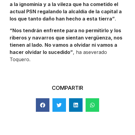
a la ignominia y a la vileza que ha cometido el
actual PSN regalando la alcaldía de la capital a
los que tanto daño han hecho a esta tierra”
.
“Nos tendrán enfrente para no permitirlo y los
riberos y navarros que sientan vergüenza, nos
tienen al lado. No vamos a olvidar ni vamos a
hacer olvidar lo sucedido”
, ha aseverado
Toquero.
COMPARTIR