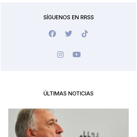
SÍGUENOS EN RRSS
ÚLTIMAS NOTICIAS