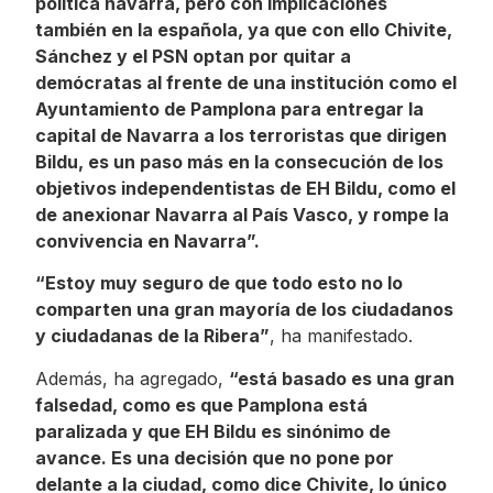
política navarra, pero con implicaciones
también en la española, ya que con ello Chivite,
Sánchez y el PSN optan por quitar a
demócratas al frente de una institución como el
Ayuntamiento de Pamplona para entregar la
capital de Navarra a los terroristas que dirigen
Bildu, es un paso más en la consecución de los
objetivos independentistas de EH Bildu, como el
de anexionar Navarra al País Vasco, y rompe la
convivencia en Navarra”.
“Estoy muy seguro de que todo esto no lo
comparten una gran mayoría de los ciudadanos
y ciudadanas de la Ribera”
, ha manifestado.
Además, ha agregado,
“está basado es una gran
falsedad, como es que Pamplona está
paralizada y que EH Bildu es sinónimo de
avance. Es una decisión que no pone por
delante a la ciudad, como dice Chivite, lo único