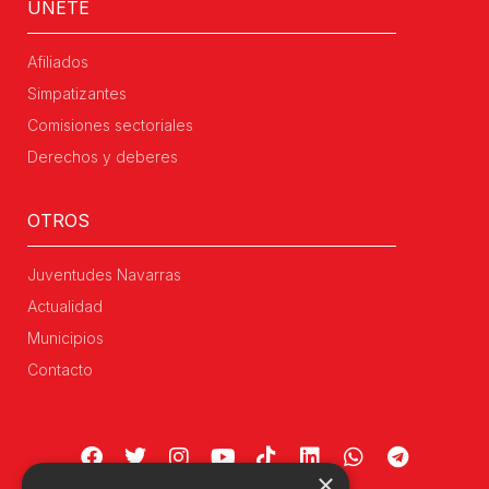
ÚNETE
Afiliados
Simpatizantes
Comisiones sectoriales
Derechos y deberes
OTROS
Juventudes Navarras
Actualidad
Municipios
Contacto
×