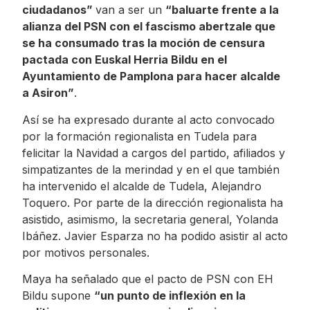
ciudadanos”
van a ser un
“baluarte frente a la
alianza del PSN con el fascismo abertzale que
se ha consumado tras la moción de censura
pactada con Euskal Herria Bildu en el
Ayuntamiento de Pamplona para hacer alcalde
a Asiron”
.
Así se ha expresado durante al acto convocado
por la formación regionalista en Tudela para
felicitar la Navidad a cargos del partido, afiliados y
simpatizantes de la merindad y en el que también
ha intervenido el alcalde de Tudela, Alejandro
Toquero. Por parte de la dirección regionalista ha
asistido, asimismo, la secretaria general, Yolanda
Ibáñez. Javier Esparza no ha podido asistir al acto
por motivos personales.
Maya ha señalado que el pacto de PSN con EH
Bildu supone
“un punto de inflexión en la