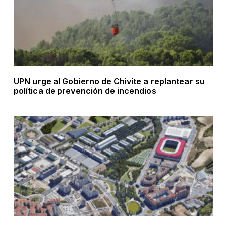
UPN urge al Gobierno de Chivite a replantear su
política de prevención de incendios