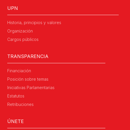
UPN
Historia, principios y valores
Organización
Cargos públicos
TRANSPARENCIA
Financiación
Posición sobre temas
Iniciativas Parlamentarias
Estatutos
Retribuciones
ÚNETE