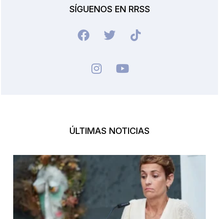
SÍGUENOS EN RRSS
ÚLTIMAS NOTICIAS