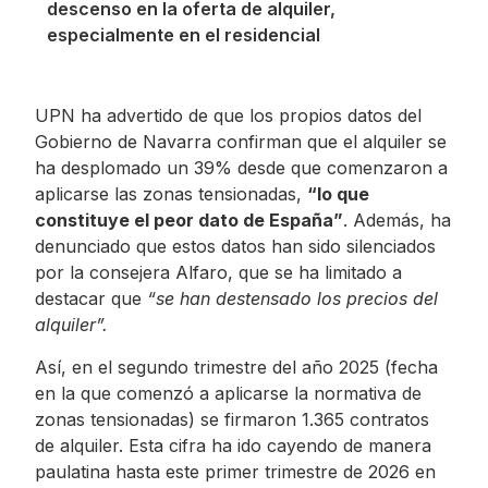
descenso en la oferta de alquiler,
especialmente en el residencial
UPN ha advertido de que los propios datos del
Gobierno de Navarra confirman que el alquiler se
ha desplomado un 39% desde que comenzaron a
aplicarse las zonas tensionadas,
“lo que
constituye el peor dato de España”
. Además, ha
denunciado que estos datos han sido silenciados
por la consejera Alfaro, que se ha limitado a
destacar que
“se han destensado los precios del
alquiler”.
Así, en el segundo trimestre del año 2025 (fecha
en la que comenzó a aplicarse la normativa de
zonas tensionadas) se firmaron 1.365 contratos
de alquiler. Esta cifra ha ido cayendo de manera
paulatina hasta este primer trimestre de 2026 en