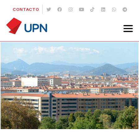
CONTACTO