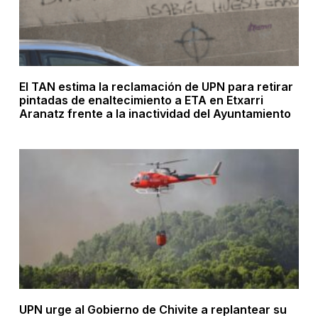
El TAN estima la reclamación de UPN para retirar
pintadas de enaltecimiento a ETA en Etxarri
Aranatz frente a la inactividad del Ayuntamiento
UPN urge al Gobierno de Chivite a replantear su