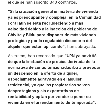
el que se han suscrito 843 contratos.
“Si la situación general en materia de vivienda
ya es preocupante y compleja, en la Comunidad
Foral aún se está recrudeciendo a más
velocidad debido a la inacción del gobierno de
Chivite y Bildu para disponer de más vivienda
protegida y por la regulación disuasoria del
alquiler que están aplicando”
, han subrayado.
Asimismo, han recordado que
“UPN ya advirtió
de que la limitación de precios derivada de la
normativa de zonas tensionadas iba a provocar
un descenso en la oferta de alquiler,
especialmente agravado en el alquiler
residencial, ya que los propietarios se ven
desprotegidos y sin expectativas de
rentabilidad y optan por vender o poner su
vivienda en el arrendamiento de temporada”
.