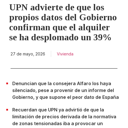
UPN advierte de que los
propios datos del Gobierno
confirman que el alquiler
se ha desplomado un 39%
27 de mayo, 2026
Vivienda
Denuncian que la consejera Alfaro los haya
silenciado, pese a provenir de un informe del
Gobierno, y que supone el peor dato de España
Recuerdan que UPN ya advirtió de que la
limitación de precios derivada de la normativa
de zonas tensionadas iba a provocar un