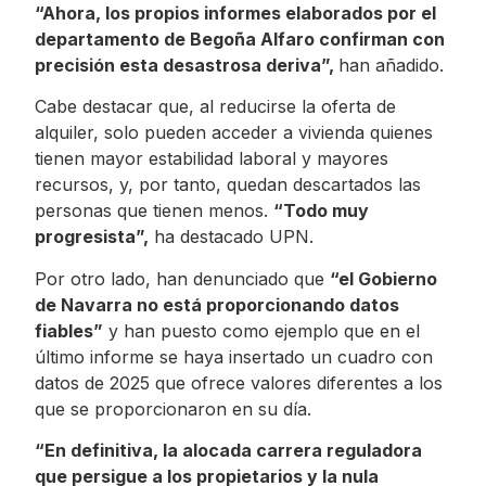
“Ahora, los propios informes elaborados por el
departamento de Begoña Alfaro confirman con
precisión esta desastrosa deriva”,
han añadido.
Cabe destacar que, al reducirse la oferta de
alquiler, solo pueden acceder a vivienda quienes
tienen mayor estabilidad laboral y mayores
recursos, y, por tanto, quedan descartados las
personas que tienen menos.
“Todo muy
progresista”,
ha destacado UPN.
Por otro lado, han denunciado que
“el Gobierno
de Navarra no está proporcionando datos
fiables”
y han puesto como ejemplo que en el
último informe se haya insertado un cuadro con
datos de 2025 que ofrece valores diferentes a los
que se proporcionaron en su día.
“En definitiva, la alocada carrera reguladora
que persigue a los propietarios y la nula