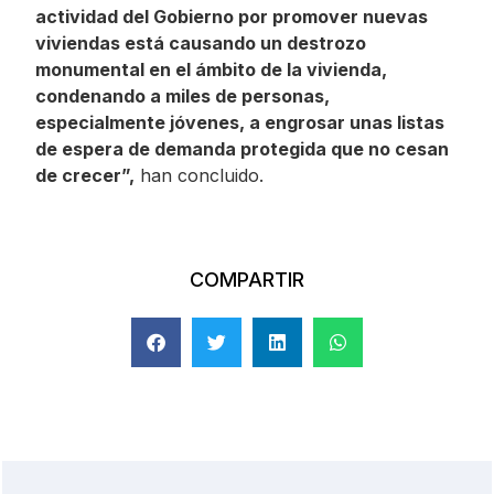
actividad del Gobierno por promover nuevas
viviendas está causando un destrozo
monumental en el ámbito de la vivienda,
condenando a miles de personas,
especialmente jóvenes, a engrosar unas listas
de espera de demanda protegida que no cesan
de crecer”,
han concluido.
COMPARTIR