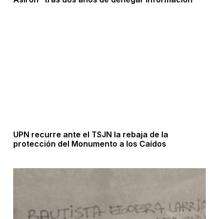
UPN recurre ante el TSJN la rebaja de la
protección del Monumento a los Caídos