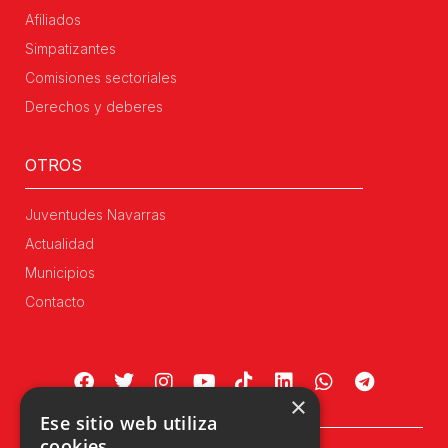
Afiliados
Simpatizantes
Comisiones sectoriales
Derechos y deberes
OTROS
Juventudes Navarras
Actualidad
Municipios
Contacto
×
Ese sitio web utiliza
cookies