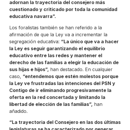
adornan la trayectoria del consejero más
cuestionado y criticado por toda la comunidad
educativa navarra”.
Los foralistas también se han referido a la
afirmación de que la Ley va a incrementar la
segregación educativa:
“La único que va a hacer
la Ley es seguir garantizando el equilibrio
educativo entre las redes y mantener el
derecho de las familias a elegir la educación de
sus hijas e hijos”,
han destacado. En cualquier
caso,
“entendemos que estén molestos porque
la Ley ve frustradas las intenciones del PSN y
Contigo de ir eliminando progresivamente la
oferta en la red concertada y limitando la
libertad de elección de las familias”,
han
añadido.
“La trayectoria del Consejero en las dos últimas
legislaturas se ha caracterizado por generar