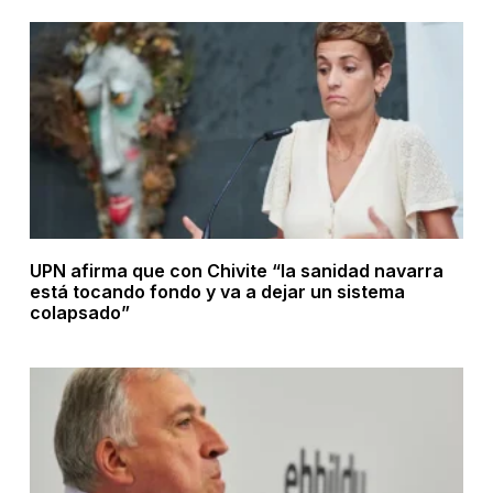
UPN afirma que con Chivite “la sanidad navarra
está tocando fondo y va a dejar un sistema
colapsado”