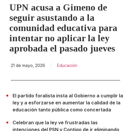
UPN acusa a Gimeno de
seguir asustando a la
comunidad educativa para
intentar no aplicar la ley
aprobada el pasado jueves
21 de mayo, 2026
Educación
El partido foralista insta al Gobierno a cumplir la
ley y a esforzarse en aumentar la calidad de la
educación tanto pública como concertada
Celebran que la ley ve frustradas las
intenciones del PSN y Contigo de ir eliminando