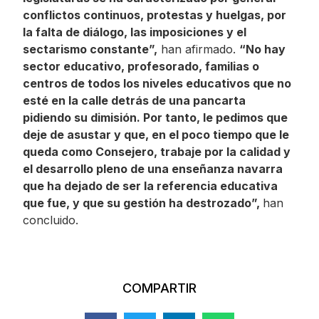
conflictos continuos, protestas y huelgas, por
la falta de diálogo, las imposiciones y el
sectarismo constante”,
han afirmado.
“No hay
sector educativo, profesorado, familias o
centros de todos los niveles educativos que no
esté en la calle detrás de una pancarta
pidiendo su dimisión. Por tanto, le pedimos que
deje de asustar y que, en el poco tiempo que le
queda como Consejero, trabaje por la calidad y
el desarrollo pleno de una enseñanza navarra
que ha dejado de ser la referencia educativa
que fue, y que su gestión ha destrozado”,
han
concluido.
COMPARTIR