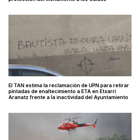
El TAN estima la reclamación de UPN para retirar
pintadas de enaltecimiento a ETA en Etxarri
Aranatz frente a la inactividad del Ayuntamiento