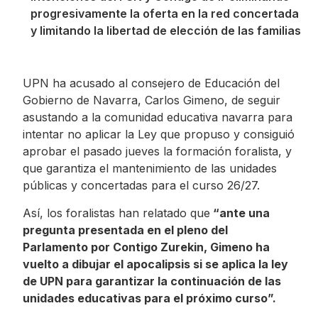
progresivamente la oferta en la red concertada
y limitando la libertad de elección de las familias
UPN ha acusado al consejero de Educación del
Gobierno de Navarra, Carlos Gimeno, de seguir
asustando a la comunidad educativa navarra para
intentar no aplicar la Ley que propuso y consiguió
aprobar el pasado jueves la formación foralista, y
que garantiza el mantenimiento de las unidades
públicas y concertadas para el curso 26/27.
Así, los foralistas han relatado que
“ante una
pregunta presentada en el pleno del
Parlamento por Contigo Zurekin, Gimeno ha
vuelto a dibujar el apocalipsis si se aplica la ley
de UPN para garantizar la continuación de las
unidades educativas para el próximo curso”.