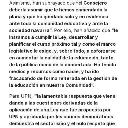
Asimismo, han subrayado que
“el Consejero
debería asumir que le hemos enmendado la
plana y que ha quedado solo y en evidencia
ante toda la comunidad educativa y ante la
sociedad navarra”.
Por ello, han añadido que
“le
instamos a cumplir la Ley, desarrollar y
planificar el curso próximo tal y como el marco
legislativo le exige, y, sobre todo, a esforzarse
en aumentar la calidad de la educación, tanto
de la pública como de la concertada. Ha tenido
medios y recursos como nadie, y ha ido
fracasando de forma reiterada en la gestión de
la educación en nuestra Comunidad”.
Para UPN,
“la lamentable respuesta que viene
dando a las cuestiones derivadas de la
aplicación de una Ley que fue propuesta por
UPN y aprobada por los cauces democráticos
demuestra el sectarismo y el nulo respeto que