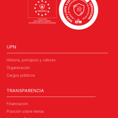
UPN
Historia, principios y valores
Organización
Cargos públicos
TRANSPARENCIA
Financiación
Posición sobre temas