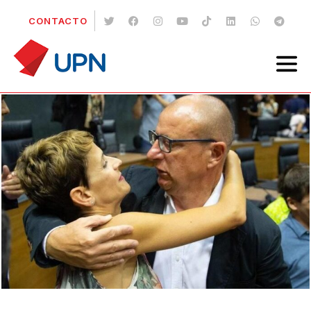
CONTACTO