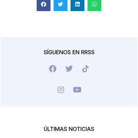
SÍGUENOS EN RRSS
ÚLTIMAS NOTICIAS