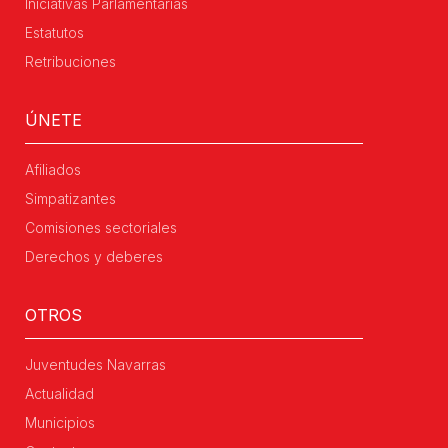
Iniciativas Parlamentarias
Estatutos
Retribuciones
ÚNETE
Afiliados
Simpatizantes
Comisiones sectoriales
Derechos y deberes
OTROS
Juventudes Navarras
Actualidad
Municipios