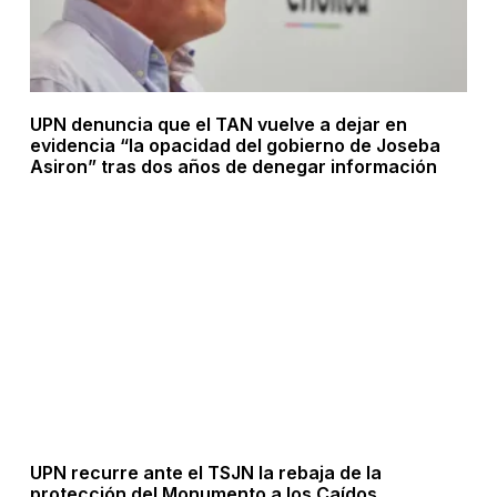
UPN denuncia que el TAN vuelve a dejar en
evidencia “la opacidad del gobierno de Joseba
Asiron” tras dos años de denegar información
UPN recurre ante el TSJN la rebaja de la
protección del Monumento a los Caídos