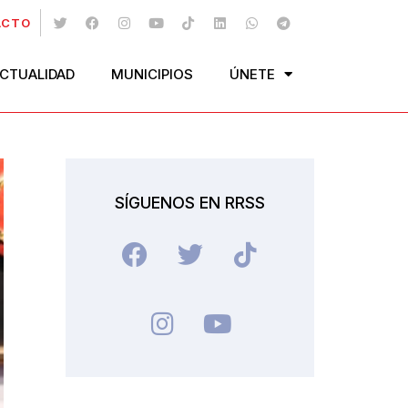
ACTO
CTUALIDAD
MUNICIPIOS
ÚNETE
SÍGUENOS EN RRSS