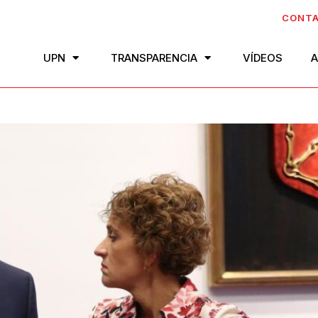
CONT
UPN
TRANSPARENCIA
VÍDEOS
A