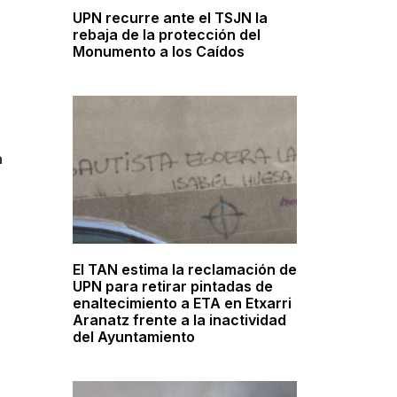
UPN recurre ante el TSJN la
rebaja de la protección del
Monumento a los Caídos
a
El TAN estima la reclamación de
UPN para retirar pintadas de
enaltecimiento a ETA en Etxarri
Aranatz frente a la inactividad
del Ayuntamiento