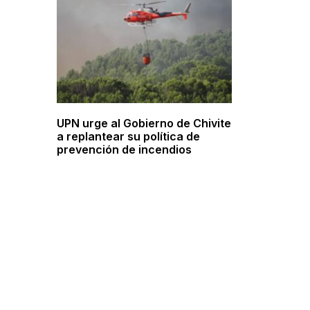
UPN urge al Gobierno de Chivite
a replantear su política de
prevención de incendios
s