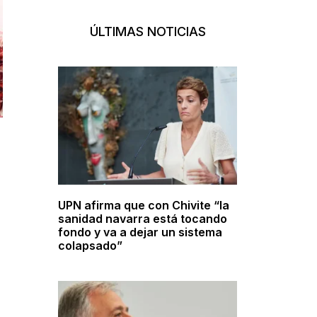
ÚLTIMAS NOTICIAS
UPN afirma que con Chivite “la
sanidad navarra está tocando
fondo y va a dejar un sistema
colapsado”