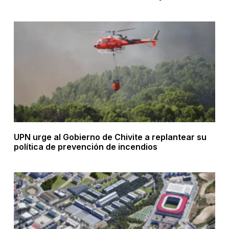
UPN urge al Gobierno de Chivite a replantear su
política de prevención de incendios