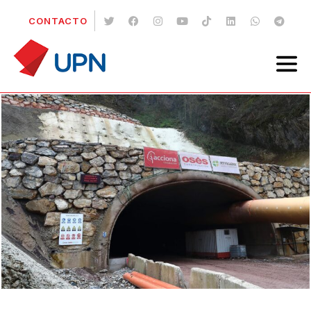
CONTACTO