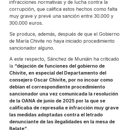
infracciones normativas y de lucha contra la
corrupción, que califica estos hechos como falta
muy grave y prevé una sanción entre 30.000 y
300.000 euros.
Se produce, además, después de que el Gobierno
de María Chivite no haya iniciado procedimiento
sancionador alguno.
A este respecto, Sánchez de Muniáin ha criticado
la
“dejación de funciones del gobierno de
Chivite, en especial del Departamento del
consejero Oscar Chivite, por no incoar como
debían el correspondiente procedimiento
sancionador una vez comunicada la resolución
de la OANA de junio de 2025 por la que se
calificaba de represalia e infracción muy grave
las medidas adoptadas contra el letrado
denunciante de las ilegalidades en la mesa de
Belate”
.