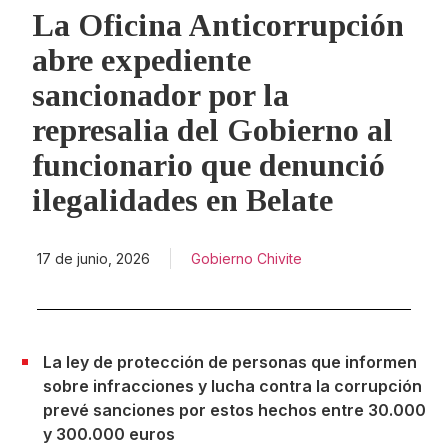
La Oficina Anticorrupción
abre expediente
sancionador por la
represalia del Gobierno al
funcionario que denunció
ilegalidades en Belate
17 de junio, 2026
Gobierno Chivite
La ley de protección de personas que informen
sobre infracciones y lucha contra la corrupción
prevé sanciones por estos hechos entre 30.000
y 300.000 euros