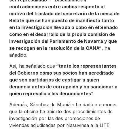
contradicciones entre ambos respecto al
motivo del traslado del secretario de la mesa de
Belate que se han puesto de manifiesto tanto
en la investigación llevada a cabo en el Senado
como en el desarrollo de la propia comisión de
investigación del Parlamento de Navarra y que
se recogen en la resolución de la OANA”
, ha
añadido.
Así, ha señalado que
“tanto los representantes
del Gobierno como sus socios han acreditado
que son partidarios de castigar a quien
denuncia actos de corrupción y no sancionar a
quien represalia a los denunciantes”
.
Además, Sánchez de Muniáin ha dado a conocer
que la oficina ha abierto dos procedimientos de
investigación por las dos promociones de
viviendas adjudicadas por Nasuvinsa a la UTE