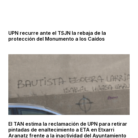
UPN recurre ante el TSJN la rebaja de la
protección del Monumento a los Caídos
El TAN estima la reclamación de UPN para retirar
pintadas de enaltecimiento a ETA en Etxarri
Aranatz frente a la inactividad del Ayuntamiento