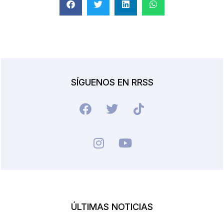
SÍGUENOS EN RRSS
ÚLTIMAS NOTICIAS