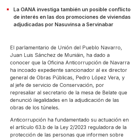
La OANA investiga también un posible conflicto
de interés en las dos promociones de viviendas
adjudicadas por Nasuvinsa a Servinabar
El parlamentario de Unión del Pueblo Navarro,
Juan Luis Sánchez de Muniáin, ha dado a
conocer que la Oficina Anticorrupción de Navarra
ha incoado expediente sancionador al ex director
general de Obras Públicas, Pedro López Vera, y
al jefe de servicio de Conservación, por
represaliar al secretario de la mesa de Belate que
denunció ilegalidades en la adjudicación de las
obras de los túneles.
Anticorrupción ha fundamentado su actuación en
el artículo 63.b de la Ley 2/2023 reguladora de la
protección de las personas que informen sobre