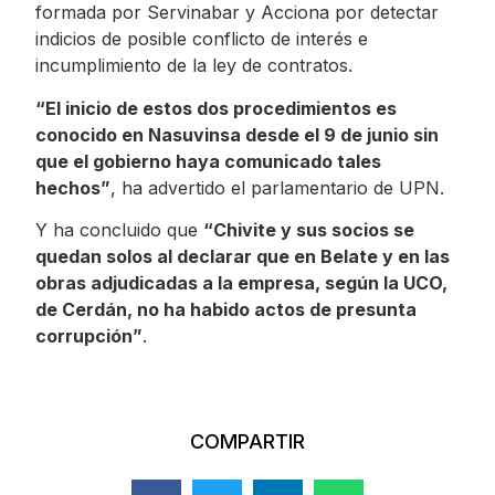
formada por Servinabar y Acciona por detectar
indicios de posible conflicto de interés e
incumplimiento de la ley de contratos.
“El inicio de estos dos procedimientos es
conocido en Nasuvinsa desde el 9 de junio sin
que el gobierno haya comunicado tales
hechos”
, ha advertido el parlamentario de UPN.
Y ha concluido que
“Chivite y sus socios se
quedan solos al declarar que en Belate y en las
obras adjudicadas a la empresa, según la UCO,
de Cerdán, no ha habido actos de presunta
corrupción”
.
COMPARTIR