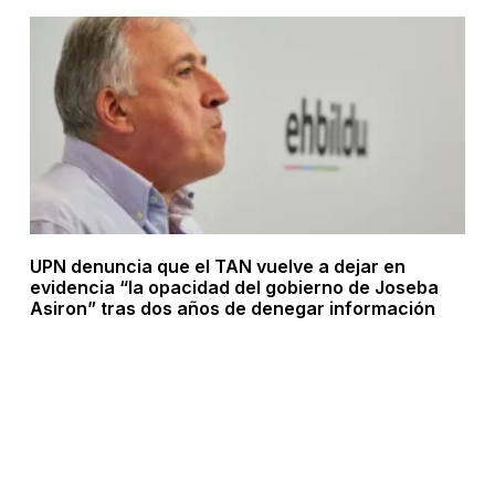
UPN denuncia que el TAN vuelve a dejar en
evidencia “la opacidad del gobierno de Joseba
Asiron” tras dos años de denegar información