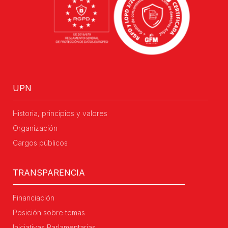
UPN
Historia, principios y valores
Organización
Cargos públicos
TRANSPARENCIA
Financiación
Posición sobre temas
Iniciativas Parlamentarias