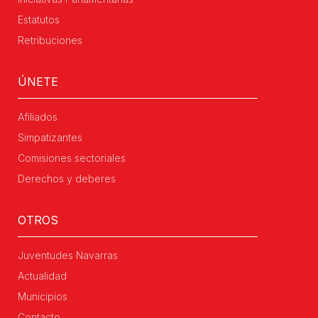
Estatutos
Retribuciones
ÚNETE
Afiliados
Simpatizantes
Comisiones sectoriales
Derechos y deberes
OTROS
Juventudes Navarras
Actualidad
Municipios
Contacto