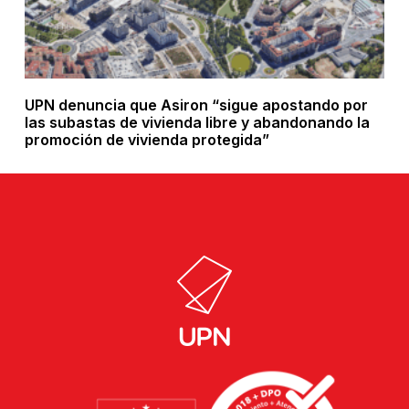
UPN denuncia que Asiron “sigue apostando por
las subastas de vivienda libre y abandonando la
promoción de vivienda protegida”